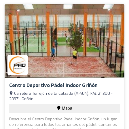
Centro Deportivo Pádel Indoor Griñón
Carretera Torrejón de la Calzada (M-404), KM. 21.300 -
28971, Griñón
Mapa
Descubre el Centro Deportivo Pádel Indoor Griñón, un lugar
de referencia para todos los amantes del pádel. Contamos