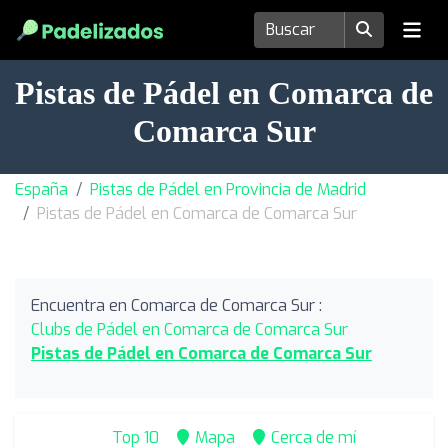
Pistas de Pádel en Comarca de
Comarca Sur
España
Pistas de Pádel en Provincia de Madrid
Pistas de Pádel en Comarca de Comarca Sur
Encuentra en Comarca de Comarca Sur :
Clubs de Pádel en Comarca de Comarca Sur
Pistas de Pádel en Comarca de Comarca Sur
Top 10
Mapa
Cerca de mí