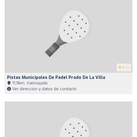
3
(4)
Pistas Municipales De Padel Prado De La Villa
11,9km, Valmojado
Ver dirección y datos de contacto