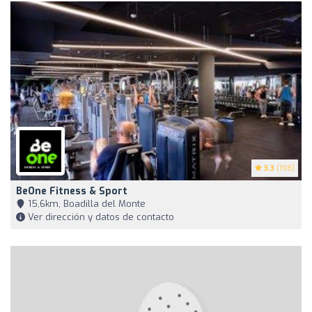
3.3
(198)
BeOne Fitness & Sport
15,6km, Boadilla del Monte
Ver dirección y datos de contacto