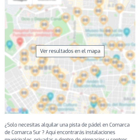
Ver resultados en el mapa
¿Solo necesitas alquilar una pista de pádel en Comarca
de Comarca Sur ? Aquí encontrarás instalaciones
municipales, privadas o dentro de gimnasios y centros