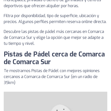
deportivos que ofrecen alquiler por horas.
Filtra por disponibilidad, tipo de superficie, ubicación y
precios. Algunos perfiles permiten reserva online directa.
Descubre las pistas de pádel más cercanas en Comarca
de Comarca Sur y elige la opción que mejor se adapte a
tu tiempo y nivel.
Pistas de Pádel cerca de Comarca
de Comarca Sur
Te mostramos Pistas de Pádel con mejores opiniones
cercanos a Comarca de Comarca Sur (en un radio de
35km)