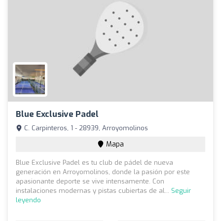
Blue Exclusive Padel
C. Carpinteros, 1 - 28939, Arroyomolinos
Mapa
Blue Exclusive Padel es tu club de pádel de nueva
generación en Arroyomolinos, donde la pasión por este
apasionante deporte se vive intensamente. Con
instalaciones modernas y pistas cubiertas de al...
Seguir
leyendo