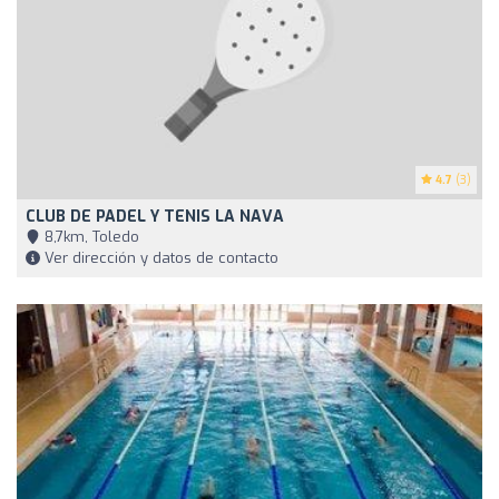
4.7
(3)
CLUB DE PADEL Y TENIS LA NAVA
8,7km, Toledo
Ver dirección y datos de contacto