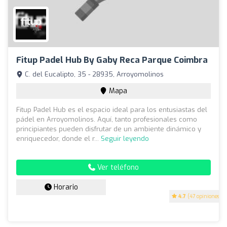
Fitup Padel Hub By Gaby Reca Parque Coimbra
C. del Eucalipto, 35 - 28935, Arroyomolinos
Mapa
Fitup Padel Hub es el espacio ideal para los entusiastas del
pádel en Arroyomolinos. Aquí, tanto profesionales como
principiantes pueden disfrutar de un ambiente dinámico y
enriquecedor, donde el r...
Seguir leyendo
Ver teléfono
Horario
4.7
(47 opiniones)