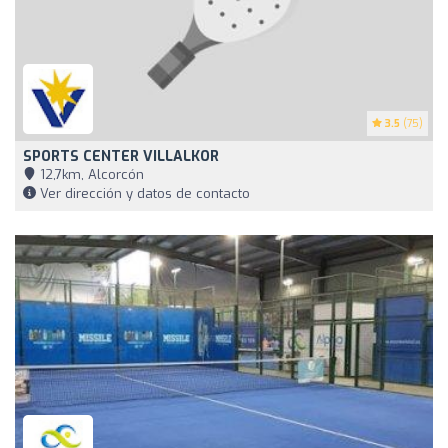
3.5
(75)
SPORTS CENTER VILLALKOR
12,7km, Alcorcón
Ver dirección y datos de contacto