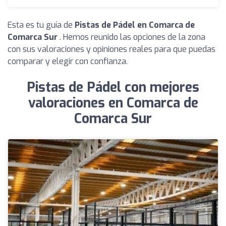
Esta es tu guía de
Pistas de Pádel en Comarca de
Comarca Sur
. Hemos reunido las opciones de la zona
con sus valoraciones y opiniones reales para que puedas
comparar y elegir con confianza.
Pistas de Pádel con mejores
valoraciones en Comarca de
Comarca Sur