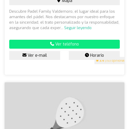
Mapa
Descubre Padel Family Valdemoro, el lugar ideal para los
amantes del pádel. Nos destacamos por nuestro enfoque
en la sinceridad, el trato personalizado y la responsabilidad,
asegurando que cada exper...
Seguir leyendo
Ver teléfono
Ver e-mail
Horario
3.4
(153 opiniones)