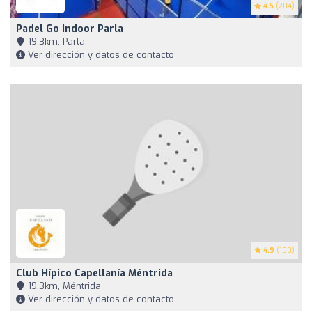
4.5
(204)
Padel Go Indoor Parla
19,3km, Parla
Ver dirección y datos de contacto
4.9
(100)
Club Hípico Capellanía Méntrida
19,3km, Méntrida
Ver dirección y datos de contacto