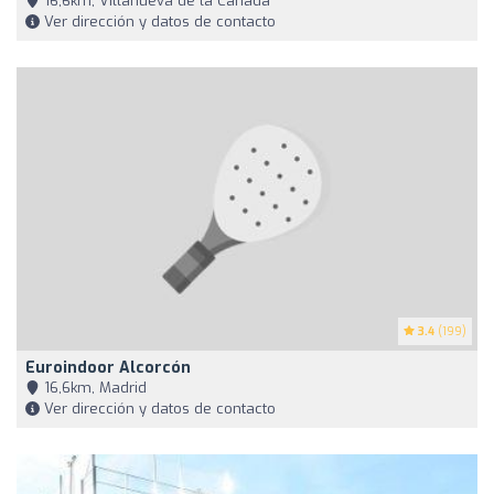
16,6km, Villanueva de la Cañada
Ver dirección y datos de contacto
3.4
(199)
Euroindoor Alcorcón
16,6km, Madrid
Ver dirección y datos de contacto