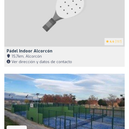
4.4
(197)
Pádel Indoor Alcorcón
15,7km, Alcorcón
Ver dirección y datos de contacto