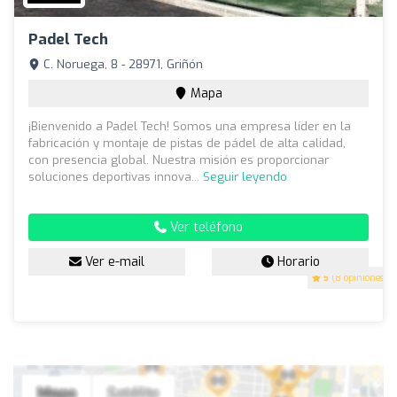
Padel Tech
C. Noruega, 8 - 28971, Griñón
Mapa
¡Bienvenido a Padel Tech! Somos una empresa líder en la
fabricación y montaje de pistas de pádel de alta calidad,
con presencia global. Nuestra misión es proporcionar
soluciones deportivas innova...
Seguir leyendo
Ver teléfono
Ver e-mail
Horario
5
(8 opiniones)