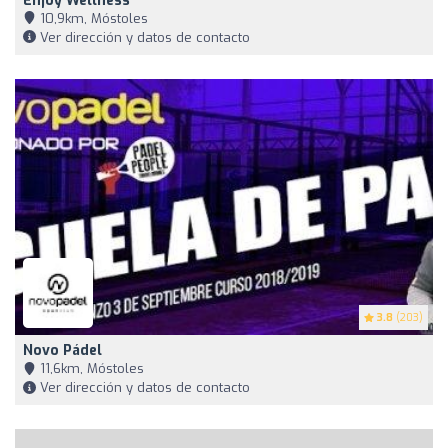
Enjoy Wellness
10,9km, Móstoles
Ver dirección y datos de contacto
3.8
(203)
Novo Pádel
11,6km, Móstoles
Ver dirección y datos de contacto