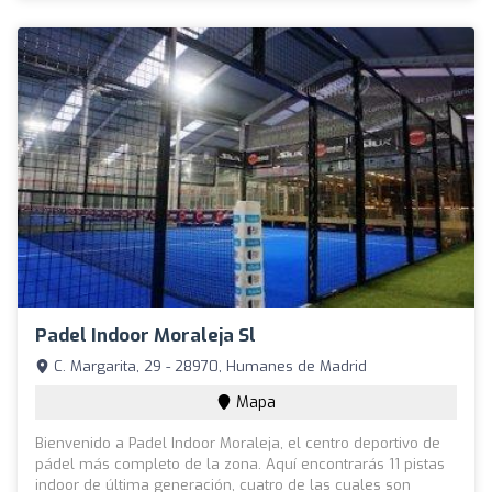
Padel Indoor Moraleja Sl
C. Margarita, 29 - 28970, Humanes de Madrid
Mapa
Bienvenido a Padel Indoor Moraleja, el centro deportivo de
pádel más completo de la zona. Aquí encontrarás 11 pistas
indoor de última generación, cuatro de las cuales son