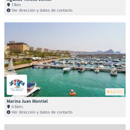
1,1km,
Ver dirección y datos de contacto
4.2
(101)
Marina Juan Montiel
4,6km,
Ver dirección y datos de contacto