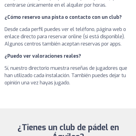
centrarse únicamente en el alquiler por horas.
¿Cómo reservo una pista o contacto con un club?
Desde cada perfil puedes ver el teléfono, página web o
enlace directo para reservar online (si está disponible).
Algunos centros también aceptan reservas por apps.
¿Puedo ver valoraciones reales?
Sí, nuestro directorio muestra reseñas de jugadores que
han utilizado cada instalación. También puedes dejar tu
opinión una vez hayas jugado.
¿Tienes un club de pádel en