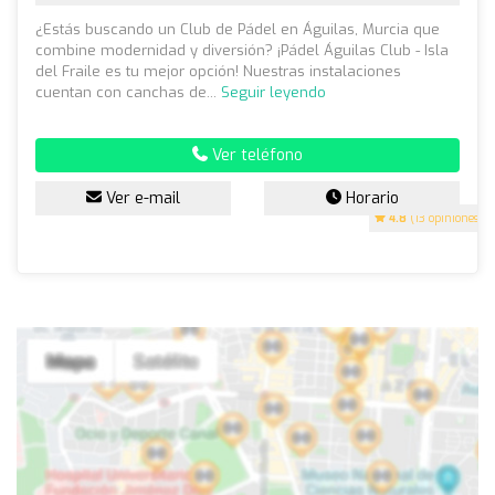
¿Estás buscando un Club de Pádel en Águilas, Murcia que
combine modernidad y diversión? ¡Pádel Águilas Club - Isla
del Fraile es tu mejor opción! Nuestras instalaciones
cuentan con canchas de...
Seguir leyendo
Ver teléfono
Ver e-mail
Horario
4.8
(13 opiniones)