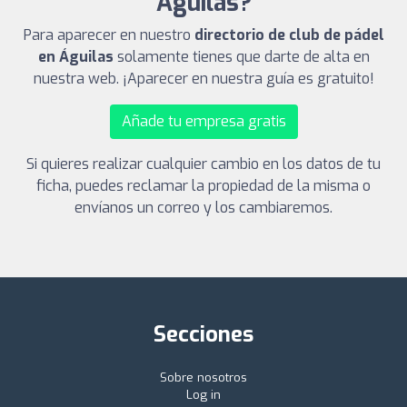
Águilas?
Para aparecer en nuestro
directorio de club de pádel
en Águilas
solamente tienes que darte de alta en
nuestra web. ¡Aparecer en nuestra guía es gratuito!
Añade tu empresa gratis
Si quieres realizar cualquier cambio en los datos de tu
ficha, puedes reclamar la propiedad de la misma o
envíanos un correo y los cambiaremos.
Secciones
Sobre nosotros
Log in