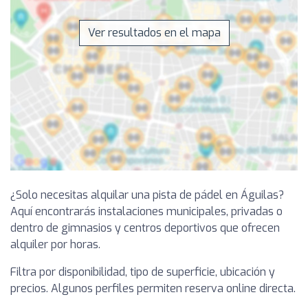
Ver resultados en el mapa
¿Solo necesitas alquilar una pista de pádel en Águilas?
Aquí encontrarás instalaciones municipales, privadas o
dentro de gimnasios y centros deportivos que ofrecen
alquiler por horas.
Filtra por disponibilidad, tipo de superficie, ubicación y
precios. Algunos perfiles permiten reserva online directa.