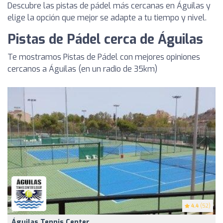
Descubre las pistas de pádel más cercanas en Águilas y
elige la opción que mejor se adapte a tu tiempo y nivel.
Pistas de Pádel cerca de Águilas
Te mostramos Pistas de Pádel con mejores opiniones
cercanos a Águilas (en un radio de 35km)
4.4
(52)
Águilas Tennis Center