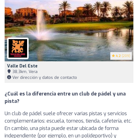
4.2
(209)
Valle Del Este
38,3km, Vera
Ver dirección y datos de contacto
¿Cuál es la diferencia entre un club de pádel y una
pista?
Un club de pádel suele ofrecer varias pistas y servicios
complementarios: escuela, torneos, tienda, cafetería, etc.
En cambio, una pista puede estar ubicada de forma
independiente (por ejemplo, en un polideportivo) y