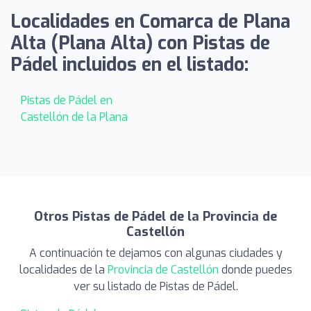
Localidades en Comarca de Plana
Alta (Plana Alta) con Pistas de
Pádel incluidos en el listado:
Pistas de Pádel en
Castellón de la Plana
Otros Pistas de Pádel de la Provincia de
Castellón
A continuación te dejamos con algunas ciudades y
localidades de la
Provincia de Castellón
donde puedes
ver su listado de Pistas de Pádel.