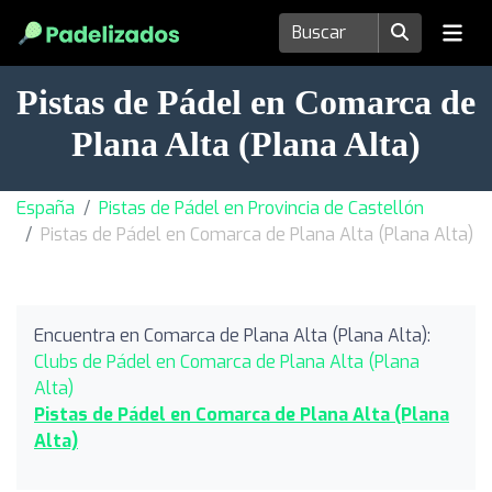
Pistas de Pádel en Comarca de
Plana Alta (Plana Alta)
España
Pistas de Pádel en Provincia de Castellón
Pistas de Pádel en Comarca de Plana Alta (Plana Alta)
Encuentra en Comarca de Plana Alta (Plana Alta):
Clubs de Pádel en Comarca de Plana Alta (Plana
Alta)
Pistas de Pádel en Comarca de Plana Alta (Plana
Alta)