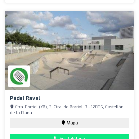
Pádel Raval
Ctra. Borriol (YB), 3, Ctra. de Borriol, 3 - 12006, Castellón
de la Plana
Mapa
Ver teléfono