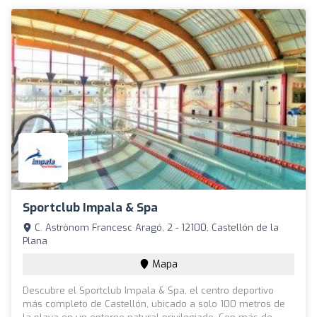
Sportclub Impala & Spa
C. Astrònom Francesc Aragó, 2 - 12100, Castellón de la
Plana
Mapa
Descubre el Sportclub Impala & Spa, el centro deportivo
más completo de Castellón, ubicado a solo 100 metros de