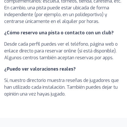
complementarios: escuela, torneos, tienda, cafetería, etc.
En cambio, una pista puede estar ubicada de forma
independiente (por ejemplo, en un polideportivo) y
centrarse únicamente en el alquiler por horas.
¿Cómo reservo una pista o contacto con un club?
Desde cada perfil puedes ver el teléfono, página web o
enlace directo para reservar online (si está disponible).
Algunos centros también aceptan reservas por apps.
¿Puedo ver valoraciones reales?
Sí, nuestro directorio muestra reseñas de jugadores que
han utilizado cada instalación. También puedes dejar tu
opinión una vez hayas jugado.