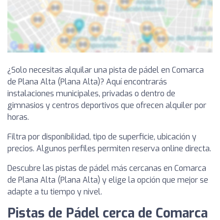
¿Solo necesitas alquilar una pista de pádel en Comarca
de Plana Alta (Plana Alta)? Aquí encontrarás
instalaciones municipales, privadas o dentro de
gimnasios y centros deportivos que ofrecen alquiler por
horas.
Filtra por disponibilidad, tipo de superficie, ubicación y
precios. Algunos perfiles permiten reserva online directa.
Descubre las pistas de pádel más cercanas en Comarca
de Plana Alta (Plana Alta) y elige la opción que mejor se
adapte a tu tiempo y nivel.
Pistas de Pádel cerca de Comarca