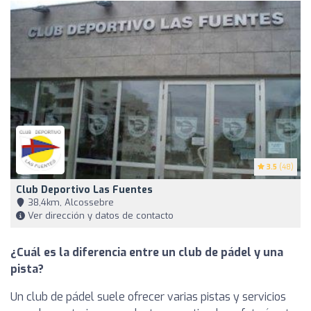
3.5
(48)
Club Deportivo Las Fuentes
38,4km, Alcossebre
Ver dirección y datos de contacto
¿Cuál es la diferencia entre un club de pádel y una
pista?
Un club de pádel suele ofrecer varias pistas y servicios