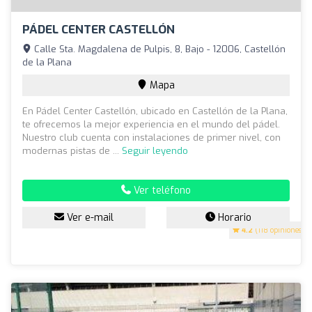
PÁDEL CENTER CASTELLÓN
Calle Sta. Magdalena de Pulpis, 8, Bajo - 12006, Castellón
de la Plana
Mapa
En Pádel Center Castellón, ubicado en Castellón de la Plana,
te ofrecemos la mejor experiencia en el mundo del pádel.
Nuestro club cuenta con instalaciones de primer nivel, con
modernas pistas de ...
Seguir leyendo
Ver teléfono
Ver e-mail
Horario
4.2
(118 opiniones)