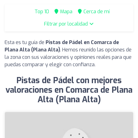
Top 10
Mapa
Cerca de mí
Filtrar por localidad
Esta es tu guía de
Pistas de Pádel en Comarca de
Plana Alta (Plana Alta)
. Hemos reunido las opciones de
la zona con sus valoraciones y opiniones reales para que
puedas comparar y elegir con confianza.
Pistas de Pádel con mejores
valoraciones en Comarca de Plana
Alta (Plana Alta)