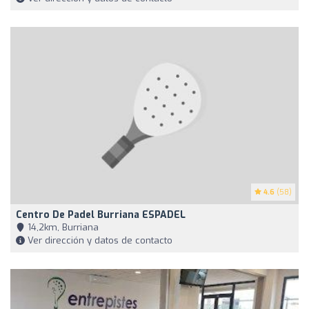
4.6
(58)
Centro De Padel Burriana ESPADEL
14,2km, Burriana
Ver dirección y datos de contacto