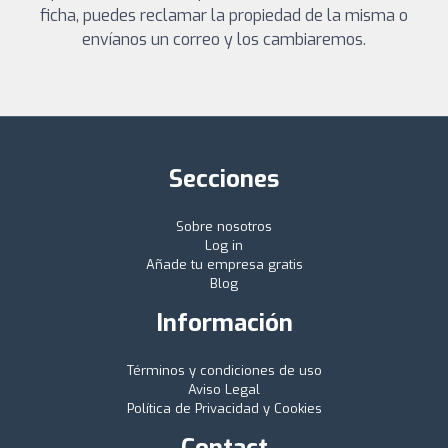
ficha, puedes reclamar la propiedad de la misma o
envíanos un correo y los cambiaremos.
Secciones
Sobre nosotros
Log in
Añade tu empresa gratis
Blog
Información
Términos y condiciones de uso
Aviso Legal
Política de Privacidad y Cookies