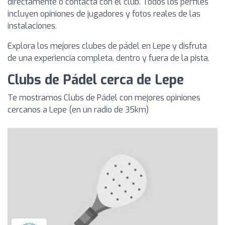
directamente o contacta con el club. Todos los perfiles
incluyen opiniones de jugadores y fotos reales de las
instalaciones.
Explora los mejores clubes de pádel en Lepe y disfruta
de una experiencia completa, dentro y fuera de la pista.
Clubs de Pádel cerca de Lepe
Te mostramos Clubs de Pádel con mejores opiniones
cercanos a Lepe (en un radio de 35km)