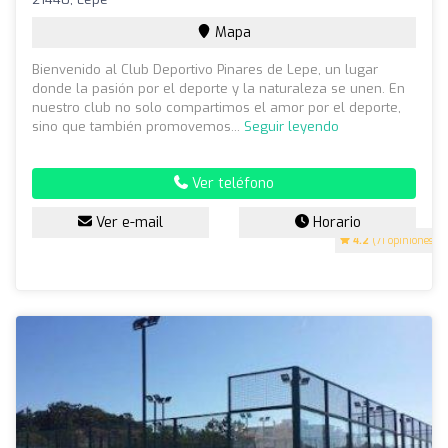
Mapa
Bienvenido al Club Deportivo Pinares de Lepe, un lugar
donde la pasión por el deporte y la naturaleza se unen. En
nuestro club no solo compartimos el amor por el deporte,
sino que también promovemos...
Seguir leyendo
Ver teléfono
Ver e-mail
Horario
4.2
(71 opiniones)