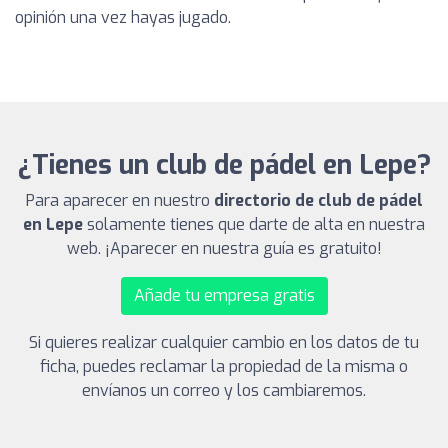
opinión una vez hayas jugado.
¿Tienes un club de pádel en Lepe?
Para aparecer en nuestro
directorio de club de pádel
en Lepe
solamente tienes que darte de alta en nuestra
web. ¡Aparecer en nuestra guía es gratuito!
Añade tu empresa gratis
Si quieres realizar cualquier cambio en los datos de tu
ficha, puedes reclamar la propiedad de la misma o
envíanos un correo y los cambiaremos.