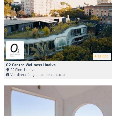
3.5
(208)
O2 Centro Wellness Huelva
22,8km, Huelva
Ver dirección y datos de contacto