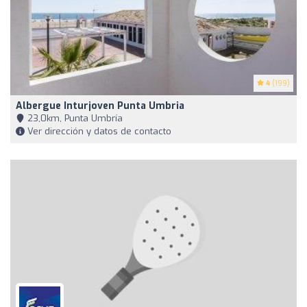
4
(199)
Albergue Inturjoven Punta Umbria
23,0km, Punta Umbría
Ver dirección y datos de contacto