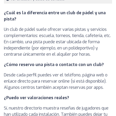
¿Cuál es la diferencia entre un club de pádel y una
pista?
Un club de pádel suele ofrecer varias pistas y servicios
complementarios: escuela, torneos, tienda, cafetería, etc.
En cambio, una pista puede estar ubicada de forma
independiente (por ejemplo, en un polideportivo) y
centrarse únicamente en el alquiler por horas.
¿Cómo reservo una pista o contacto con un club?
Desde cada perfil puedes ver el teléfono, página web o
enlace directo para reservar online (si está disponible).
Algunos centros también aceptan reservas por apps.
¿Puedo ver valoraciones reales?
Sí, nuestro directorio muestra reseñas de jugadores que
han utilizado cada instalación. También puedes dejar tu