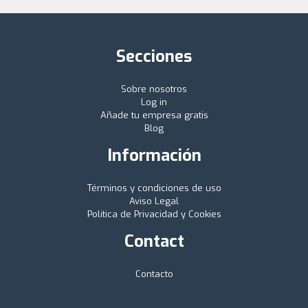
Secciones
Sobre nosotros
Log in
Añade tu empresa gratis
Blog
Información
Términos y condiciones de uso
Aviso Legal
Política de Privacidad y Cookies
Contact
Contacto