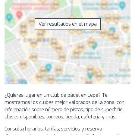
Ver resultados en el mapa
¿Quieres jugar en un club de pádel en Lepe? Te
mostramos los clubes mejor valorados de la zona, con
información sobre número de pistas, tipo de superficie,
clases disponibles, torneos, tienda, cafetería y más.
Consulta horarios, tarifas, servicios y reserva