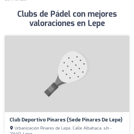
Clubs de Pádel con mejores
valoraciones en Lepe
Club Deportivo Pinares (Sede Pinares De Lepe)
Urbanización Pinares de Lepe, Calle Albahaca, s/n -
21440, Lepe