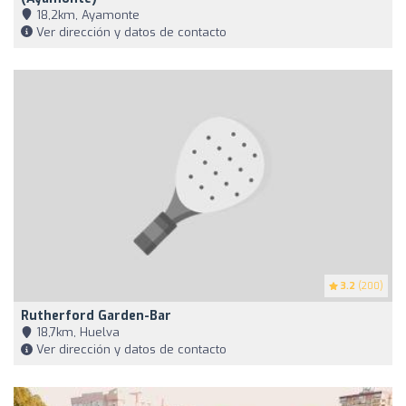
18,2km, Ayamonte
Ver dirección y datos de contacto
3.2
(200)
Rutherford Garden-Bar
18,7km, Huelva
Ver dirección y datos de contacto