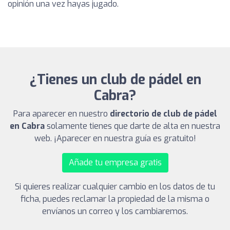
opinión una vez hayas jugado.
¿Tienes un club de pádel en
Cabra?
Para aparecer en nuestro
directorio de club de pádel
en Cabra
solamente tienes que darte de alta en nuestra
web. ¡Aparecer en nuestra guía es gratuito!
Añade tu empresa gratis
Si quieres realizar cualquier cambio en los datos de tu
ficha, puedes reclamar la propiedad de la misma o
envíanos un correo y los cambiaremos.