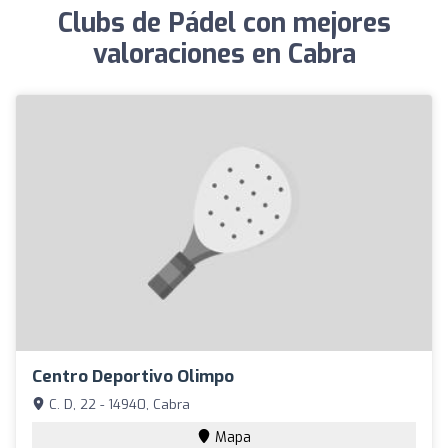
Clubs de Pádel con mejores
valoraciones en Cabra
Centro Deportivo Olimpo
C. D, 22 - 14940, Cabra
Mapa