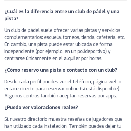
¿Cuál es la diferencia entre un club de pádel y una
pista?
Un club de pádel suele ofrecer varias pistas y servicios
complementarios: escuela, torneos, tienda, cafetería, etc.
En cambio, una pista puede estar ubicada de forma
independiente (por ejemplo, en un polideportivo) y
centrarse únicamente en el alquiler por horas.
¿Cómo reservo una pista o contacto con un club?
Desde cada perfil puedes ver el teléfono, página web o
enlace directo para reservar online (si está disponible).
Algunos centros también aceptan reservas por apps.
¿Puedo ver valoraciones reales?
Sí, nuestro directorio muestra reseñas de jugadores que
han utilizado cada instalación. También puedes dejar tu