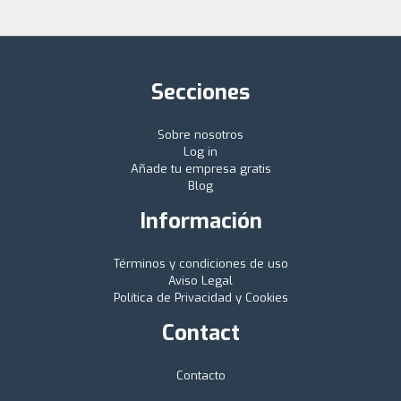
Secciones
Sobre nosotros
Log in
Añade tu empresa gratis
Blog
Información
Términos y condiciones de uso
Aviso Legal
Política de Privacidad y Cookies
Contact
Contacto