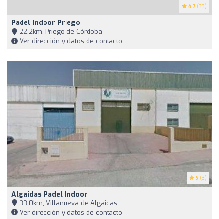
4.7
(33)
Padel Indoor Priego
22,2km, Priego de Córdoba
Ver dirección y datos de contacto
5
(3)
Algaidas Padel Indoor
33,0km, Villanueva de Algaidas
Ver dirección y datos de contacto