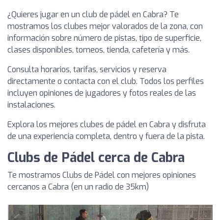
¿Quieres jugar en un club de pádel en Cabra? Te
mostramos los clubes mejor valorados de la zona, con
información sobre número de pistas, tipo de superficie,
clases disponibles, torneos, tienda, cafetería y más.
Consulta horarios, tarifas, servicios y reserva
directamente o contacta con el club. Todos los perfiles
incluyen opiniones de jugadores y fotos reales de las
instalaciones.
Explora los mejores clubes de pádel en Cabra y disfruta
de una experiencia completa, dentro y fuera de la pista.
Clubs de Pádel cerca de Cabra
Te mostramos Clubs de Pádel con mejores opiniones
cercanos a Cabra (en un radio de 35km)