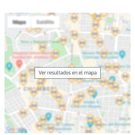
Ver resultados en el mapa