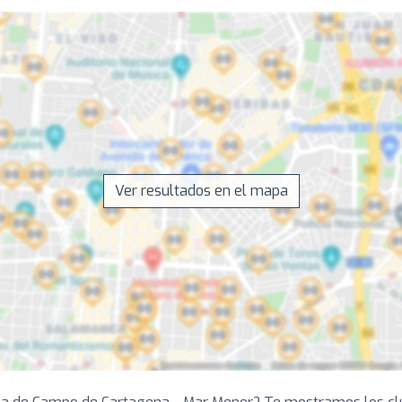
Ver resultados en el mapa