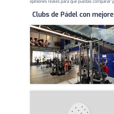
opiniones reales para que puedas comparar y 
Clubs de Pádel con mejor