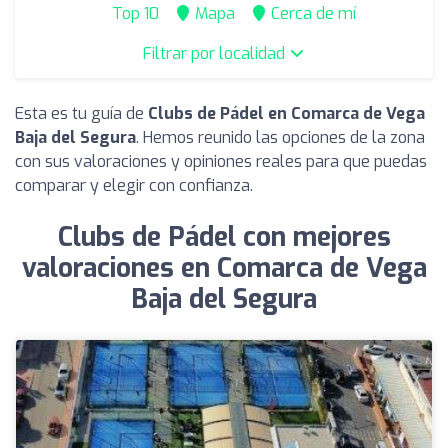
Top 10
Mapa
Cerca de mí
Filtrar por localidad
Esta es tu guía de
Clubs de Pádel en Comarca de Vega
Baja del Segura
. Hemos reunido las opciones de la zona
con sus valoraciones y opiniones reales para que puedas
comparar y elegir con confianza.
Clubs de Pádel con mejores
valoraciones en Comarca de Vega
Baja del Segura