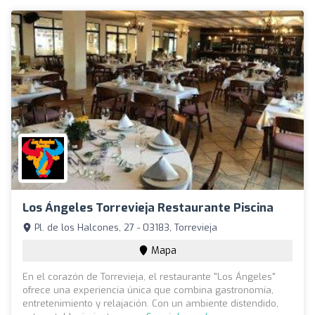
Los Ángeles Torrevieja Restaurante Piscina
Pl. de los Halcones, 27 - 03183, Torrevieja
Mapa
En el corazón de Torrevieja, el restaurante "Los Ángeles"
ofrece una experiencia única que combina gastronomía,
entretenimiento y relajación. Con un ambiente distendido,