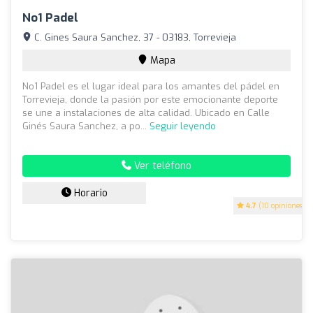
No1 Padel
C. Gines Saura Sanchez, 37 - 03183, Torrevieja
Mapa
No1 Padel es el lugar ideal para los amantes del pádel en
Torrevieja, donde la pasión por este emocionante deporte
se une a instalaciones de alta calidad. Ubicado en Calle
Ginés Saura Sanchez, a po...
Seguir leyendo
Ver teléfono
Horario
4.7
(10 opiniones)