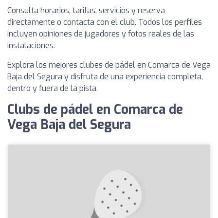
Consulta horarios, tarifas, servicios y reserva
directamente o contacta con el club. Todos los perfiles
incluyen opiniones de jugadores y fotos reales de las
instalaciones.
Explora los mejores clubes de pádel en Comarca de Vega
Baja del Segura y disfruta de una experiencia completa,
dentro y fuera de la pista.
Clubs de pádel en Comarca de
Vega Baja del Segura