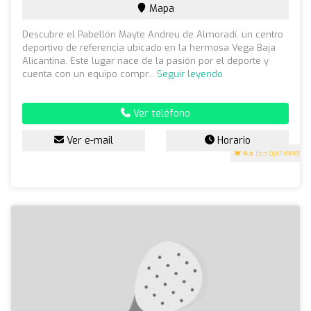
Mapa
Descubre el Pabellón Mayte Andreu de Almoradí, un centro
deportivo de referencia ubicado en la hermosa Vega Baja
Alicantina. Este lugar nace de la pasión por el deporte y
cuenta con un equipo compr...
Seguir leyendo
Ver teléfono
Ver e-mail
Horario
4.5
(63 opiniones)