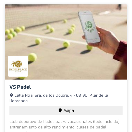
VS Pádel
Calle Ntra. Sra. de los Dolore, 4 - 03190, Pilar de la
Horadada
Mapa
Club deportivo de Padel, packs vacacionales (todo incluido),
entrenamiento de alto rendimiento, clases de padel