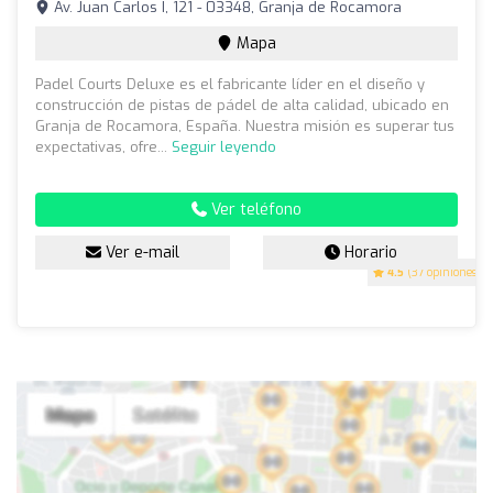
Av. Juan Carlos I, 121 - 03348, Granja de Rocamora
Mapa
Padel Courts Deluxe es el fabricante líder en el diseño y
construcción de pistas de pádel de alta calidad, ubicado en
Granja de Rocamora, España. Nuestra misión es superar tus
expectativas, ofre...
Seguir leyendo
Ver teléfono
Ver e-mail
Horario
4.5
(37 opiniones)