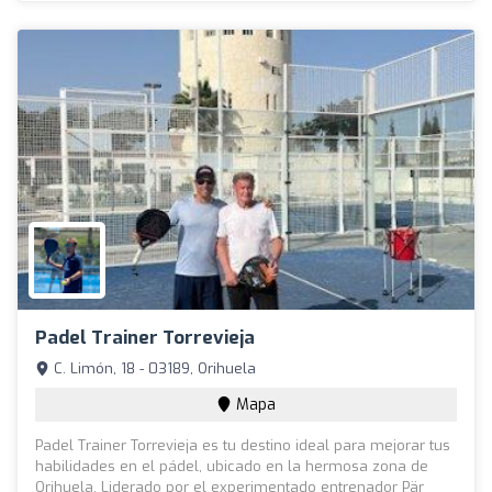
Padel Trainer Torrevieja
C. Limón, 18 - 03189, Orihuela
Mapa
Padel Trainer Torrevieja es tu destino ideal para mejorar tus
habilidades en el pádel, ubicado en la hermosa zona de
Orihuela. Liderado por el experimentado entrenador Pär