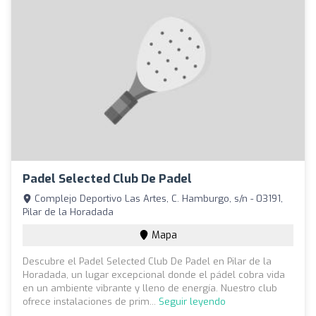
Padel Selected Club De Padel
Complejo Deportivo Las Artes, C. Hamburgo, s/n - 03191,
Pilar de la Horadada
Mapa
Descubre el Padel Selected Club De Padel en Pilar de la
Horadada, un lugar excepcional donde el pádel cobra vida
en un ambiente vibrante y lleno de energía. Nuestro club
ofrece instalaciones de prim...
Seguir leyendo