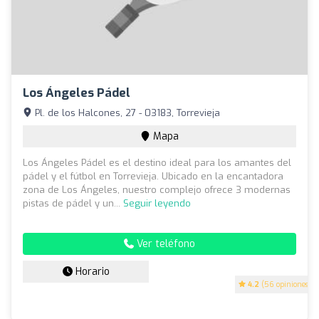
Los Ángeles Pádel
Pl. de los Halcones, 27 - 03183, Torrevieja
Mapa
Los Ángeles Pádel es el destino ideal para los amantes del
pádel y el fútbol en Torrevieja. Ubicado en la encantadora
zona de Los Ángeles, nuestro complejo ofrece 3 modernas
pistas de pádel y un...
Seguir leyendo
Ver teléfono
Horario
4.2
(56 opiniones)