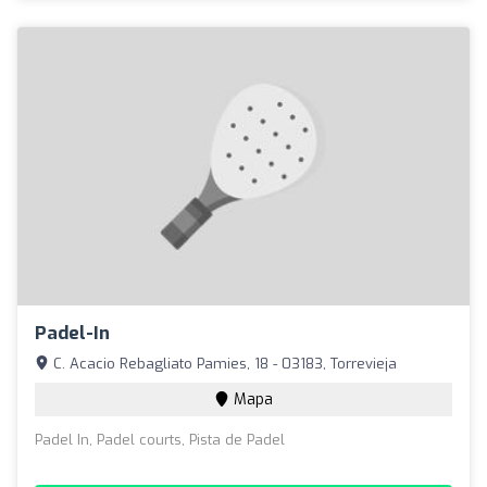
Padel-In
C. Acacio Rebagliato Pamies, 18 - 03183, Torrevieja
Mapa
Padel In, Padel courts, Pista de Padel