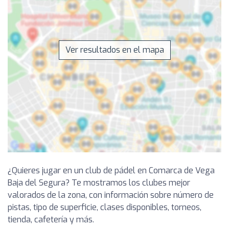
Ver resultados en el mapa
¿Quieres jugar en un club de pádel en Comarca de Vega
Baja del Segura? Te mostramos los clubes mejor
valorados de la zona, con información sobre número de
pistas, tipo de superficie, clases disponibles, torneos,
tienda, cafetería y más.