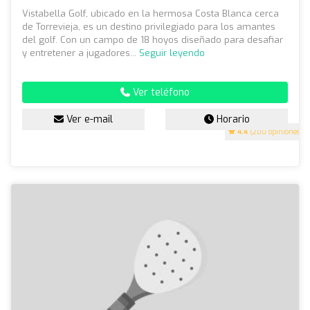
Vistabella Golf, ubicado en la hermosa Costa Blanca cerca
de Torrevieja, es un destino privilegiado para los amantes
del golf. Con un campo de 18 hoyos diseñado para desafiar
y entretener a jugadores...
Seguir leyendo
Ver teléfono
Ver e-mail
Horario
4.4
(200 opiniones)