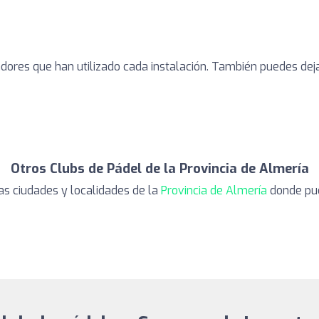
adores que han utilizado cada instalación. También puedes dej
Otros Clubs de Pádel de la Provincia de Almería
as ciudades y localidades de la
Provincia de Almería
donde pue