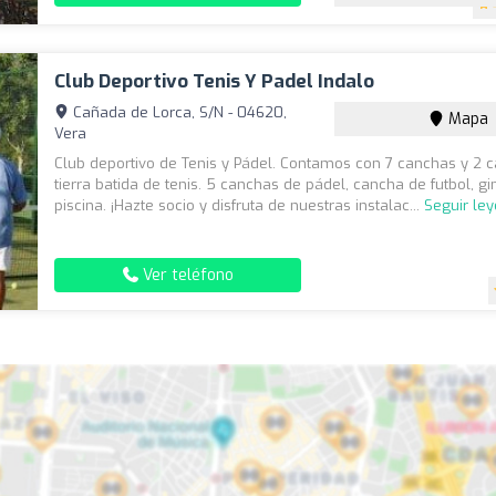
Club Deportivo Tenis Y Padel Indalo
Cañada de Lorca, S/N - 04620,
Mapa
Vera
Club deportivo de Tenis y Pádel. Contamos con 7 canchas y 2 
tierra batida de tenis. 5 canchas de pádel, cancha de futbol, g
piscina. ¡Hazte socio y disfruta de nuestras instalac...
Seguir le
Ver teléfono