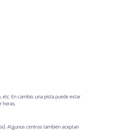
, etc. En cambio, una pista puede estar
r horas.
ible). Algunos centros también aceptan