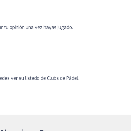
ar tu opinión una vez hayas jugado.
des ver su listado de Clubs de Pádel.