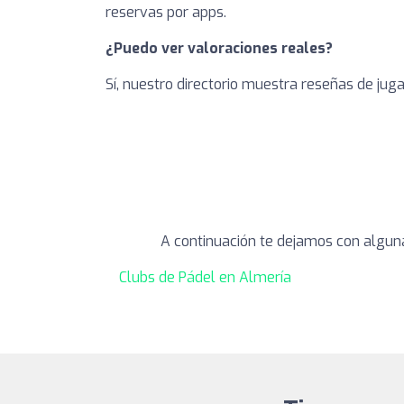
reservas por apps.
¿Puedo ver valoraciones reales?
Sí, nuestro directorio muestra reseñas de jug
A continuación te dejamos con algun
Clubs de Pádel en Almería