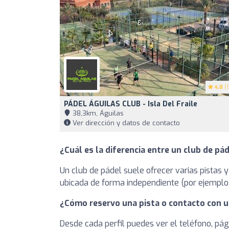
4.8
(1
PÁDEL ÁGUILAS CLUB - Isla Del Fraile
38,3km, Águilas
Ver dirección y datos de contacto
¿Cuál es la diferencia entre un club de pád
Un club de pádel suele ofrecer varias pistas y
ubicada de forma independiente (por ejemplo, 
¿Cómo reservo una pista o contacto con u
Desde cada perfil puedes ver el teléfono, pág