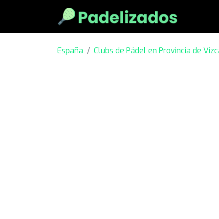
España
Clubs de Pádel en Provincia de Viz