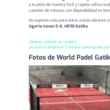
a tu pista de manera fácil y rápida, utiliza l
cuestión de minutos con disponibilidad en tie
No esperes más para unirte a esta vibrante
Ugarte naves 5-6, 48110 Gatika
.
¿Quieres solicitar un cambio?
¿Es esta tu empresa? Crea una cuenta gratis par
Fotos de World Padel Gati