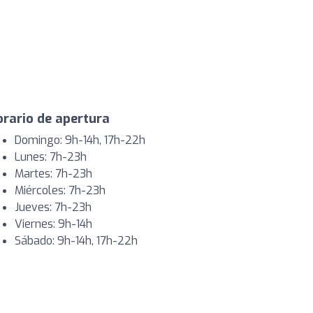
rario de apertura
Domingo: 9h-14h, 17h-22h
Lunes: 7h-23h
Martes: 7h-23h
Miércoles: 7h-23h
Jueves: 7h-23h
Viernes: 9h-14h
Sábado: 9h-14h, 17h-22h