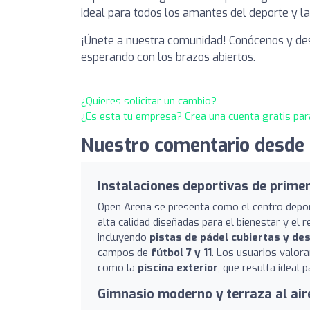
ideal para todos los amantes del deporte y la
¡Únete a nuestra comunidad! Conócenos y des
esperando con los brazos abiertos.
¿Quieres solicitar un cambio?
¿Es esta tu empresa? Crea una cuenta gratis par
Nuestro comentario desde 
Instalaciones deportivas de primer
Open Arena se presenta como el centro depor
alta calidad diseñadas para el bienestar y el 
incluyendo
pistas de pádel cubiertas y de
campos de
fútbol 7 y 11
. Los usuarios valora
como la
piscina exterior
, que resulta ideal
Gimnasio moderno y terraza al aire