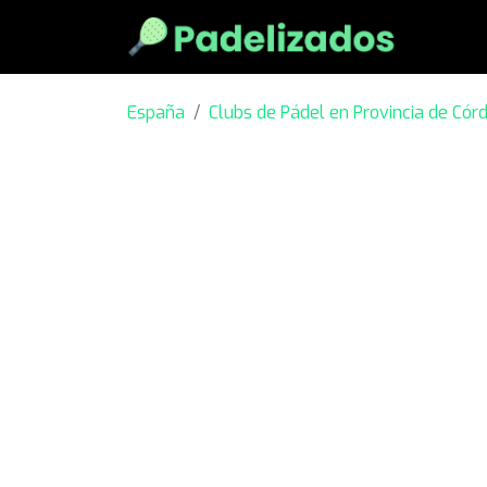
España
Clubs de Pádel en Provincia de Cór