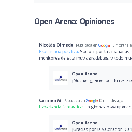
Open Arena: Opiniones
Nicolás Olmedo
Publicada en
10 months a
Experiencia positiva:
Suelo ir por las mañanas, 
monitores de sala muy agradables, y todo mu
Open Arena
¡Muchas gracias por tu reseña
Carmen M
Publicada en
10 months ago
Experiencia fantástica:
Un gimnasio estupendo,
Open Arena
¡Gracias por la valoración, Ca