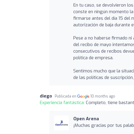
En tu caso, se devolvieron los
conste en ningún momento la t
firmarse antes del día 15 del 
autorización de baja durante 
Pese a no haberse firmado ni a
del recibo de mayo intentamos
consecutivos de recibos devue
política de empresa.
Sentimos mucho que la situac
de las políticas de suscripción
diego
Publicada en
10 months ago
Experiencia fantástica:
Completo, tiene bastant
Open Arena
¡Muchas gracias por tus palab