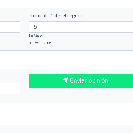
Puntúa del 1 al 5 el negocio
1 = Malo
5 = Excelente
Enviar opinión