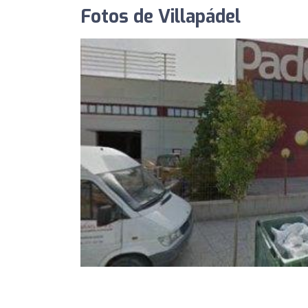
Fotos de Villapádel