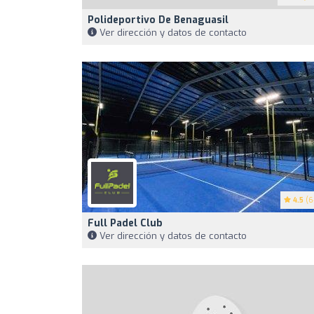
Polideportivo De Benaguasil
Ver dirección y datos de contacto
4.5
(6
Full Padel Club
Ver dirección y datos de contacto