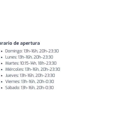
rario de apertura
Domingo: 13h-16h, 20h-23:30
Lunes: 13h-16h, 20h-23:30
Martes: 10:15-14h, 18h-23:30
Miércoles: 13h-16h, 20h-23:30
Jueves: 13h-16h, 20h-23:30
Viernes: 13h-16h, 20h-0:30
Sábado: 13h-16h, 20h-0:30