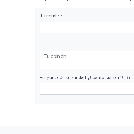
Tu nombre
Pregunta de seguridad: ¿Cuánto suman 9+3?