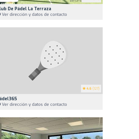
lub De Pádel La Terraza
Ver dirección y datos de contacto
4.6
(127)
ádel365
Ver dirección y datos de contacto