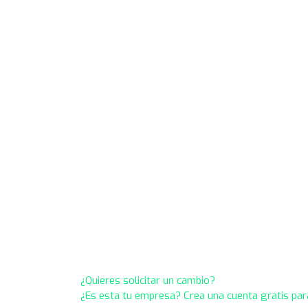
¿Quieres solicitar un cambio?
¿Es esta tu empresa? Crea una cuenta gratis par