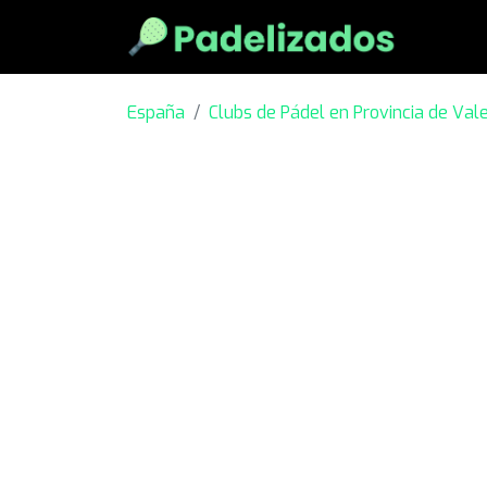
España
Clubs de Pádel en Provincia de Val