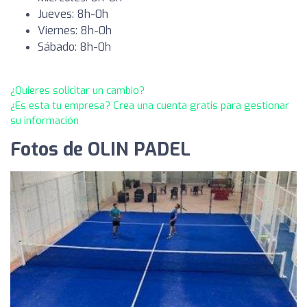
Jueves: 8h-0h
Viernes: 8h-0h
Sábado: 8h-0h
¿Quieres solicitar un cambio?
¿Es esta tu empresa? Crea una cuenta gratis para gestionar
su información
Fotos de OLIN PADEL