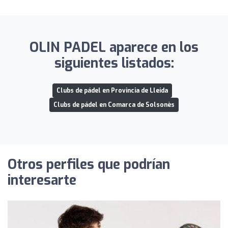
OLIN PADEL aparece en los
siguientes listados:
Clubs de pádel en Provincia de Lleida
Clubs de pádel en Comarca de Solsonès
Otros perfiles que podrían
interesarte