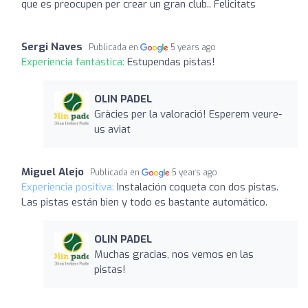
que es preocupen per crear un gran club.. Felicitats
Sergi Naves
Publicada en
5 years ago
Experiencia fantástica:
Estupendas pistas!
OLIN PADEL
Gràcies per la valoració! Esperem veure-
us aviat
Miguel Alejo
Publicada en
5 years ago
Experiencia positiva:
Instalación coqueta con dos pistas.
Las pistas están bien y todo es bastante automático.
OLIN PADEL
Muchas gracias, nos vemos en las
pistas!