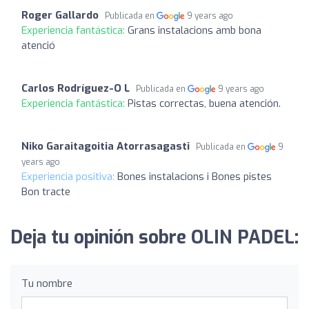
Roger Gallardo
Publicada en
9 years ago
Experiencia fantástica:
Grans instalacions amb bona
atenció
Carlos Rodríguez-O L
Publicada en
9 years ago
Experiencia fantástica:
Pistas correctas, buena atención.
Niko Garaitagoitia Atorrasagasti
Publicada en
9
years ago
Experiencia positiva:
Bones instalacions i Bones pistes
Bon tracte
Deja tu opinión sobre OLIN PADEL:
Tu nombre