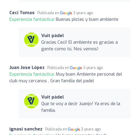
Ceci Tomas
Publicada en
3 years ago
Experiencia fantástica:
Buenas pistas y buen ambiente
Vuit pàdel
Gracias Ceci! El ambiente es gracias a
gente como tú. Nos vemos!
Juan Jose López
Publicada en
3 years ago
Experiencia fantástica:
Muy buen Ambiente personal del
club muy cercanos . Gran familia del padel
Vuit pàdel
Que te voy a decir Juanjo! Ya eres de la
família.
ignasi sanchez
Publicada en
3 years ago