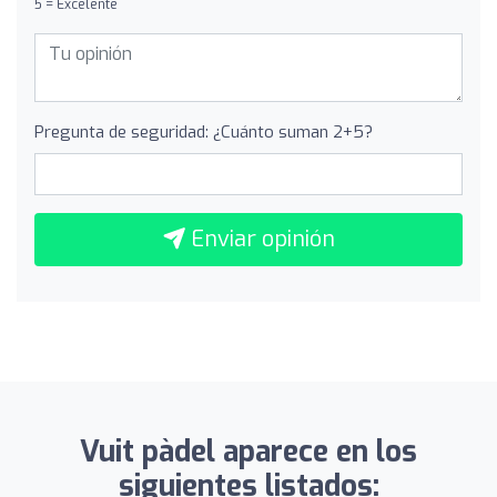
5 = Excelente
Pregunta de seguridad: ¿Cuánto suman 2+5?
Enviar opinión
Vuit pàdel aparece en los
siguientes listados: