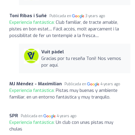
Toni Ribas i Suñé
Publicada en
3 years ago
Experiencia fantástica:
Club familiar, de tracte amable,
pistes en bon estat.... Fácil accés, molt aparcament i la
possibilitat de fer un tentempié a la fresca....
Vuit pàdel
Gracias por tu reseña Toni! Nos vemos
por aquí.
MJ Méndez - Maximilian
Publicada en
4 years ago
Experiencia fantástica:
Pistas muy buenas y ambiente
familiar, en un entorno fantástica y muy tranquilo.
SPR
Publicada en
4 years ago
Experiencia fantástica:
Un club con unas pistas muy
chulas