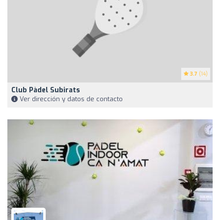
3.7
(14)
Club Pàdel Subirats
Ver dirección y datos de contacto