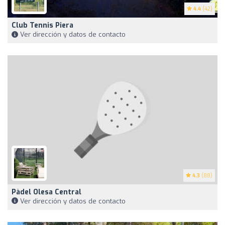
4.4
(42)
Club Tennis Piera
Ver dirección y datos de contacto
4.3
(88)
Pàdel Olesa Central
Ver dirección y datos de contacto