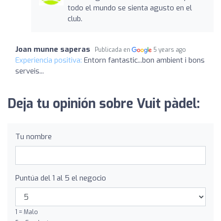
todo el mundo se sienta agusto en el
club.
Joan munne saperas
Publicada en
5 years ago
Experiencia positiva:
Entorn fantastic...bon ambient i bons
serveis...
Deja tu opinión sobre Vuit pàdel:
Tu nombre
Puntúa del 1 al 5 el negocio
1 = Malo