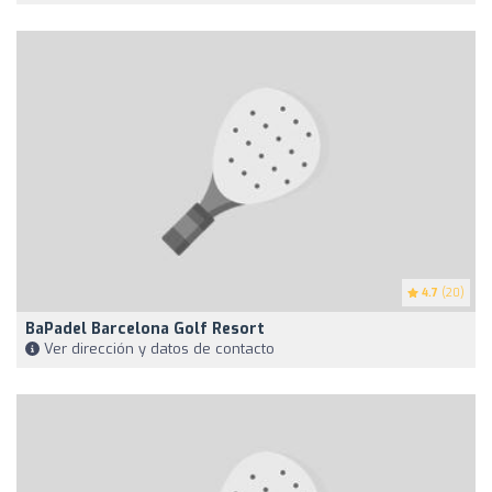
4.7
(20)
BaPadel Barcelona Golf Resort
Ver dirección y datos de contacto