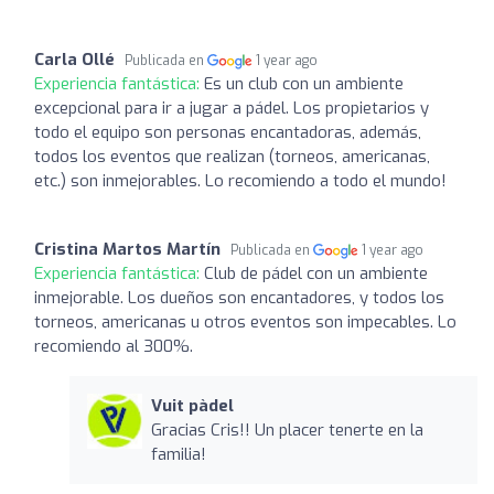
Carla Ollé
Publicada en
1 year ago
Experiencia fantástica:
Es un club con un ambiente
excepcional para ir a jugar a pádel. Los propietarios y
todo el equipo son personas encantadoras, además,
todos los eventos que realizan (torneos, americanas,
etc.) son inmejorables. Lo recomiendo a todo el mundo!
Cristina Martos Martín
Publicada en
1 year ago
Experiencia fantástica:
Club de pádel con un ambiente
inmejorable. Los dueños son encantadores, y todos los
torneos, americanas u otros eventos son impecables. Lo
recomiendo al 300%.
Vuit pàdel
Gracias Cris!! Un placer tenerte en la
familia!