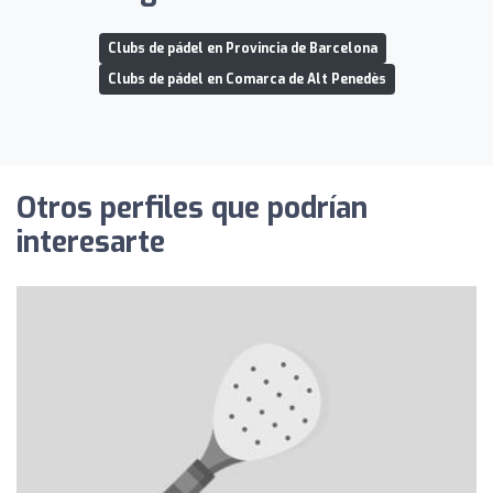
Clubs de pádel en Provincia de Barcelona
Clubs de pádel en Comarca de Alt Penedès
Otros perfiles que podrían
interesarte