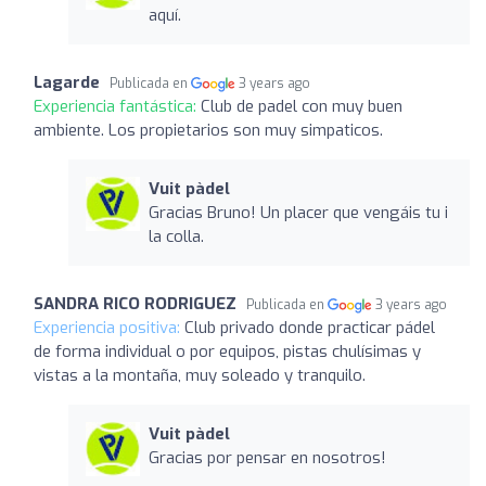
aquí.
Lagarde
Publicada en
3 years ago
Experiencia fantástica:
Club de padel con muy buen
ambiente. Los propietarios son muy simpaticos.
Vuit pàdel
Gracias Bruno! Un placer que vengáis tu i
la colla.
SANDRA RICO RODRIGUEZ
Publicada en
3 years ago
Experiencia positiva:
Club privado donde practicar pádel
de forma individual o por equipos, pistas chulísimas y
vistas a la montaña, muy soleado y tranquilo.
Vuit pàdel
Gracias por pensar en nosotros!