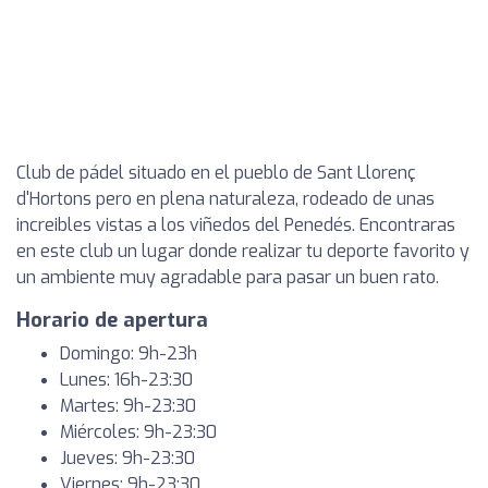
Club de pádel situado en el pueblo de Sant Llorenç
d'Hortons pero en plena naturaleza, rodeado de unas
increibles vistas a los viñedos del Penedés. Encontraras
en este club un lugar donde realizar tu deporte favorito y
un ambiente muy agradable para pasar un buen rato.
Horario de apertura
Domingo: 9h-23h
Lunes: 16h-23:30
Martes: 9h-23:30
Miércoles: 9h-23:30
Jueves: 9h-23:30
Viernes: 9h-23:30