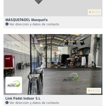
4.1
(15)
MASQUEPADEL Masquefa
Ver dirección y datos de contacto
4.7
(26)
Link Pádel Indoor S.L
Ver dirección y datos de contacto