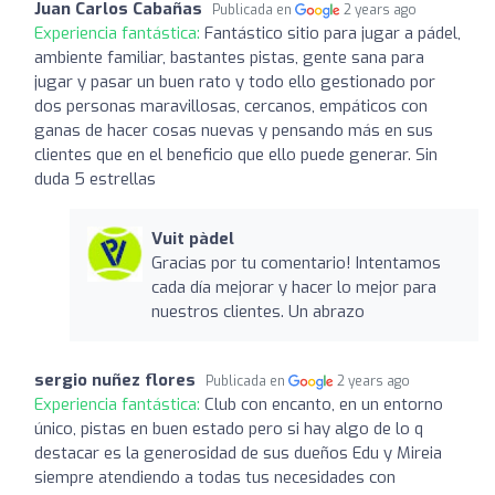
Juan Carlos Cabañas
Publicada en
2 years ago
Experiencia fantástica:
Fantástico sitio para jugar a pádel,
ambiente familiar, bastantes pistas, gente sana para
jugar y pasar un buen rato y todo ello gestionado por
dos personas maravillosas, cercanos, empáticos con
ganas de hacer cosas nuevas y pensando más en sus
clientes que en el beneficio que ello puede generar. Sin
duda 5 estrellas
Vuit pàdel
Gracias por tu comentario! Intentamos
cada día mejorar y hacer lo mejor para
nuestros clientes. Un abrazo
sergio nuñez flores
Publicada en
2 years ago
Experiencia fantástica:
Club con encanto, en un entorno
único, pistas en buen estado pero si hay algo de lo q
destacar es la generosidad de sus dueños Edu y Mireia
siempre atendiendo a todas tus necesidades con