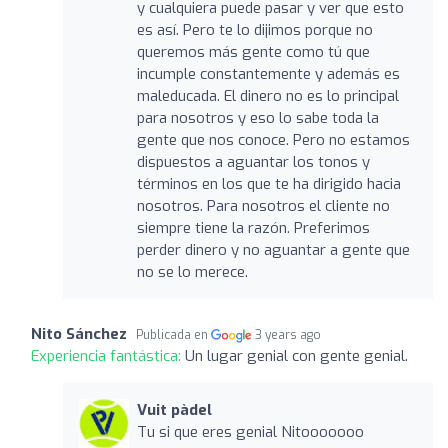
y cualquiera puede pasar y ver que esto
es así. Pero te lo dijimos porque no
queremos más gente como tú que
incumple constantemente y además es
maleducada. El dinero no es lo principal
para nosotros y eso lo sabe toda la
gente que nos conoce. Pero no estamos
dispuestos a aguantar los tonos y
términos en los que te ha dirigido hacia
nosotros. Para nosotros el cliente no
siempre tiene la razón. Preferimos
perder dinero y no aguantar a gente que
no se lo merece.
Nito Sánchez
Publicada en
3 years ago
Experiencia fantástica:
Un lugar genial con gente genial.
Vuit pàdel
Tu si que eres genial Nitooooooo