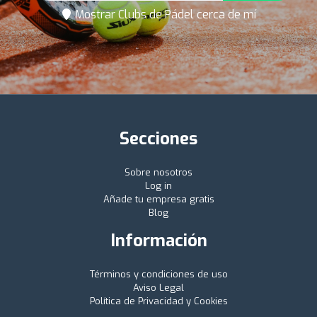
Mostrar Clubs de Pádel cerca de mí
Secciones
Sobre nosotros
Log in
Añade tu empresa gratis
Blog
Información
Términos y condiciones de uso
Aviso Legal
Política de Privacidad y Cookies