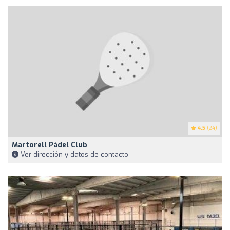
4.5
(24)
Martorell Pàdel Club
Ver dirección y datos de contacto