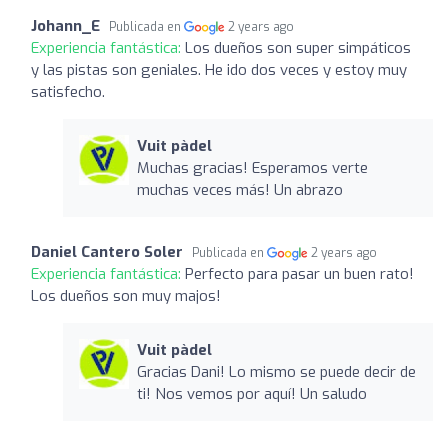
Johann_E
Publicada en
2 years ago
Experiencia fantástica:
Los dueños son super simpáticos
y las pistas son geniales. He ido dos veces y estoy muy
satisfecho.
Vuit pàdel
Muchas gracias! Esperamos verte
muchas veces más! Un abrazo
Daniel Cantero Soler
Publicada en
2 years ago
Experiencia fantástica:
Perfecto para pasar un buen rato!
Los dueños son muy majos!
Vuit pàdel
Gracias Dani! Lo mismo se puede decir de
ti! Nos vemos por aquí! Un saludo