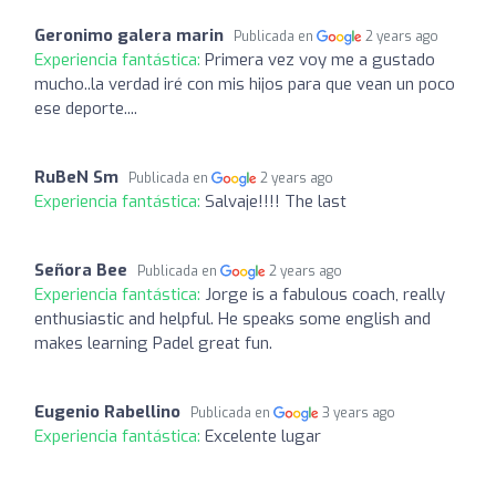
Geronimo galera marin
Publicada en
2 years ago
Experiencia fantástica:
Primera vez voy me a gustado
mucho..la verdad iré con mis hijos para que vean un poco
ese deporte....
RuBeN Sm
Publicada en
2 years ago
Experiencia fantástica:
Salvaje!!!! The last
Señora Bee
Publicada en
2 years ago
Experiencia fantástica:
Jorge is a fabulous coach, really
enthusiastic and helpful. He speaks some english and
makes learning Padel great fun.
Eugenio Rabellino
Publicada en
3 years ago
Experiencia fantástica:
Excelente lugar