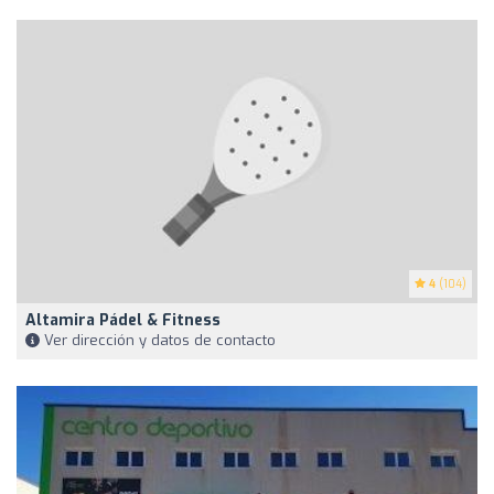
4
(104)
Altamira Pádel & Fitness
Ver dirección y datos de contacto