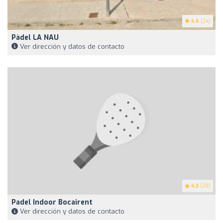
4.6
(24)
Pàdel LA NAU
Ver dirección y datos de contacto
4.3
(28)
Padel Indoor Bocairent
Ver dirección y datos de contacto