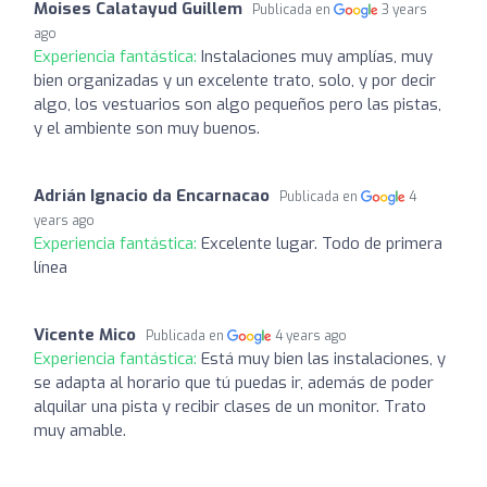
Moises Calatayud Guillem
Publicada en
3 years
ago
Experiencia fantástica:
Instalaciones muy amplías, muy
bien organizadas y un excelente trato, solo, y por decir
algo, los vestuarios son algo pequeños pero las pistas,
y el ambiente son muy buenos.
Adrián Ignacio da Encarnacao
Publicada en
4
years ago
Experiencia fantástica:
Excelente lugar. Todo de primera
línea
Vicente Mico
Publicada en
4 years ago
Experiencia fantástica:
Está muy bien las instalaciones, y
se adapta al horario que tú puedas ir, además de poder
alquilar una pista y recibir clases de un monitor. Trato
muy amable.