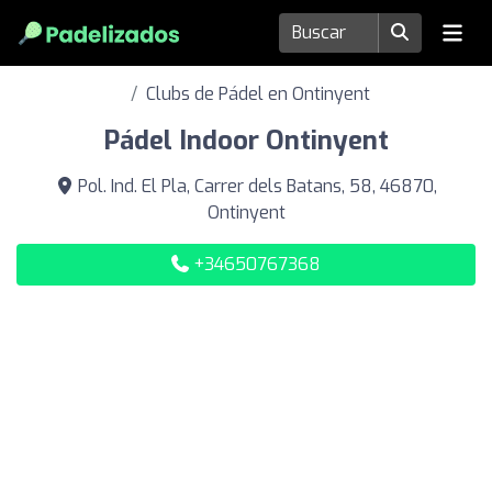
Clubs de Pádel en Ontinyent
Pádel Indoor Ontinyent
Pol. Ind. El Pla, Carrer dels Batans, 58, 46870,
Ontinyent
+34650767368