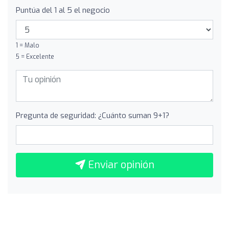
Puntúa del 1 al 5 el negocio
1 = Malo
5 = Excelente
Pregunta de seguridad: ¿Cuánto suman 9+1?
Enviar opinión