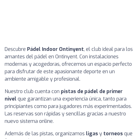
Descubre
Pádel Indoor Ontinyent
, el club ideal para los
amantes del pádel en Ontinyent. Con instalaciones
modernas y acogedoras, ofrecemos un espacio perfecto
para disfrutar de este apasionante deporte en un
ambiente amigable y profesional.
Nuestro club cuenta con
pistas de pádel de primer
nivel
que garantizan una experiencia única, tanto para
principiantes como para jugadores más experimentados.
Las reservas son rápidas y sencillas gracias a nuestro
nuevo sistema online.
Además de las pistas, organizamos
ligas
y
torneos
que