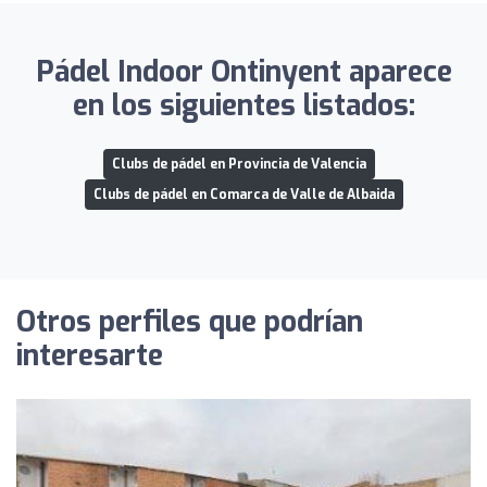
Pádel Indoor Ontinyent aparece
en los siguientes listados:
Clubs de pádel en Provincia de Valencia
Clubs de pádel en Comarca de Valle de Albaida
Otros perfiles que podrían
interesarte