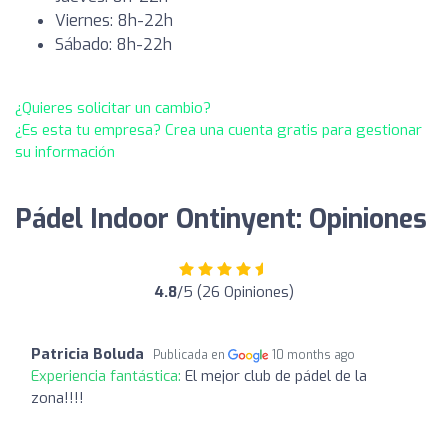
Viernes: 8h-22h
Sábado: 8h-22h
¿Quieres solicitar un cambio?
¿Es esta tu empresa? Crea una cuenta gratis para gestionar
su información
Pádel Indoor Ontinyent: Opiniones
4.8
/5 (26 Opiniones)
Patricia Boluda
Publicada en
10 months ago
Experiencia fantástica:
El mejor club de pádel de la
zona!!!!