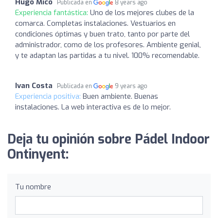
Hugo Micó
Publicada en
8 years ago
Experiencia fantástica:
Uno de los mejores clubes de la
comarca. Completas instalaciones. Vestuarios en
condiciones óptimas y buen trato, tanto por parte del
administrador, como de los profesores. Ambiente genial,
y te adaptan las partidas a tu nivel. 100% recomendable.
Ivan Costa
Publicada en
9 years ago
Experiencia positiva:
Buen ambiente. Buenas
instalaciones. La web interactiva es de lo mejor.
Deja tu opinión sobre Pádel Indoor
Ontinyent:
Tu nombre