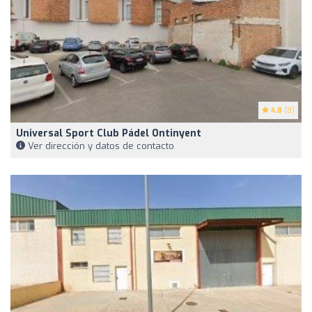
4.8
(8)
Universal Sport Club Pádel Ontinyent
Ver dirección y datos de contacto