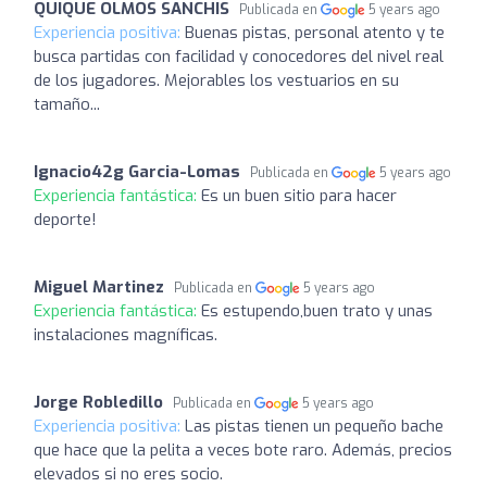
QUIQUE OLMOS SANCHIS
Publicada en
5 years ago
Experiencia positiva:
Buenas pistas, personal atento y te
busca partidas con facilidad y conocedores del nivel real
de los jugadores. Mejorables los vestuarios en su
tamaño...
Ignacio42g Garcia-Lomas
Publicada en
5 years ago
Experiencia fantástica:
Es un buen sitio para hacer
deporte!
Miguel Martinez
Publicada en
5 years ago
Experiencia fantástica:
Es estupendo,buen trato y unas
instalaciones magníficas.
Jorge Robledillo
Publicada en
5 years ago
Experiencia positiva:
Las pistas tienen un pequeño bache
que hace que la pelita a veces bote raro. Además, precios
elevados si no eres socio.