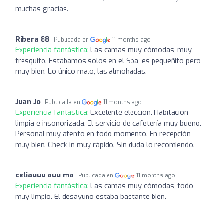
muchas gracias.
Ribera 88
Publicada en
11 months ago
Experiencia fantástica:
Las camas muy cómodas, muy
fresquito. Estabamos solos en el Spa, es pequeñito pero
muy bien. Lo único malo, las almohadas.
Juan Jo
Publicada en
11 months ago
Experiencia fantástica:
Excelente elección. Habitación
limpia e insonorizada. El servicio de cafetería muy bueno.
Personal muy atento en todo momento. En recepción
muy bien. Check-in muy rápido. Sin duda lo recomiendo.
celiauuu auu ma
Publicada en
11 months ago
Experiencia fantástica:
Las camas muy cómodas, todo
muy limpio. El desayuno estaba bastante bien.