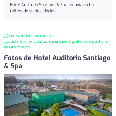
Hotel Auditorio Santiago & Spa todavía no ha
rellenado su descripción.
¿Quieres solicitar un cambio?
¿Es esta tu empresa? Crea una cuenta gratis para gestionar
su información
Fotos de Hotel Auditorio Santiago
& Spa