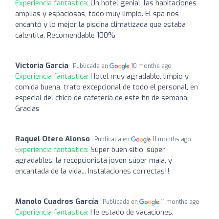
Experiencia fantástica:
Un hotel genial, las habitaciones
amplias y espaciosas, todo muy limpio. El spa nos
encantó y lo mejor la piscina climatizada que estaba
calentita. Recomendable 100%
Victoria Garcia
Publicada en
10 months ago
Experiencia fantástica:
Hotel muy agradable, limpio y
comida buena, trato excepcional de todo el personal, en
especial del chico de cafetería de este fin de semana.
Gracias
Raquel Otero Alonso
Publicada en
11 months ago
Experiencia fantástica:
Súper buen sitio, súper
agradables, la recepcionista joven súper maja, y
encantada de la vida... Instalaciones correctas!!
Manolo Cuadros García
Publicada en
11 months ago
Experiencia fantástica:
He estado de vacaciones,