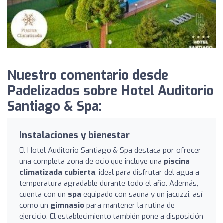
Nuestro comentario desde
Padelizados sobre Hotel Auditorio
Santiago & Spa:
Instalaciones y bienestar
El Hotel Auditorio Santiago & Spa destaca por ofrecer
una completa zona de ocio que incluye una
piscina
climatizada cubierta
, ideal para disfrutar del agua a
temperatura agradable durante todo el año. Además,
cuenta con un
spa
equipado con sauna y un jacuzzi, así
como un
gimnasio
para mantener la rutina de
ejercicio. El establecimiento también pone a disposición