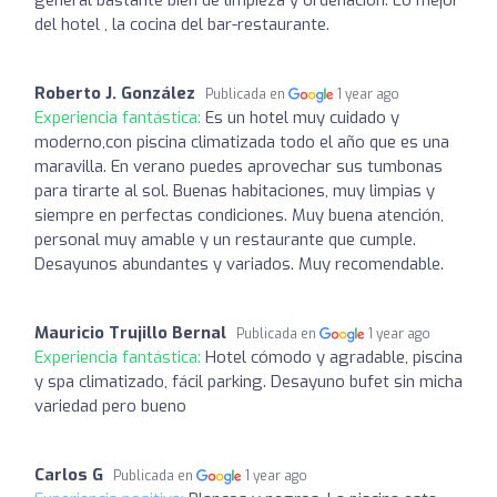
del hotel , la cocina del bar-restaurante.
Roberto J. González
Publicada en
1 year ago
Experiencia fantástica:
Es un hotel muy cuidado y
moderno,con piscina climatizada todo el año que es una
maravilla. En verano puedes aprovechar sus tumbonas
para tirarte al sol. Buenas habitaciones, muy limpias y
siempre en perfectas condiciones. Muy buena atención,
personal muy amable y un restaurante que cumple.
Desayunos abundantes y variados. Muy recomendable.
Mauricio Trujillo Bernal
Publicada en
1 year ago
Experiencia fantástica:
Hotel cómodo y agradable, piscina
y spa climatizado, fácil parking. Desayuno bufet sin micha
variedad pero bueno
Carlos G
Publicada en
1 year ago