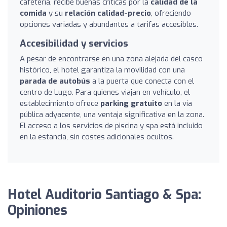
cafetería, recibe buenas críticas por la
calidad de la
comida
y su
relación calidad-precio
, ofreciendo
opciones variadas y abundantes a tarifas accesibles.
Accesibilidad y servicios
A pesar de encontrarse en una zona alejada del casco
histórico, el hotel garantiza la movilidad con una
parada de autobús
a la puerta que conecta con el
centro de Lugo. Para quienes viajan en vehículo, el
establecimiento ofrece
parking gratuito
en la vía
pública adyacente, una ventaja significativa en la zona.
El acceso a los servicios de piscina y spa está incluido
en la estancia, sin costes adicionales ocultos.
Hotel Auditorio Santiago & Spa:
Opiniones