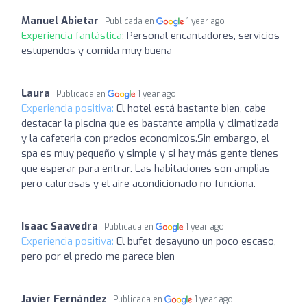
Manuel Abietar
Publicada en
1 year ago
Experiencia fantástica:
Personal encantadores, servicios
estupendos y comida muy buena
Laura
Publicada en
1 year ago
Experiencia positiva:
El hotel está bastante bien, cabe
destacar la piscina que es bastante amplia y climatizada
y la cafeteria con precios economicos.Sin embargo, el
spa es muy pequeño y simple y si hay más gente tienes
que esperar para entrar. Las habitaciones son amplias
pero calurosas y el aire acondicionado no funciona.
Isaac Saavedra
Publicada en
1 year ago
Experiencia positiva:
El bufet desayuno un poco escaso,
pero por el precio me parece bien
Javier Fernández
Publicada en
1 year ago