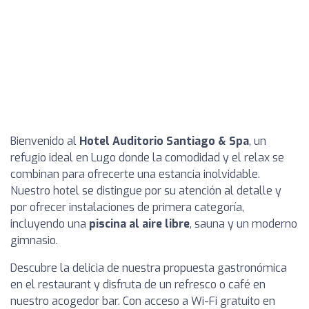
Bienvenido al
Hotel Auditorio Santiago & Spa
, un
refugio ideal en Lugo donde la comodidad y el relax se
combinan para ofrecerte una estancia inolvidable.
Nuestro hotel se distingue por su atención al detalle y
por ofrecer instalaciones de primera categoría,
incluyendo una
piscina al aire libre
, sauna y un moderno
gimnasio.
Descubre la delicia de nuestra propuesta gastronómica
en el restaurant y disfruta de un refresco o café en
nuestro acogedor bar. Con acceso a Wi-Fi gratuito en