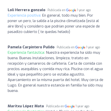
Loli Herrera gonzalo
Publicada en
1 year ago
Experiencia positiva:
En general, todo muy bien. Por
poner un pero, la salida a la piscina climatizada (está al
aire libre) y considero que podrían poner una especie de
pasadizo cubierto ( te quedas helado)
Pamela Carpintero Pulido
Publicada en
1 year ago
Experiencia fantástica:
Nuestra experiencia ha sido muy
buena. Buenas instalaciones, limpieza, tratato en
recepción y camareros de cafetería. Carta de comida con
precios asequibles y comida muy rica. Piscina con el agua
ideal y spa pequeñito pero se estaba agustito.
Aparcamiento en la misma puerta del hotel. Muy cerca de
Lugo. En general nuestra estancia en familia ha sido muy
buena.
Maritxu López Mata
Publicada en
1 year ago