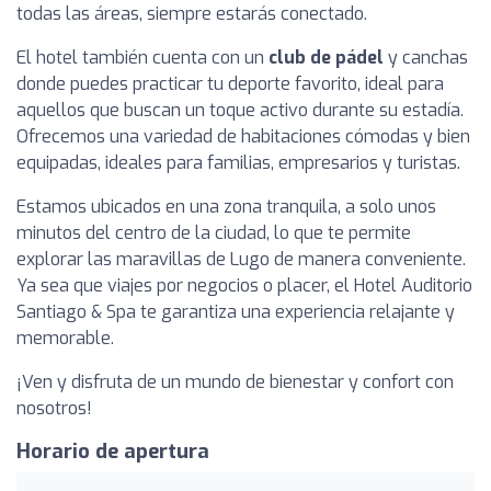
todas las áreas, siempre estarás conectado.
El hotel también cuenta con un
club de pádel
y canchas
donde puedes practicar tu deporte favorito, ideal para
aquellos que buscan un toque activo durante su estadía.
Ofrecemos una variedad de habitaciones cómodas y bien
equipadas, ideales para familias, empresarios y turistas.
Estamos ubicados en una zona tranquila, a solo unos
minutos del centro de la ciudad, lo que te permite
explorar las maravillas de Lugo de manera conveniente.
Ya sea que viajes por negocios o placer, el Hotel Auditorio
Santiago & Spa te garantiza una experiencia relajante y
memorable.
¡Ven y disfruta de un mundo de bienestar y confort con
nosotros!
Horario de apertura