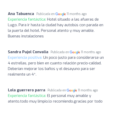
Ana Tabuenca
Publicada en
11 months ago
Experiencia fantástica:
Hotel situado a las afueras de
Lugo. Para ir hasta la ciudad hay autobús con parada en
la puerta del hotel. Personal atento y muy amable.
Buenas instalaciones
Sandra Pujol Convalia
Publicada en
11 months ago
Experiencia positiva:
Un poco justo para considerarse un
4 estrellas, pero bien en cuanto relación precio-calidad.
Deberían mejorar los baños y el desayuno para ser
realmente un 4*.
Lola guerrero parra
Publicada en
11 months ago
Experiencia fantástica:
El personal muy amable y
atento.todo muy limpio.lo recomiendo.gracias por todo