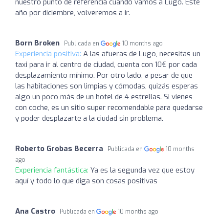
nuestro punto de referencia cuando vamos a Lugo. Este
año por diciembre, volveremos a ir.
Born Broken
Publicada en
10 months ago
Experiencia positiva:
A las afueras de Lugo, necesitas un
taxi para ir al centro de ciudad, cuenta con 10€ por cada
desplazamiento mínimo. Por otro lado, a pesar de que
las habitaciones son limpias y cómodas, quizás esperas
algo un poco más de un hotel de 4 estrellas. Si vienes
con coche, es un sitio super recomendable para quedarse
y poder desplazarte a la ciudad sin problema.
Roberto Grobas Becerra
Publicada en
10 months
ago
Experiencia fantástica:
Ya es la segunda vez que estoy
aquí y todo lo que diga son cosas positivas
Ana Castro
Publicada en
10 months ago