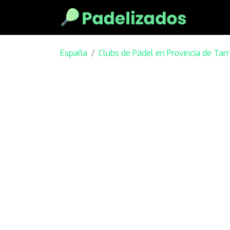
España
Clubs de Pádel en Provincia de Tar