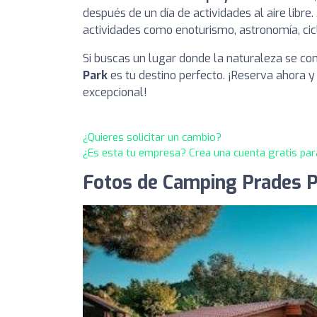
después de un día de actividades al aire libr
actividades como enoturismo, astronomía, ci
Si buscas un lugar donde la naturaleza se com
Park
es tu destino perfecto. ¡Reserva ahora y
excepcional!
¿Quieres solicitar un cambio?
¿Es esta tu empresa? Crea una cuenta gratis par
Fotos de Camping Prades 