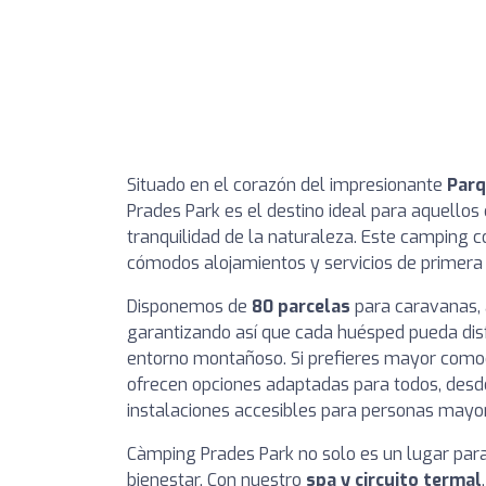
Situado en el corazón del impresionante
Parq
Prades Park es el destino ideal para aquellos
tranquilidad de la naturaleza. Este camping 
cómodos alojamientos y servicios de primera 
Disponemos de
80 parcelas
para caravanas,
garantizando así que cada huésped pueda dis
entorno montañoso. Si prefieres mayor como
ofrecen opciones adaptadas para todos, desd
instalaciones accesibles para personas mayo
Càmping Prades Park no solo es un lugar par
bienestar. Con nuestro
spa y circuito termal