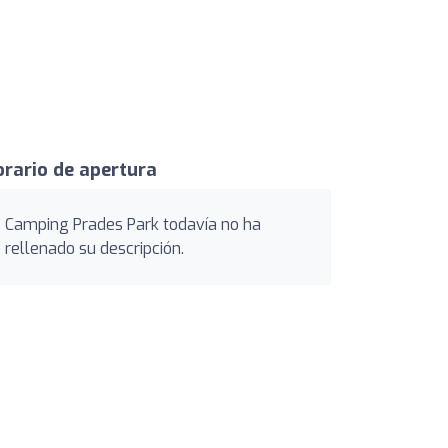
rario de apertura
Camping Prades Park todavía no ha
rellenado su descripción.