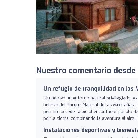
Nuestro comentario desde 
Un refugio de tranquilidad en las
Situado en un entorno natural privilegiado, e
belleza del Parque Natural de las Montañas d
permite acceder a pie al encantador pueblo de
por la sierra, combinando la aventura al aire l
Instalaciones deportivas y bienest