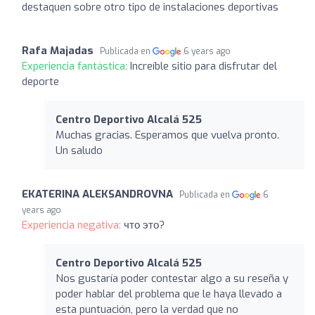
destaquen sobre otro tipo de instalaciones deportivas
Rafa Majadas
Publicada en
6 years ago
Experiencia fantástica:
Increíble sitio para disfrutar del
deporte
Centro Deportivo Alcalá 525
Muchas gracias. Esperamos que vuelva pronto.
Un saludo
EKATERINA ALEKSANDROVNA
Publicada en
6
years ago
Experiencia negativa:
что это?
Centro Deportivo Alcalá 525
Nos gustaría poder contestar algo a su reseña y
poder hablar del problema que le haya llevado a
esta puntuación, pero la verdad que no