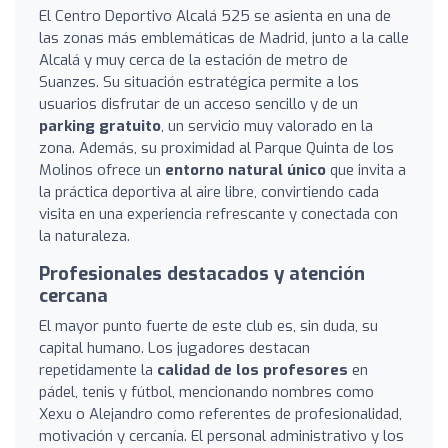
El Centro Deportivo Alcalá 525 se asienta en una de
las zonas más emblemáticas de Madrid, junto a la calle
Alcalá y muy cerca de la estación de metro de
Suanzes. Su situación estratégica permite a los
usuarios disfrutar de un acceso sencillo y de un
parking gratuito
, un servicio muy valorado en la
zona. Además, su proximidad al Parque Quinta de los
Molinos ofrece un
entorno natural único
que invita a
la práctica deportiva al aire libre, convirtiendo cada
visita en una experiencia refrescante y conectada con
la naturaleza.
Profesionales destacados y atención
cercana
El mayor punto fuerte de este club es, sin duda, su
capital humano. Los jugadores destacan
repetidamente la
calidad de los profesores
en
pádel, tenis y fútbol, mencionando nombres como
Xexu o Alejandro como referentes de profesionalidad,
motivación y cercanía. El personal administrativo y los