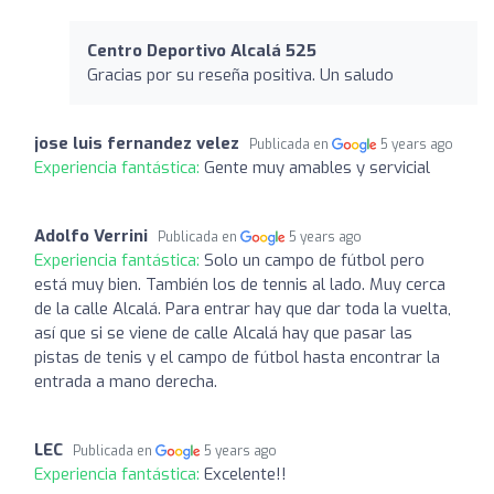
Centro Deportivo Alcalá 525
Gracias por su reseña positiva. Un saludo
jose luis fernandez velez
Publicada en
5 years ago
Experiencia fantástica:
Gente muy amables y servicial
Adolfo Verrini
Publicada en
5 years ago
Experiencia fantástica:
Solo un campo de fútbol pero
está muy bien. También los de tennis al lado. Muy cerca
de la calle Alcalá. Para entrar hay que dar toda la vuelta,
así que si se viene de calle Alcalá hay que pasar las
pistas de tenis y el campo de fútbol hasta encontrar la
entrada a mano derecha.
LEC
Publicada en
5 years ago
Experiencia fantástica:
Excelente!!