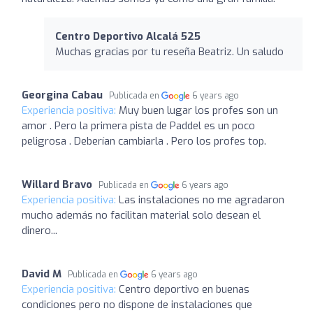
Centro Deportivo Alcalá 525
Muchas gracias por tu reseña Beatriz. Un saludo
Georgina Cabau
Publicada en
6 years ago
Experiencia positiva:
Muy buen lugar los profes son un
amor . Pero la primera pista de Paddel es un poco
peligrosa . Deberían cambiarla . Pero los profes top.
Willard Bravo
Publicada en
6 years ago
Experiencia positiva:
Las instalaciones no me agradaron
mucho además no facilitan material solo desean el
dinero...
David M
Publicada en
6 years ago
Experiencia positiva:
Centro deportivo en buenas
condiciones pero no dispone de instalaciones que