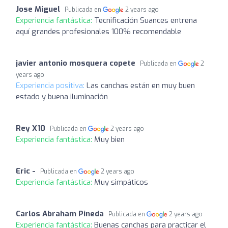
Jose Miguel
Publicada en
2 years ago
Experiencia fantástica:
Tecnificación Suances entrena
aquí grandes profesionales 100% recomendable
javier antonio mosquera copete
Publicada en
2
years ago
Experiencia positiva:
Las canchas están en muy buen
estado y buena iluminación
Rey X10
Publicada en
2 years ago
Experiencia fantástica:
Muy bien
Eric -
Publicada en
2 years ago
Experiencia fantástica:
Muy simpáticos
Carlos Abraham Pineda
Publicada en
2 years ago
Experiencia fantástica:
Buenas canchas para practicar el