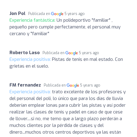
Jon Pol
Publicada en
5 years ago
Experiencia fantástica:
Un polideportivo "familiar" ,
pequeño pero cumple perfectamente, el personal muy
cercano y "familiar"
Roberto Laso
Publicada en
5 years ago
Experiencia positiva:
Pistas de tenis en mal estado. Con
grietas en el suelo.
FM fernandez
Publicada en
5 years ago
Experiencia positiva:
trato excelente de los profesores y
del personal del poli, lo único que para los días de lluvia
deberían emplear lonas para cubrir las pistas y así poder
realizar las clases de tenis y padel en caso de que cese
de llover....si no, me temo que a largo plazo perderán a
muchos clientes por la pérdida de clases y del
dinero...muchos otros centros deportivos ya las están