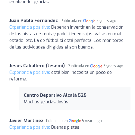
empleando, gracias
Juan Pablo Fernandez
Publicada en
5 years ago
Experiencia positiva:
Deberían invertir en la conservación
de las pistas de tenis y padel tienen rajas, vallas en mal
estado, etc. La de fútbol si está perfecta. Los monitores
de las actividades dirigidas si son buenos.
Jesús Caballero (Jesemi)
Publicada en
5 years ago
Experiencia positiva:
está bien, necesita un poco de
reforma.
Centro Deportivo Alcalá 525
Muchas gracias Jesús
Javier Martinez
Publicada en
5 years ago
Experiencia positiva:
Buenas pistas