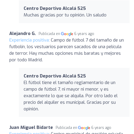
Centro Deportivo Alcalá 525
Muchas gracias por tu opinión. Un saludo
Alejandro G.
Publicada en
6 years ago
Experiencia positiva:
Campo de fútbol 7 del tamaño de un
futbolín, los vestuarios parecen sacados de una película
de terror. Hay muchas opciones más baratas y mejores
por todo Madrid.
Centro Deportivo Alcalá 525
El fútbol tiene el tamaño reglamentario de un
campo de fútbol 7, ni mayor ni menor, y es
exactamente lo que se alquila. Por otro lado el
precio del alquiler es municipal. Gracias por su
opinión.
Juan Miguel Bidarte
Publicada en
6 years ago
Experiencia positiva:
Centro municipal de gestión privada