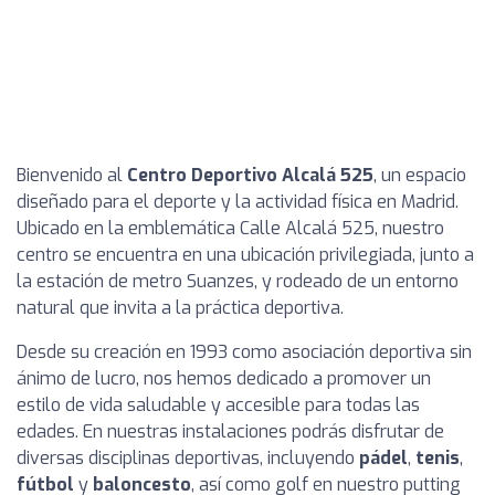
Bienvenido al
Centro Deportivo Alcalá 525
, un espacio
diseñado para el deporte y la actividad física en Madrid.
Ubicado en la emblemática Calle Alcalá 525, nuestro
centro se encuentra en una ubicación privilegiada, junto a
la estación de metro Suanzes, y rodeado de un entorno
natural que invita a la práctica deportiva.
Desde su creación en 1993 como asociación deportiva sin
ánimo de lucro, nos hemos dedicado a promover un
estilo de vida saludable y accesible para todas las
edades. En nuestras instalaciones podrás disfrutar de
diversas disciplinas deportivas, incluyendo
pádel
,
tenis
,
fútbol
y
baloncesto
, así como golf en nuestro putting