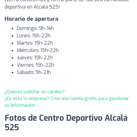
deportiva en Alcalá 525!
Horario de apertura
Domingo: 9h-14h
Lunes: 15h-22h
Martes: 15h-22h
Miércoles: 15h-22h
Jueves: 15h-22h
Viernes: 15h-22h
Sábado: 9h-21h
¿Quieres solicitar un cambio?
¿Es esta tu empresa? Crea una cuenta gratis para gestionar
su información
Fotos de Centro Deportivo Alcalá
525