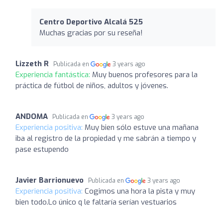
Centro Deportivo Alcalá 525
Muchas gracias por su reseña!
Lizzeth R
Publicada en
3 years ago
Experiencia fantástica:
Muy buenos profesores para la
práctica de fútbol de niños, adultos y jóvenes.
ANDOMA
Publicada en
3 years ago
Experiencia positiva:
Muy bien sólo estuve una mañana
iba al registro de la propiedad y me sabrán a tiempo y
pase estupendo
Javier Barrionuevo
Publicada en
3 years ago
Experiencia positiva:
Cogimos una hora la pista y muy
bien todo.Lo único q le faltaría serían vestuarios