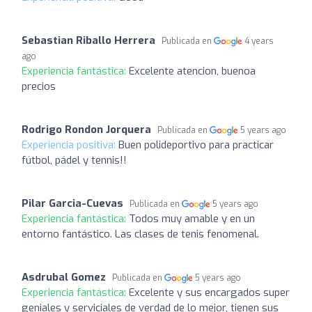
Sebastian Riballo Herrera
Publicada en
4 years
ago
Experiencia fantástica:
Excelente atencion, buenoa
precios
Rodrigo Rondon Jorquera
Publicada en
5 years ago
Experiencia positiva:
Buen polideportivo para practicar
fútbol, pádel y tennis!!
Pilar Garcia-Cuevas
Publicada en
5 years ago
Experiencia fantástica:
Todos muy amable y en un
entorno fantástico. Las clases de tenis fenomenal.
Asdrubal Gomez
Publicada en
5 years ago
Experiencia fantástica:
Excelente y sus encargados super
geniales y serviciales de verdad de lo mejor, tienen sus