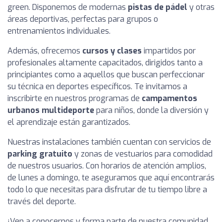
green. Disponemos de modernas
pistas de pádel
y otras
áreas deportivas, perfectas para grupos o
entrenamientos individuales.
Además, ofrecemos
cursos y clases
impartidos por
profesionales altamente capacitados, dirigidos tanto a
principiantes como a aquellos que buscan perfeccionar
su técnica en deportes específicos. Te invitamos a
inscribirte en nuestros programas de
campamentos
urbanos multideporte
para niños, donde la diversión y
el aprendizaje están garantizados.
Nuestras instalaciones también cuentan con servicios de
parking gratuito
y zonas de vestuarios para comodidad
de nuestros usuarios. Con horarios de atención amplios,
de lunes a domingo, te aseguramos que aquí encontrarás
todo lo que necesitas para disfrutar de tu tiempo libre a
través del deporte.
¡Ven a conocernos y forma parte de nuestra comunidad