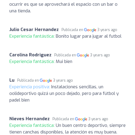
ocurrir es que se aprovechará el espacio con un bar o
una tienda.
Julio Cesar Hernandez
Publicada en
3 years ago
Experiencia fantástica:
Bonito lugar para jugar al futbol
Carolina Rodriguez
Publicada en
3 years ago
Experiencia fantástica:
Mui bien
Lu
Publicada en
3 years ago
Experiencia positiva:
Instalaciones sencillas, un
oolideportivo quizá un poco dejado, pero para fútbol y
padel bien
Nieves Hernandez
Publicada en
3 years ago
Experiencia fantástica:
Un buen centro deportivo, siempre
tienen canchas disponibles, la atención es muy buena.