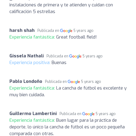
instalaciones de primera y te atienden y cuidan con
calificación 5 estrellas
harsh shah
Publicada en
5 years ago
Experiencia fantástica:
Great football field!
Gissela Nathali
Publicada en
5 years ago
Experiencia positiva:
Buenas
Pablo Londoño
Publicada en
5 years ago
Experiencia fantástica:
La cancha de fútbol es excelente y
muy bien cuidada.
Guillermo Lambertini
Publicada en
5 years ago
Experiencia fantástica:
Buen lugar para la práctica de
deporte, lo único la cancha de fútbol es un poco pequeña
comparada con otras.