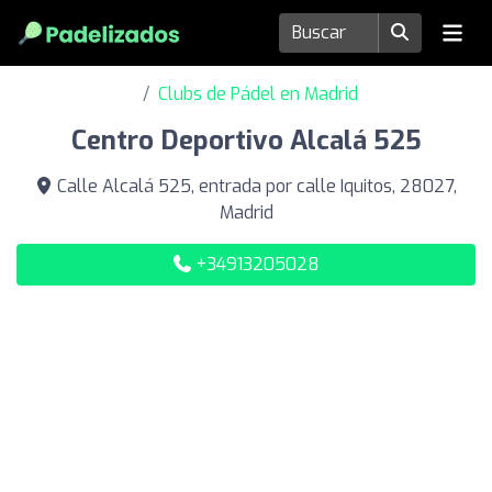
Clubs de Pádel en Madrid
Centro Deportivo Alcalá 525
Calle Alcalá 525, entrada por calle Iquitos, 28027,
Madrid
+34913205028