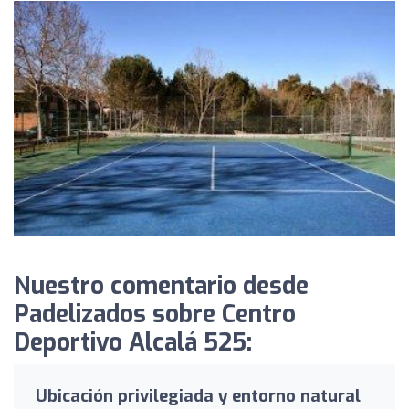
Nuestro comentario desde
Padelizados sobre Centro
Deportivo Alcalá 525:
Ubicación privilegiada y entorno natural