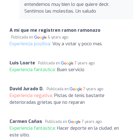
entendemos muy bien lo que quiere decir.
Sentimos las molestias. Un saludo
A mí que me registren ramon ramonazo
Publicada en
6 years ago
Experiencia positiva:
Voy a votar y poco mas
Luis Loarte
Publicada en
7 years ago
Experiencia fantástica:
Buen servicio
David Jurado D.
Publicada en
7 years ago
Experiencia negativa:
Pistas de tenis bastante
deterioradas grietas que no reparan
Carmen Cañas
Publicada en
7 years ago
Experiencia fantástica:
Hacer deporte en la ciudad, en
este sitio.