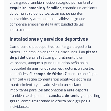
encargados también reciben elogios por su
trato
exquisito, amable y familiar
, creando un ambiente
de comunidad donde los usuarios se sienten
bienvenidos y atendidos con calidez, algo que
compensa ampliamente la antigüedad de las
instalaciones.
Instalaciones y servicios deportivos
Como centro polideportivo con larga trayectoria,
ofrece una amplia variedad de disciplinas. Las
pistas
de pádel de cristal
son generalmente bien
valoradas, aunque algunos usuarios señalan la
necesidad de una renovación estructural en ciertas
superficies. El
campo de fútbol 7
cuenta con césped
artificial y recibe comentarios positivos sobre su
mantenimiento y estado, siendo un reclamo
importante para los aficionados a este deporte.
También se dispone de
canchas de tenis
y un putting
green, complementando la oferta para grupos e
individuales.