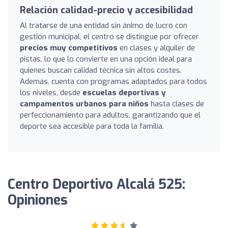
Relación calidad-precio y accesibilidad
Al tratarse de una entidad sin ánimo de lucro con
gestión municipal, el centro se distingue por ofrecer
precios muy competitivos
en clases y alquiler de
pistas, lo que lo convierte en una opción ideal para
quienes buscan calidad técnica sin altos costes.
Además, cuenta con programas adaptados para todos
los niveles, desde
escuelas deportivas y
campamentos urbanos para niños
hasta clases de
perfeccionamiento para adultos, garantizando que el
deporte sea accesible para toda la familia.
Centro Deportivo Alcalá 525:
Opiniones