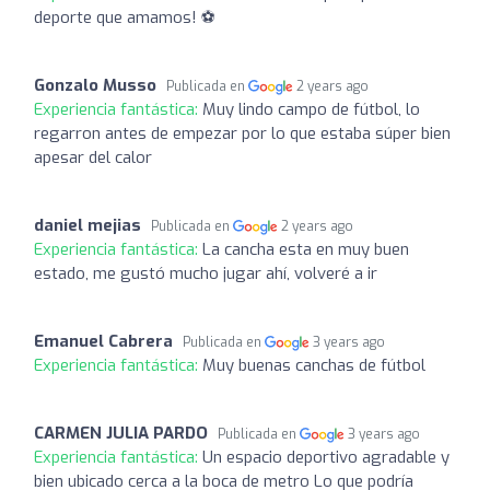
deporte que amamos! ⚽️
Gonzalo Musso
Publicada en
2 years ago
Experiencia fantástica:
Muy lindo campo de fútbol, lo
regarron antes de empezar por lo que estaba súper bien
apesar del calor
daniel mejias
Publicada en
2 years ago
Experiencia fantástica:
La cancha esta en muy buen
estado, me gustó mucho jugar ahí, volveré a ir
Emanuel Cabrera
Publicada en
3 years ago
Experiencia fantástica:
Muy buenas canchas de fútbol
CARMEN JULIA PARDO
Publicada en
3 years ago
Experiencia fantástica:
Un espacio deportivo agradable y
bien ubicado cerca a la boca de metro Lo que podría