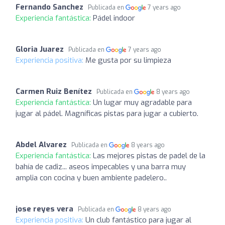
Fernando Sanchez
Publicada en
7 years ago
Experiencia fantástica:
Pádel indoor
Gloria Juarez
Publicada en
7 years ago
Experiencia positiva:
Me gusta por su limpieza
Carmen Ruiz Benítez
Publicada en
8 years ago
Experiencia fantástica:
Un lugar muy agradable para
jugar al pádel. Magníficas pistas para jugar a cubierto.
Abdel Alvarez
Publicada en
8 years ago
Experiencia fantástica:
Las mejores pistas de padel de la
bahía de cadiz... aseos impecables y una barra muy
amplia con cocina y buen ambiente padelero..
jose reyes vera
Publicada en
8 years ago
Experiencia positiva:
Un club fantástico para jugar al