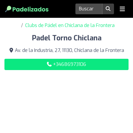
Clubs de Pádel en Chiclana de la Frontera
Padel Torno Chiclana
Av. de la Industria, 27, 11130, Chiclana de la Frontera
+34686973106