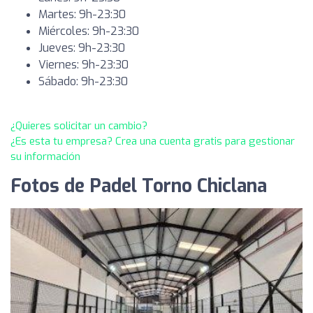
Martes: 9h-23:30
Miércoles: 9h-23:30
Jueves: 9h-23:30
Viernes: 9h-23:30
Sábado: 9h-23:30
¿Quieres solicitar un cambio?
¿Es esta tu empresa? Crea una cuenta gratis para gestionar
su información
Fotos de Padel Torno Chiclana