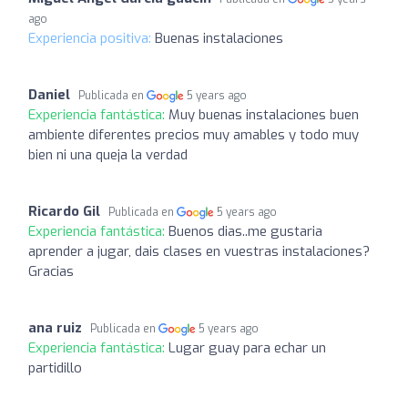
ago
Experiencia positiva:
Buenas instalaciones
Daniel
Publicada en
5 years ago
Experiencia fantástica:
Muy buenas instalaciones buen
ambiente diferentes precios muy amables y todo muy
bien ni una queja la verdad
Ricardo Gil
Publicada en
5 years ago
Experiencia fantástica:
Buenos dias..me gustaria
aprender a jugar, dais clases en vuestras instalaciones?
Gracias
ana ruiz
Publicada en
5 years ago
Experiencia fantástica:
Lugar guay para echar un
partidillo