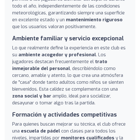
todo el año, independientemente de las condiciones
meteorológicas, garantizando siempre una superficie
en excelente estado y un
mantenimiento riguroso
que los usuarios valoran positivamente.
Ambiente familiar y servicio excepcional
Lo que realmente define la experiencia en este club es
su
ambiente acogedor y profesional
. Los
jugadores destacan frecuentemente el
trato
inmejorable del personal
, describiéndolo como
cercano, amable y atento, lo que crea una atmósfera
de "casa" donde tanto adultos como niños se sienten
bienvenidos. Esta calidez se complementa con una
zona social y bar
amplio, ideal para socializar,
desayunar o tomar algo tras la partida.
Formación y actividades competitivas
Para quienes buscan mejorar su técnica, el club ofrece
una
escuela de pádel
con clases para todos los
niveles, impartidas por
monitores cualificados
y la