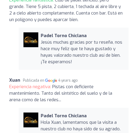
grande. Tiene 5 pista, 2 cubierta, 1 techada al aire libre y
2 a cielo abierto completamente. Cuenta con bar. Está en
un polígono y puedes aparcar bien.
Padel Torno Chiclana
Jesús muchas gracias por tu reseña, nos
hace muy feliz que te haya gustado y
hayas valorado nuestro club así de bien.
¡Te esperamos!
Xuan
Publicada en
4 years ago
Experiencia negativa:
Pistas con deficiente
mantenimiento. Tanto del sintético del suelo y de la
arena como de las redes...
Padel Torno Chiclana
Hola Xuan, lamentamos que la visita a
nuestro club no haya sido de su agrado.