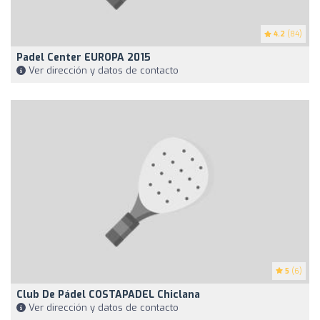
4.2
(84)
Padel Center EUROPA 2015
Ver dirección y datos de contacto
5
(6)
Club De Pádel COSTAPADEL Chiclana
Ver dirección y datos de contacto