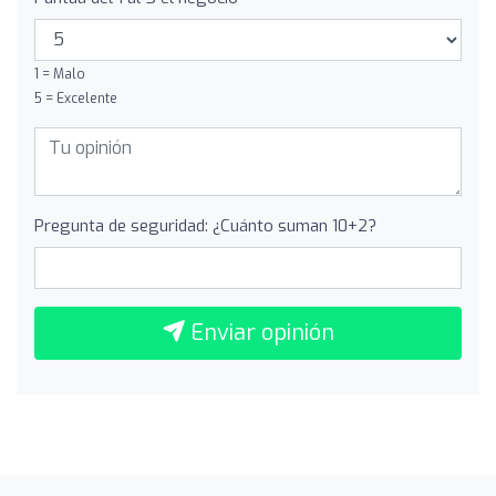
1 = Malo
5 = Excelente
Pregunta de seguridad: ¿Cuánto suman 10+2?
Enviar opinión