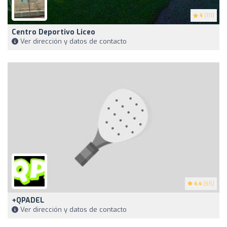
4
(111)
Centro Deportivo Liceo
Ver dirección y datos de contacto
4.4
(65)
+QPADEL
Ver dirección y datos de contacto