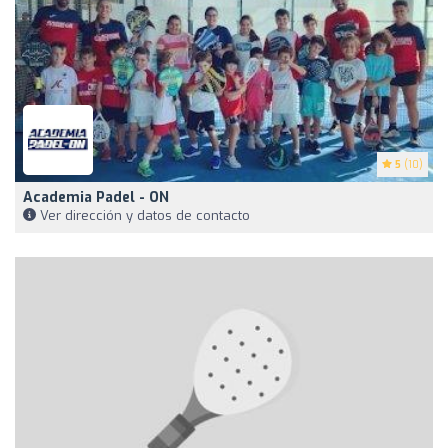
5
(10)
Academia Padel - ON
Ver dirección y datos de contacto