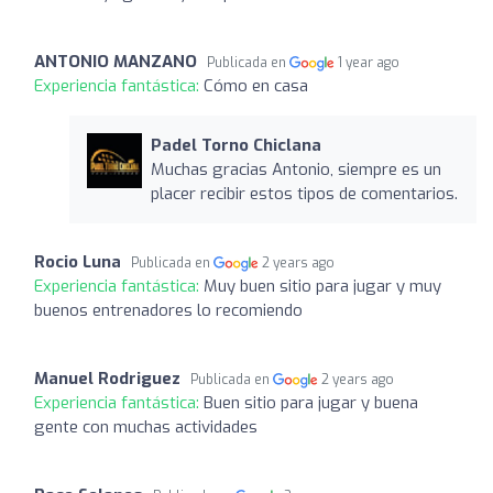
ANTONIO MANZANO
Publicada en
1 year ago
Experiencia fantástica:
Cómo en casa
Padel Torno Chiclana
Muchas gracias Antonio, siempre es un
placer recibir estos tipos de comentarios.
Rocio Luna
Publicada en
2 years ago
Experiencia fantástica:
Muy buen sitio para jugar y muy
buenos entrenadores lo recomiendo
Manuel Rodriguez
Publicada en
2 years ago
Experiencia fantástica:
Buen sitio para jugar y buena
gente con muchas actividades