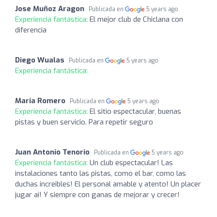
Jose Muñoz Aragon
Publicada en
5 years ago
Experiencia fantástica:
El mejor club de Chiclana con
diferencia
Diego Wualas
Publicada en
5 years ago
Experiencia fantástica:
Maria Romero
Publicada en
5 years ago
Experiencia fantástica:
El sitio espectacular, buenas
pistas y buen servicio. Para repetir seguro
Juan Antonio Tenorio
Publicada en
5 years ago
Experiencia fantástica:
Un club espectacular! Las
instalaciones tanto las pistas, como el bar, como las
duchas increibles! El personal amable y atento! Un placer
jugar ai! Y siempre con ganas de mejorar y crecer!