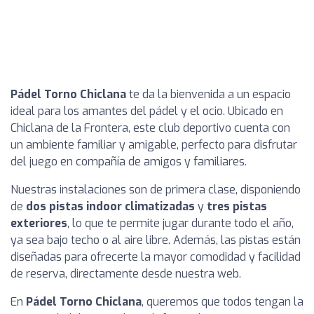
Pádel Torno Chiclana
te da la bienvenida a un espacio
ideal para los amantes del pádel y el ocio. Ubicado en
Chiclana de la Frontera, este club deportivo cuenta con
un ambiente familiar y amigable, perfecto para disfrutar
del juego en compañía de amigos y familiares.
Nuestras instalaciones son de primera clase, disponiendo
de
dos pistas indoor climatizadas
y
tres pistas
exteriores
, lo que te permite jugar durante todo el año,
ya sea bajo techo o al aire libre. Además, las pistas están
diseñadas para ofrecerte la mayor comodidad y facilidad
de reserva, directamente desde nuestra web.
En
Pádel Torno Chiclana
, queremos que todos tengan la