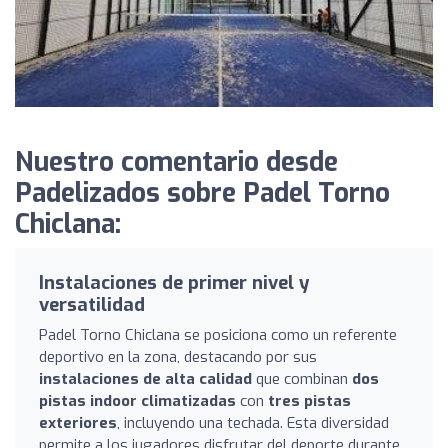
Nuestro comentario desde
Padelizados sobre Padel Torno
Chiclana:
Instalaciones de primer nivel y
versatilidad
Padel Torno Chiclana se posiciona como un referente
deportivo en la zona, destacando por sus
instalaciones de alta calidad
que combinan
dos
pistas indoor climatizadas
con
tres pistas
exteriores
, incluyendo una techada. Esta diversidad
permite a los jugadores disfrutar del deporte durante