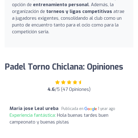
opción de
entrenamiento personal
. Además, la
organización de
torneos y ligas competitivas
atrae
a jugadores exigentes, consolidando al club como un
punto de encuentro tanto para el ocio como para la
competición seria.
Padel Torno Chiclana: Opiniones
4.6
/5 (47 Opiniones)
Maria jose Leal ureba
Publicada en
1 year ago
Experiencia fantástica:
Hola buenas tardes buen
campeonato y buenas pistas