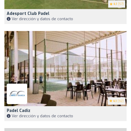
4.1
(57)
Adesport Club Padel
Ver dirección y datos de contacto
4.1
(92)
Padel Cadiz
Ver dirección y datos de contacto