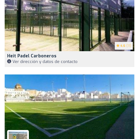
4.6
(11)
Heit Padel Carboneros
Ver dirección y datos de contacto