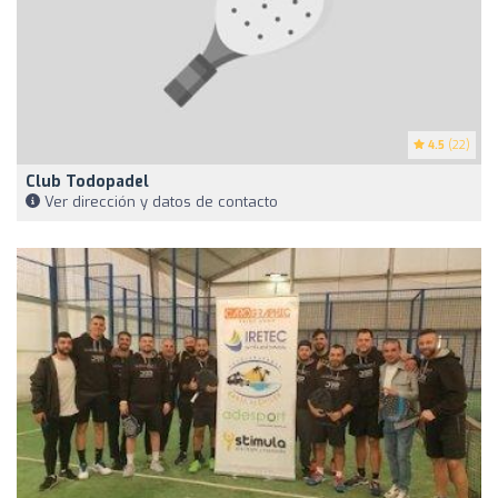
4.5
(22)
Club Todopadel
Ver dirección y datos de contacto