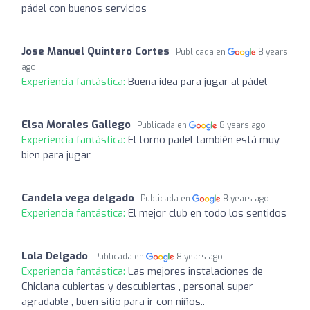
pádel con buenos servicios
Jose Manuel Quintero Cortes
Publicada en
8 years
ago
Experiencia fantástica:
Buena idea para jugar al pádel
Elsa Morales Gallego
Publicada en
8 years ago
Experiencia fantástica:
El torno padel también está muy
bien para jugar
Candela vega delgado
Publicada en
8 years ago
Experiencia fantástica:
El mejor club en todo los sentidos
Lola Delgado
Publicada en
8 years ago
Experiencia fantástica:
Las mejores instalaciones de
Chiclana cubiertas y descubiertas , personal super
agradable , buen sitio para ir con niños..