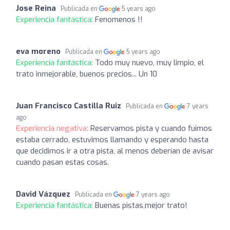
Jose Reina
Publicada en
5 years ago
Experiencia fantástica:
Fenomenos !!
eva moreno
Publicada en
5 years ago
Experiencia fantástica:
Todo muy nuevo, muy limpio, el
trato inmejorable, buenos precios... Un 10
Juan Francisco Castilla Ruiz
Publicada en
7 years
ago
Experiencia negativa:
Reservamos pista y cuando fuimos
estaba cerrado, estuvimos llamando y esperando hasta
que decidimos ir a otra pista, al menos deberían de avisar
cuando pasan estas cosas.
David Vázquez
Publicada en
7 years ago
Experiencia fantástica:
Buenas pistas,mejor trato!