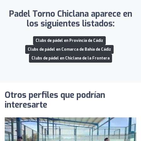
Padel Torno Chiclana aparece en
los siguientes listados:
Clubs de pádel en Provincia de Cádiz
Clubs de pádel en Comarca de Bahía de Cádiz
Clubs de pádel en Chiclana de la Frontera
Otros perfiles que podrían
interesarte