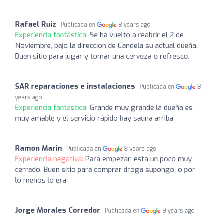
Rafael Ruiz
Publicada en
8 years ago
Experiencia fantástica:
Se ha vuelto a reabrir el 2 de
Noviembre, bajo la direccion de Candela su actual dueña.
Buen sitio para jugar y tomar una cerveza o refresco.
SAR reparaciones e instalaciones
Publicada en
8
years ago
Experiencia fantástica:
Grande muy grande la dueña es
muy amable y el servicio rápido hay sauna arriba
Ramon Marin
Publicada en
8 years ago
Experiencia negativa:
Para empezar, esta un poco muy
cerrado. Buen sitio para comprar droga supongo, o por
lo menos lo era
Jorge Morales Corredor
Publicada en
9 years ago