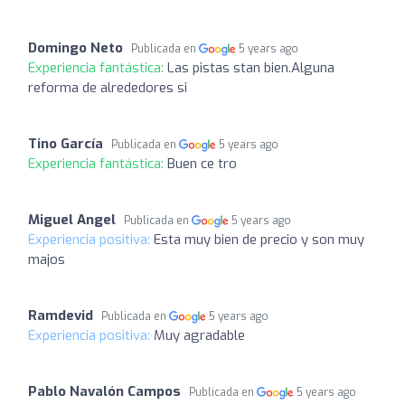
Domingo Neto
Publicada en
5 years ago
Experiencia fantástica:
Las pistas stan bien.Alguna
reforma de alrededores si
Tino García
Publicada en
5 years ago
Experiencia fantástica:
Buen ce tro
Miguel Angel
Publicada en
5 years ago
Experiencia positiva:
Esta muy bien de precio y son muy
majos
Ramdevid
Publicada en
5 years ago
Experiencia positiva:
Muy agradable
Pablo Navalón Campos
Publicada en
5 years ago