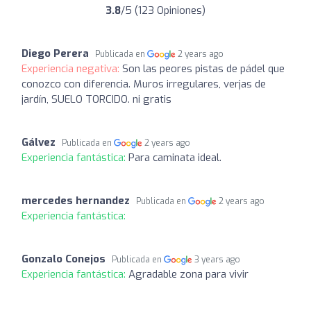
3.8
/5 (123 Opiniones)
Diego Perera
Publicada en
2 years ago
Experiencia negativa:
Son las peores pistas de pádel que
conozco con diferencia. Muros irregulares, verjas de
jardín, SUELO TORCIDO. ni gratis
Gálvez
Publicada en
2 years ago
Experiencia fantástica:
Para caminata ideal.
mercedes hernandez
Publicada en
2 years ago
Experiencia fantástica:
Gonzalo Conejos
Publicada en
3 years ago
Experiencia fantástica:
Agradable zona para vivir