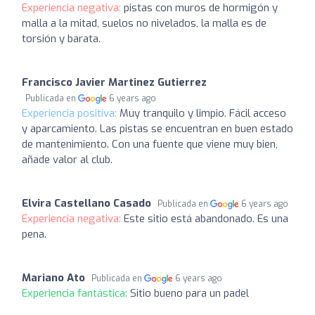
Experiencia negativa:
pistas con muros de hormigón y
malla a la mitad, suelos no nivelados, la malla es de
torsión y barata.
Francisco Javier Martinez Gutierrez
Publicada en
6 years ago
Experiencia positiva:
Muy tranquilo y limpio. Fácil acceso
y aparcamiento. Las pistas se encuentran en buen estado
de mantenimiento. Con una fuente que viene muy bien,
añade valor al club.
Elvira Castellano Casado
Publicada en
6 years ago
Experiencia negativa:
Este sitio está abandonado. Es una
pena.
Mariano Ato
Publicada en
6 years ago
Experiencia fantástica:
Sitio bueno para un padel