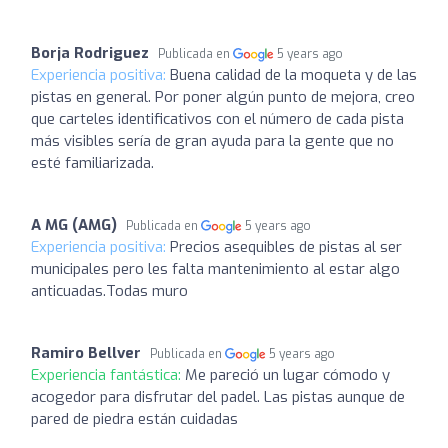
Borja Rodriguez
Publicada en
5 years ago
Experiencia positiva:
Buena calidad de la moqueta y de las
pistas en general. Por poner algún punto de mejora, creo
que carteles identificativos con el número de cada pista
más visibles sería de gran ayuda para la gente que no
esté familiarizada.
A MG (AMG)
Publicada en
5 years ago
Experiencia positiva:
Precios asequibles de pistas al ser
municipales pero les falta mantenimiento al estar algo
anticuadas.Todas muro
Ramiro Bellver
Publicada en
5 years ago
Experiencia fantástica:
Me pareció un lugar cómodo y
acogedor para disfrutar del padel. Las pistas aunque de
pared de piedra están cuidadas