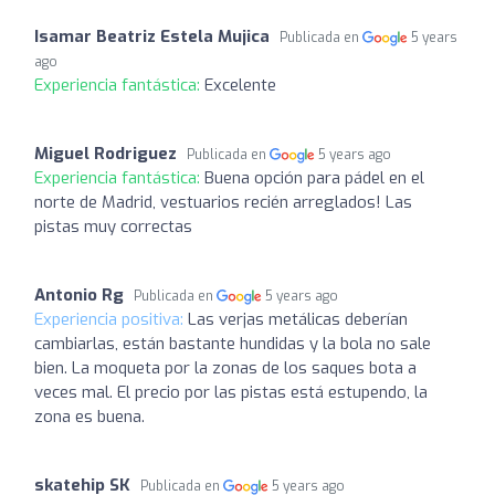
Isamar Beatriz Estela Mujica
Publicada en
5 years
ago
Experiencia fantástica:
Excelente
Miguel Rodriguez
Publicada en
5 years ago
Experiencia fantástica:
Buena opción para pádel en el
norte de Madrid, vestuarios recién arreglados! Las
pistas muy correctas
Antonio Rg
Publicada en
5 years ago
Experiencia positiva:
Las verjas metálicas deberían
cambiarlas, están bastante hundidas y la bola no sale
bien. La moqueta por la zonas de los saques bota a
veces mal. El precio por las pistas está estupendo, la
zona es buena.
skatehip SK
Publicada en
5 years ago