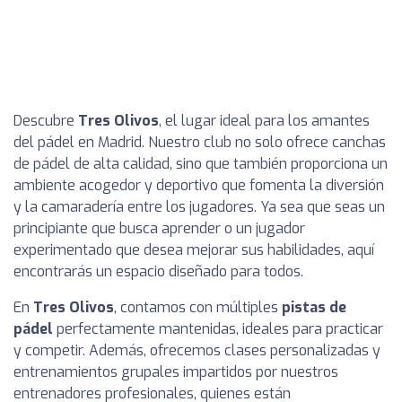
Descubre
Tres Olivos
, el lugar ideal para los amantes
del pádel en Madrid. Nuestro club no solo ofrece canchas
de pádel de alta calidad, sino que también proporciona un
ambiente acogedor y deportivo que fomenta la diversión
y la camaradería entre los jugadores. Ya sea que seas un
principiante que busca aprender o un jugador
experimentado que desea mejorar sus habilidades, aquí
encontrarás un espacio diseñado para todos.
En
Tres Olivos
, contamos con múltiples
pistas de
pádel
perfectamente mantenidas, ideales para practicar
y competir. Además, ofrecemos clases personalizadas y
entrenamientos grupales impartidos por nuestros
entrenadores profesionales, quienes están