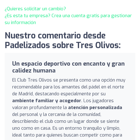
¿Quieres solicitar un cambio?
¿Es esta tu empresa? Crea una cuenta gratis para gestionar
su información
Nuestro comentario desde
Padelizados sobre Tres Olivos:
Un espacio deportivo con encanto y gran
calidez humana
El Club Tres Olivos se presenta como una opción muy
recomendable para los amantes del pádel en el norte
de Madrid, destacando especialmente por su
ambiente familiar y acogedor
. Los jugadores
valoran profundamente la
atención personalizada
del personal y la cercanía de la comunidad,
describiendo el club como un lugar donde se siente
uno como en casa. Es un entorno tranquilo y limpio,
ideal tanto para quienes buscan competir como para