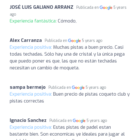
JOSÉ LUIS GALIANO ARRANZ
Publicada en
5 years
ago
Experiencia fantástica:
Cómodo,
Alex Carranza
Publicada en
5 years ago
Experiencia positiva:
Muchas pistas a buen precio. Casi
todas techadas. Sólo hay una de cristal y la única pega
que puedo poner es que, las que no están techadas
necesitan un cambio de moqueta.
sampa bermejo
Publicada en
5 years ago
Experiencia positiva:
Buen precio de pistas coqueto club y
pistas correctas
Ignacio Sanchez
Publicada en
5 years ago
Experiencia positiva:
Estas pistas de padel estan
bastante bien. Son economicas ye ideales para jugar al