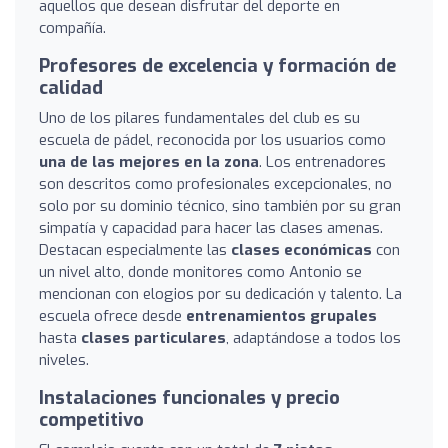
aquellos que desean disfrutar del deporte en
compañía.
Profesores de excelencia y formación de
calidad
Uno de los pilares fundamentales del club es su
escuela de pádel, reconocida por los usuarios como
una de las mejores en la zona
. Los entrenadores
son descritos como profesionales excepcionales, no
solo por su dominio técnico, sino también por su gran
simpatía y capacidad para hacer las clases amenas.
Destacan especialmente las
clases económicas
con
un nivel alto, donde monitores como Antonio se
mencionan con elogios por su dedicación y talento. La
escuela ofrece desde
entrenamientos grupales
hasta
clases particulares
, adaptándose a todos los
niveles.
Instalaciones funcionales y precio
competitivo