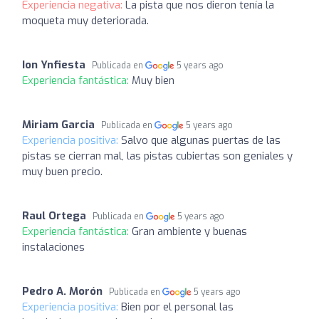
Experiencia negativa:
La pista que nos dieron tenía la
moqueta muy deteriorada.
Ion Ynfiesta
Publicada en
5 years ago
Experiencia fantástica:
Muy bien
Miriam Garcia
Publicada en
5 years ago
Experiencia positiva:
Salvo que algunas puertas de las
pistas se cierran mal, las pistas cubiertas son geniales y
muy buen precio.
Raul Ortega
Publicada en
5 years ago
Experiencia fantástica:
Gran ambiente y buenas
instalaciones
Pedro A. Morón
Publicada en
5 years ago
Experiencia positiva:
Bien por el personal las