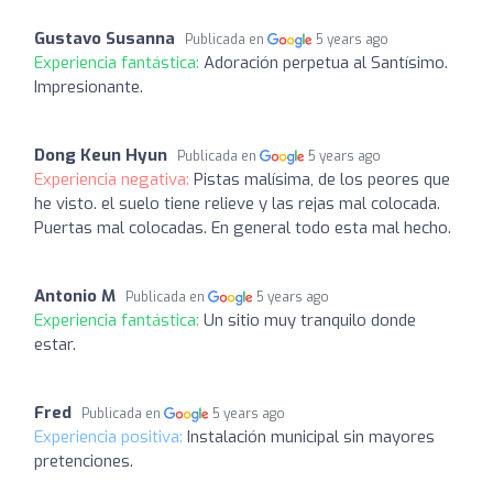
Gustavo Susanna
Publicada en
5 years ago
Experiencia fantástica:
Adoración perpetua al Santísimo.
Impresionante.
Dong Keun Hyun
Publicada en
5 years ago
Experiencia negativa:
Pistas malísima, de los peores que
he visto. el suelo tiene relieve y las rejas mal colocada.
Puertas mal colocadas. En general todo esta mal hecho.
Antonio M
Publicada en
5 years ago
Experiencia fantástica:
Un sitio muy tranquilo donde
estar.
Fred
Publicada en
5 years ago
Experiencia positiva:
Instalación municipal sin mayores
pretenciones.