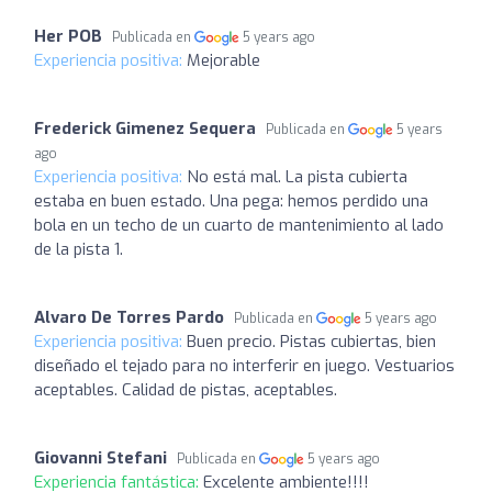
Her POB
Publicada en
5 years ago
Experiencia positiva:
Mejorable
Frederick Gimenez Sequera
Publicada en
5 years
ago
Experiencia positiva:
No está mal. La pista cubierta
estaba en buen estado. Una pega: hemos perdido una
bola en un techo de un cuarto de mantenimiento al lado
de la pista 1.
Alvaro De Torres Pardo
Publicada en
5 years ago
Experiencia positiva:
Buen precio. Pistas cubiertas, bien
diseñado el tejado para no interferir en juego. Vestuarios
aceptables. Calidad de pistas, aceptables.
Giovanni Stefani
Publicada en
5 years ago
Experiencia fantástica:
Excelente ambiente!!!!