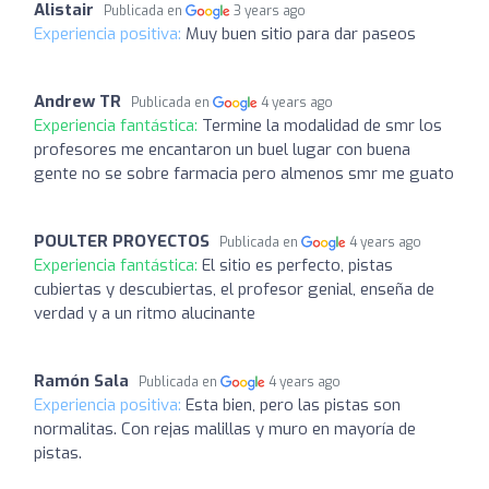
Alistair
Publicada en
3 years ago
Experiencia positiva:
Muy buen sitio para dar paseos
Andrew TR
Publicada en
4 years ago
Experiencia fantástica:
Termine la modalidad de smr los
profesores me encantaron un buel lugar con buena
gente no se sobre farmacia pero almenos smr me guato
POULTER PROYECTOS
Publicada en
4 years ago
Experiencia fantástica:
El sitio es perfecto, pistas
cubiertas y descubiertas, el profesor genial, enseña de
verdad y a un ritmo alucinante
Ramón Sala
Publicada en
4 years ago
Experiencia positiva:
Esta bien, pero las pistas son
normalitas. Con rejas malillas y muro en mayoría de
pistas.