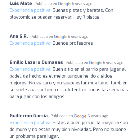
Luis Mate
Publicada en
6 years ago
Experiencia positiva:
Buenas pistas y baratas. Con
playtomic se pueden reservar. Hay 7 pistas
Ana S.R.
Publicada en
6 years ago
Experiencia positiva:
Buenos profesores
Emilio Lázaro Dumasas
Publicada en
6 years ago
Experiencia positiva:
Buen sitio en el barrio para jugar al
padel, de hecho es el mejor aunque he ido a sitios
mejores. No es caro y no suele estar muy lleno, también
se suele aparcar bien cerca. Intento ir todas las semanas
para jugar con los amigos.
Guillermo Garcia
Publicada en
6 years ago
Experiencia positiva:
Pistas a buen precio, la mayoría son
de muro y no están muy bien niveladas. Pero no supone
un problema para jugar.