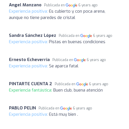
Angel Manzano
Publicada en
6 years ago
Experiencia positiva:
Es cubierto y con poca arena,
aunque no tiene paredes de cristal
Sandra Sánchez López
Publicada en
6 years ago
Experiencia positiva:
Pistas en buenas condiciones
Ernesto Echeverria
Publicada en
6 years ago
Experiencia positiva:
Se aparca fatal
PINTARTE CUENTA 2
Publicada en
6 years ago
Experiencia fantástica:
Buen club, buena atención
PABLO PELIN
Publicada en
6 years ago
Experiencia positiva:
Está muy bien .