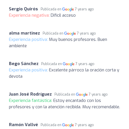
Sergio Quirós
Publicada en
7 years ago
Experiencia negativa:
Difícil acceso
alma martinez
Publicada en
7 years ago
Experiencia positiva:
Muy buenos profesores. Buen
ambiente
Bego Sánchez
Publicada en
7 years ago
Experiencia positiva:
Excelente párroco la oración corta y
devota
Juan José Rodríguez
Publicada en
7 years ago
Experiencia fantástica:
Estoy encantado con los
profesores y con la atención recibida. Muy recomendable.
Ramón Vallvé
Publicada en
7 years ago