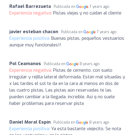
Rafael Barrezueta
Publicada en
7 years ago
Experiencia negativa:
Pistas viejas y no cuidan al cliente
javier esteban chacon
Publicada en
7 years ago
Experiencia positiva:
Buenas pistas, pequeños vestuarios
aunque muy funcionales!!
Pol Ceamanos
Publicada en
8 years ago
Experiencia negativa:
Pistas de cemento, con suelo
irregular y rejilla lateral deformada. Están mal situadas y
x las tardes el sol te da en la cara al menos en dos de
las cuatro pistas. Las pistas aún reservadas te las
pueden cambiar a la llegada, increíble. Así q no suele
haber problemas para reservar pista
Daniel Moral Espín
Publicada en
8 years ago
Experiencia positiva:
Ya está bastante viejecito. Se nota