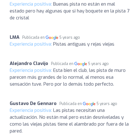
Experiencia positiva:
Buenas pista no están en mal
estado pero hay algunas que si hay boquete en la pista 7
de cristal
LMA
Publicada en
5 years ago
Experiencia positiva:
Pistas antiguas y rejas viejas
Alejandro Clavijo
Publicada en
5 years ago
Experiencia positiva:
Esta bien el club, las pista de muro
parecen más grandes de lo normal, al menos esa
sensación tuve. Pero por lo demás todo perfecto.
Gustavo De Gennaro
Publicada en
5 years ago
Experiencia positiva:
Las pistas necesitan una
actualización. No están mal pero están desniveladas y
como las viejas pistas tiene el alambrado por fuera de la
pared.