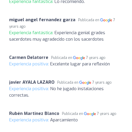
Experiencia fantástica:
Lo recomiendo.
miguel angel fernandez garza
Publicada en
7
years ago
Experiencia fantástica:
Experiencia genial grades
sacerdotes muy agradecido con los sacerdotes
Carmen Delatorre
Publicada en
7 years ago
Experiencia positiva:
Excelente lugar para reflexión
javier AYALA LAZARO
Publicada en
7 years ago
Experiencia positiva:
No he jugado instalaciones
correctas.
Rubén Martinez Blanco
Publicada en
7 years ago
Experiencia positiva:
Aparcamiento