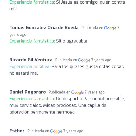
Experiencia fantástica:
Si Jesús es conmigo, quién contra
mi?
Tomas Gonzalez Oria de Rueda
Publicada en
7
years ago
Experiencia fantástica:
Sitio agradable
Ricardo Gil Ventura
Publicada en
7 years ago
Experiencia positiva:
Para los que les gusta estas cosas
no estará mal
Daniel Pegoraro
Publicada en
7 years ago
Experiencia fantástica:
Un despacho Parroquial accesible,
muy serviciales. Misas preciosas. Una capilla de
adoración permanente hermosa.
Esther
Publicada en
7 years ago