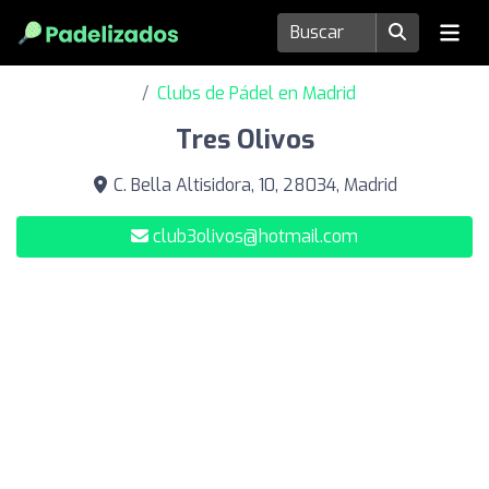
Clubs de Pádel en Madrid
Tres Olivos
C. Bella Altisidora, 10, 28034, Madrid
club3olivos@hotmail.com