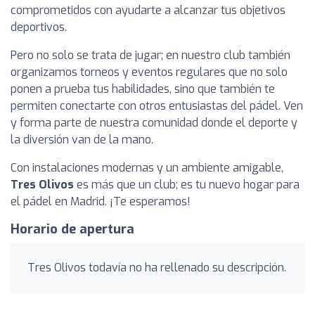
comprometidos con ayudarte a alcanzar tus objetivos
deportivos.
Pero no solo se trata de jugar; en nuestro club también
organizamos torneos y eventos regulares que no solo
ponen a prueba tus habilidades, sino que también te
permiten conectarte con otros entusiastas del pádel. Ven
y forma parte de nuestra comunidad donde el deporte y
la diversión van de la mano.
Con instalaciones modernas y un ambiente amigable,
Tres Olivos
es más que un club; es tu nuevo hogar para
el pádel en Madrid. ¡Te esperamos!
Horario de apertura
Tres Olivos todavía no ha rellenado su descripción.