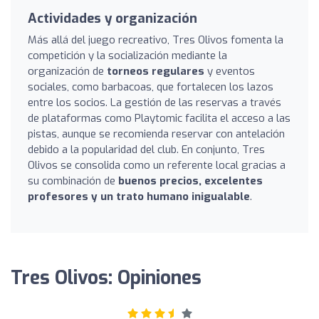
Actividades y organización
Más allá del juego recreativo, Tres Olivos fomenta la
competición y la socialización mediante la
organización de
torneos regulares
y eventos
sociales, como barbacoas, que fortalecen los lazos
entre los socios. La gestión de las reservas a través
de plataformas como Playtomic facilita el acceso a las
pistas, aunque se recomienda reservar con antelación
debido a la popularidad del club. En conjunto, Tres
Olivos se consolida como un referente local gracias a
su combinación de
buenos precios, excelentes
profesores y un trato humano inigualable
.
Tres Olivos: Opiniones