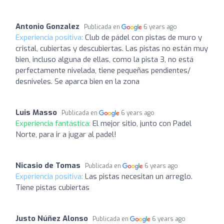
Antonio Gonzalez
Publicada en
6 years ago
Experiencia positiva:
Club de pádel con pistas de muro y
cristal, cubiertas y descubiertas. Las pistas no están muy
bien, incluso alguna de ellas, como la pista 3, no está
perfectamente nivelada, tiene pequeñas pendientes/
desniveles. Se aparca bien en la zona
Luis Masso
Publicada en
6 years ago
Experiencia fantástica:
El mejor sitio, junto con Padel
Norte, para ir a jugar al padel!
Nicasio de Tomas
Publicada en
6 years ago
Experiencia positiva:
Las pistas necesitan un arreglo.
Tiene pistas cubiertas
Justo Núñez Alonso
Publicada en
6 years ago