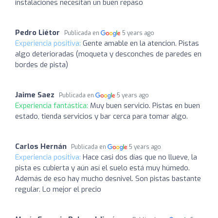
instalaciones necesitan un buen repaso
Pedro Liétor
Publicada en
5 years ago
Experiencia positiva:
Gente amable en la atencion. Pistas
algo deterioradas (moqueta y desconches de paredes en
bordes de pista)
Jaime Saez
Publicada en
5 years ago
Experiencia fantástica:
Muy buen servicio. Pistas en buen
estado, tienda servicios y bar cerca para tomar algo.
Carlos Hernán
Publicada en
5 years ago
Experiencia positiva:
Hace casi dos días que no llueve, la
pista es cubierta y aún así el suelo está muy húmedo.
Además de eso hay mucho desnivel. Son pistas bastante
regular. Lo mejor el precio