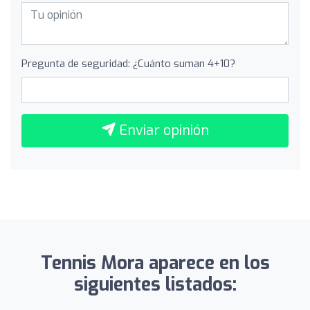
Pregunta de seguridad: ¿Cuánto suman 4+10?
Enviar opinión
Tennis Mora aparece en los
siguientes listados: