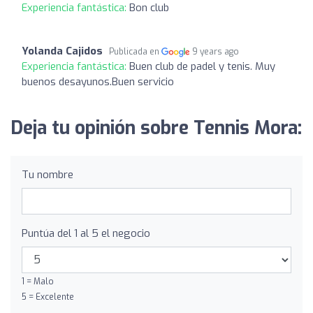
Experiencia fantástica:
Bon club
Yolanda Cajidos
Publicada en
9 years ago
Experiencia fantástica:
Buen club de padel y tenis. Muy
buenos desayunos.Buen servicio
Deja tu opinión sobre Tennis Mora:
Tu nombre
Puntúa del 1 al 5 el negocio
1 = Malo
5 = Excelente