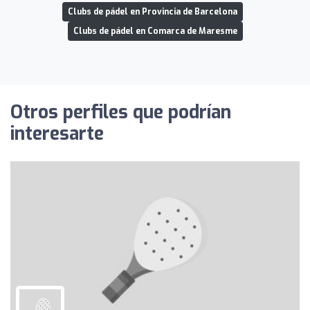
Clubs de pádel en Provincia de Barcelona
Clubs de pádel en Comarca de Maresme
Otros perfiles que podrían
interesarte