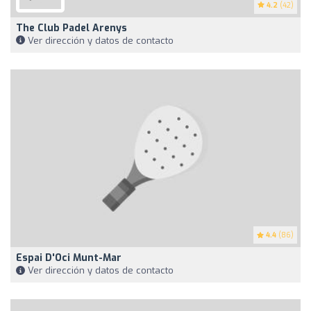
4.2
(42)
The Club Padel Arenys
Ver dirección y datos de contacto
4.4
(86)
Espai D'Oci Munt-Mar
Ver dirección y datos de contacto