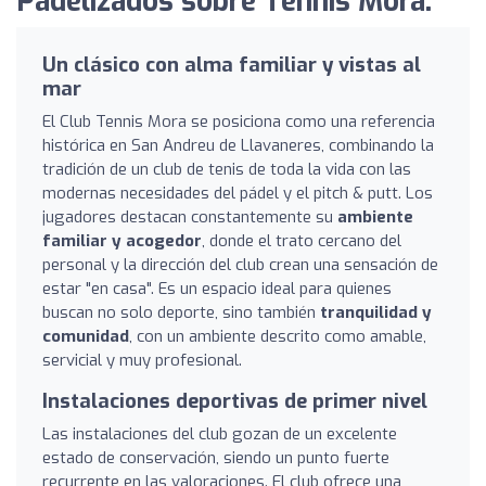
Padelizados sobre Tennis Mora:
Un clásico con alma familiar y vistas al
mar
El Club Tennis Mora se posiciona como una referencia
histórica en San Andreu de Llavaneres, combinando la
tradición de un club de tenis de toda la vida con las
modernas necesidades del pádel y el pitch & putt. Los
jugadores destacan constantemente su
ambiente
familiar y acogedor
, donde el trato cercano del
personal y la dirección del club crean una sensación de
estar "en casa". Es un espacio ideal para quienes
buscan no solo deporte, sino también
tranquilidad y
comunidad
, con un ambiente descrito como amable,
servicial y muy profesional.
Instalaciones deportivas de primer nivel
Las instalaciones del club gozan de un excelente
estado de conservación, siendo un punto fuerte
recurrente en las valoraciones. El club ofrece una