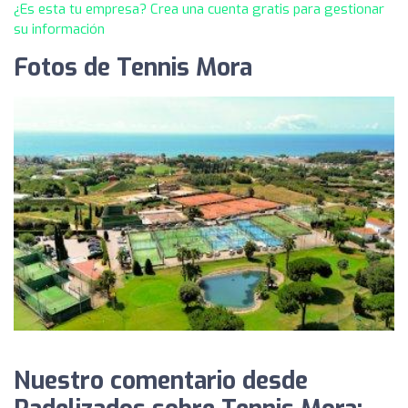
¿Es esta tu empresa? Crea una cuenta gratis para gestionar
su información
Fotos de Tennis Mora
Nuestro comentario desde