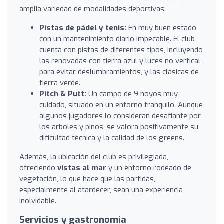
amplia variedad de modalidades deportivas:
Pistas de pádel y tenis:
En muy buen estado,
con un mantenimiento diario impecable. El club
cuenta con pistas de diferentes tipos, incluyendo
las renovadas con tierra azul y luces no vertical
para evitar deslumbramientos, y las clásicas de
tierra verde.
Pitch & Putt:
Un campo de 9 hoyos muy
cuidado, situado en un entorno tranquilo. Aunque
algunos jugadores lo consideran desafiante por
los árboles y pinos, se valora positivamente su
dificultad técnica y la calidad de los greens.
Además, la ubicación del club es privilegiada,
ofreciendo
vistas al mar
y un entorno rodeado de
vegetación, lo que hace que las partidas,
especialmente al atardecer, sean una experiencia
inolvidable.
Servicios y gastronomía