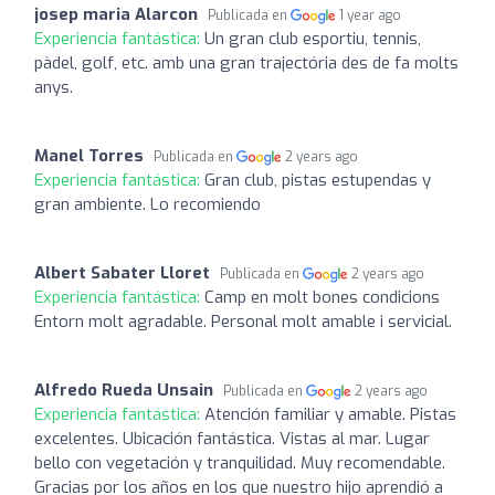
josep maria Alarcon
Publicada en
1 year ago
Experiencia fantástica:
Un gran club esportiu, tennis,
pàdel, golf, etc. amb una gran trajectória des de fa molts
anys.
Manel Torres
Publicada en
2 years ago
Experiencia fantástica:
Gran club, pistas estupendas y
gran ambiente. Lo recomiendo
Albert Sabater Lloret
Publicada en
2 years ago
Experiencia fantástica:
Camp en molt bones condicions
Entorn molt agradable. Personal molt amable i servicial.
Alfredo Rueda Unsain
Publicada en
2 years ago
Experiencia fantástica:
Atención familiar y amable. Pistas
excelentes. Ubicación fantástica. Vistas al mar. Lugar
bello con vegetación y tranquilidad. Muy recomendable.
Gracias por los años en los que nuestro hijo aprendió a