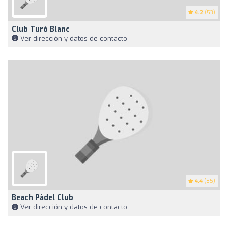
4.2
(53)
Club Turó Blanc
Ver dirección y datos de contacto
4.4
(85)
Beach Pàdel Club
Ver dirección y datos de contacto