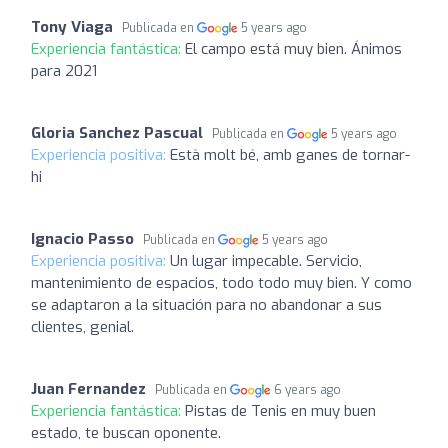
Tony Viaga
Publicada en
5 years ago
Experiencia fantástica:
El campo está muy bien. Ánimos
para 2021
Gloria Sanchez Pascual
Publicada en
5 years ago
Experiencia positiva:
Està molt bé, amb ganes de tornar-
hi
Ignacio Passo
Publicada en
5 years ago
Experiencia positiva:
Un lugar impecable. Servicio,
mantenimiento de espacios, todo todo muy bien. Y como
se adaptaron a la situación para no abandonar a sus
clientes, genial.
Juan Fernandez
Publicada en
6 years ago
Experiencia fantástica:
Pistas de Tenis en muy buen
estado, te buscan oponente.