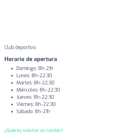
Club deportivo
Horario de apertura
Domingo: 8h-21h
Lunes: 8h-22:30
Martes: 8h-22:30
Miércoles: 8h-22:30
Jueves: 8h-22:30
Viernes: 8h-22:30
Sábado: 8h-21h
¿Quieres solicitar un cambio?