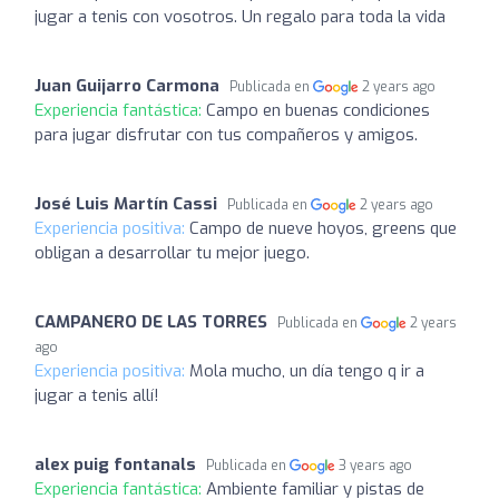
jugar a tenis con vosotros. Un regalo para toda la vida ️
Juan Guijarro Carmona
Publicada en
2 years ago
Experiencia fantástica:
Campo en buenas condiciones
para jugar disfrutar con tus compañeros y amigos.
José Luis Martín Cassi
Publicada en
2 years ago
Experiencia positiva:
Campo de nueve hoyos, greens que
obligan a desarrollar tu mejor juego.
CAMPANERO DE LAS TORRES
Publicada en
2 years
ago
Experiencia positiva:
Mola mucho, un día tengo q ir a
jugar a tenis allí!
alex puig fontanals
Publicada en
3 years ago
Experiencia fantástica:
Ambiente familiar y pistas de