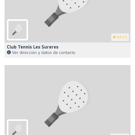
4.3
(21)
Club Tennis Les Sureres
Ver dirección y datos de contacto