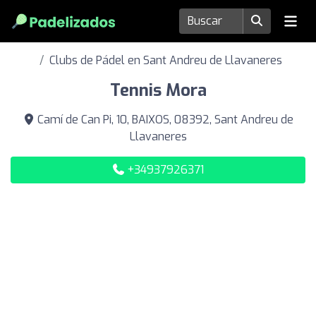
Clubs de Pádel en Sant Andreu de Llavaneres
Tennis Mora
Camí de Can Pi, 10, BAIXOS, 08392, Sant Andreu de
Llavaneres
+34937926371