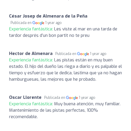
César Josep de Almenara de la Peña
Publicada en
1 year ago
Experiencia fantástica:
Les viste al mar en una tarda de
tardor després d’un bon partit no te preu
Hector de Almenara
Publicada en
1 year ago
Experiencia fantástica:
Las pistas están en muy buen
estado. El hijo del dueño las riega a diario y es palpable el
tiempo y esfuerzo que le dedica, lastima que ya no hagan
hamburguesas, las mejores que he probado.
Oscar Llorente
Publicada en
1 year ago
Experiencia fantástica:
Muy buena atención, muy familiar.
Mantenimiento de las pistas perfectas, 100%
recomendable.