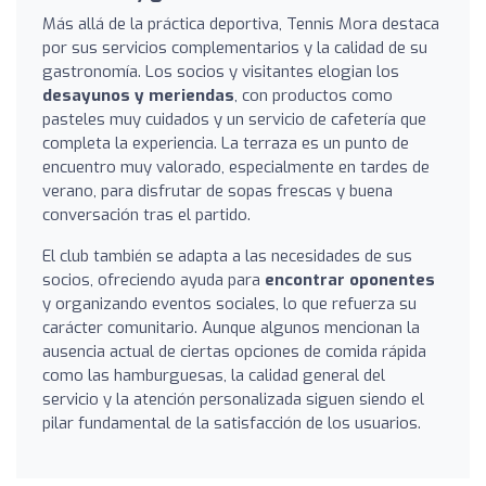
Más allá de la práctica deportiva, Tennis Mora destaca
por sus servicios complementarios y la calidad de su
gastronomía. Los socios y visitantes elogian los
desayunos y meriendas
, con productos como
pasteles muy cuidados y un servicio de cafetería que
completa la experiencia. La terraza es un punto de
encuentro muy valorado, especialmente en tardes de
verano, para disfrutar de sopas frescas y buena
conversación tras el partido.
El club también se adapta a las necesidades de sus
socios, ofreciendo ayuda para
encontrar oponentes
y organizando eventos sociales, lo que refuerza su
carácter comunitario. Aunque algunos mencionan la
ausencia actual de ciertas opciones de comida rápida
como las hamburguesas, la calidad general del
servicio y la atención personalizada siguen siendo el
pilar fundamental de la satisfacción de los usuarios.