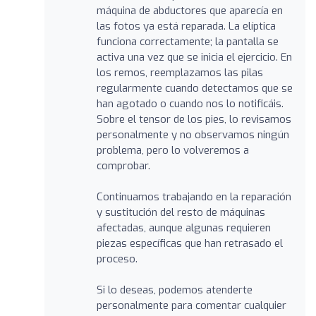
máquina de abductores que aparecía en
las fotos ya está reparada. La elíptica
funciona correctamente; la pantalla se
activa una vez que se inicia el ejercicio. En
los remos, reemplazamos las pilas
regularmente cuando detectamos que se
han agotado o cuando nos lo notificáis.
Sobre el tensor de los pies, lo revisamos
personalmente y no observamos ningún
problema, pero lo volveremos a
comprobar.
Continuamos trabajando en la reparación
y sustitución del resto de máquinas
afectadas, aunque algunas requieren
piezas específicas que han retrasado el
proceso.
Si lo deseas, podemos atenderte
personalmente para comentar cualquier