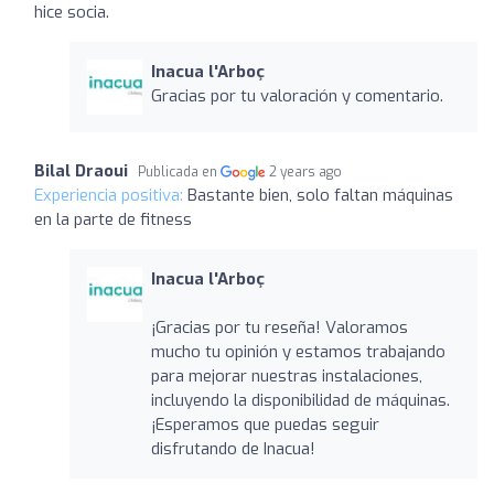
hice socia.
Inacua l'Arboç
Gracias por tu valoración y comentario.
Bilal Draoui
Publicada en
2 years ago
Experiencia positiva:
Bastante bien, solo faltan máquinas
en la parte de fitness
Inacua l'Arboç
¡Gracias por tu reseña! Valoramos
mucho tu opinión y estamos trabajando
para mejorar nuestras instalaciones,
incluyendo la disponibilidad de máquinas.
¡Esperamos que puedas seguir
disfrutando de Inacua!