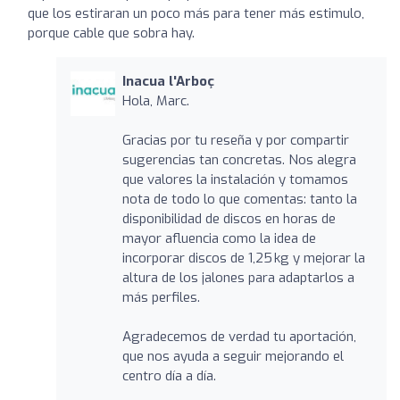
que los estiraran un poco más para tener más estimulo,
porque cable que sobra hay.
Inacua l'Arboç
Hola, Marc.
Gracias por tu reseña y por compartir
sugerencias tan concretas. Nos alegra
que valores la instalación y tomamos
nota de todo lo que comentas: tanto la
disponibilidad de discos en horas de
mayor afluencia como la idea de
incorporar discos de 1,25 kg y mejorar la
altura de los jalones para adaptarlos a
más perfiles.
Agradecemos de verdad tu aportación,
que nos ayuda a seguir mejorando el
centro día a día.