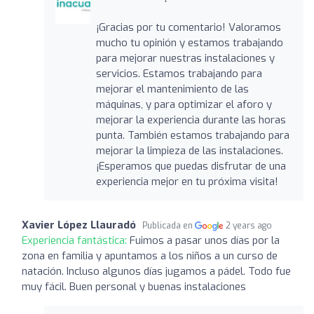
¡Gracias por tu comentario! Valoramos
mucho tu opinión y estamos trabajando
para mejorar nuestras instalaciones y
servicios. Estamos trabajando para
mejorar el mantenimiento de las
máquinas, y para optimizar el aforo y
mejorar la experiencia durante las horas
punta. También estamos trabajando para
mejorar la limpieza de las instalaciones.
¡Esperamos que puedas disfrutar de una
experiencia mejor en tu próxima visita!
Xavier López Llauradó
Publicada en
2 years ago
Experiencia fantástica:
Fuimos a pasar unos días por la
zona en familia y apuntamos a los niños a un curso de
natación. Incluso algunos días jugamos a pádel. Todo fue
muy fácil. Buen personal y buenas instalaciones