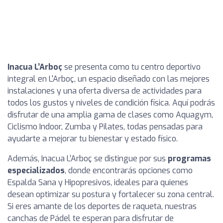
Inacua L’Arboç
se presenta como tu centro deportivo
integral en L'Arboç, un espacio diseñado con las mejores
instalaciones y una oferta diversa de actividades para
todos los gustos y niveles de condición física. Aquí podrás
disfrutar de una amplia gama de clases como Aquagym,
Ciclismo Indoor, Zumba y Pilates, todas pensadas para
ayudarte a mejorar tu bienestar y estado físico.
Además, Inacua L’Arboç se distingue por sus
programas
especializados
, donde encontrarás opciones como
Espalda Sana y Hipopresivos, ideales para quienes
desean optimizar su postura y fortalecer su zona central.
Si eres amante de los deportes de raqueta, nuestras
canchas de Pádel te esperan para disfrutar de