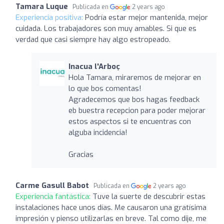
Tamara Luque
Publicada en
2 years ago
Experiencia positiva:
Podría estar mejor mantenida, mejor
cuidada. Los trabajadores son muy amables. Si que es
verdad que casi siempre hay algo estropeado.
Inacua l'Arboç
Hola Tamara, miraremos de mejorar en
lo que bos comentas!
Agradecemos que bos hagas feedback
eb buestra recepcion para poder mejorar
estos aspectos si te encuentras con
alguba incidencia!
Gracias
Carme Gasull Babot
Publicada en
2 years ago
Experiencia fantástica:
Tuve la suerte de descubrir estas
instalaciones hace unos días. Me causaron una gratísima
impresión y pienso utilizarlas en breve. Tal como dije, me