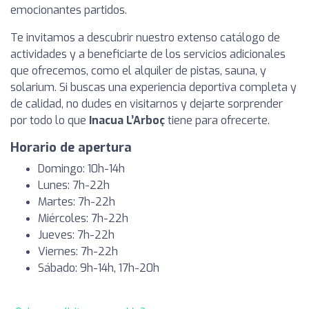
emocionantes partidos.
Te invitamos a descubrir nuestro extenso catálogo de
actividades y a beneficiarte de los servicios adicionales
que ofrecemos, como el alquiler de pistas, sauna, y
solarium. Si buscas una experiencia deportiva completa y
de calidad, no dudes en visitarnos y dejarte sorprender
por todo lo que
Inacua L’Arboç
tiene para ofrecerte.
Horario de apertura
Domingo: 10h-14h
Lunes: 7h-22h
Martes: 7h-22h
Miércoles: 7h-22h
Jueves: 7h-22h
Viernes: 7h-22h
Sábado: 9h-14h, 17h-20h