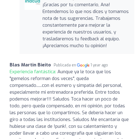
¡Gracias por tu comentario, Ana!
Entendemos lo que nos dices y tomamos
nota de tus sugerencias. Trabajamos
constantemente para mejorar la
experiencia de nuestros usuarios, y
trasladaremos tu feedback al equipo.
¡Apreciamos mucho tu opinión!
Blas Martin Bieito
Publicada en
1 year ago
Experiencia fantástica:
Aunque ya le toca que los
"gemelos reforman dos veces", queda
compensado......con el esmero y simpatía del personal,
especialmente mi entrenadora preferida. Entre todos
podemos mejorar!!! Saludos Toca hacer un poco de
todo, pero queda compensado, en mi opinión, por todas
las personas que lo compartimos. Se debería hacer un
giro a todas las instituciones. Saludos Me encantaría que
hubiese una clase de !punk!, con su calentamiento y
poder llevar a cabo una coreografía que siguieran los