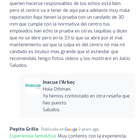
querien hacerse responsables de los echos está bien
pero el centro va a tener de aquí para adelante muy mala
reputación Aquí tienen la prueba con un candado de 30
mm que cumple con la normativa del centro tus
empleados han echo la prueba en otras taquillas y dicen
que no se abre pero en la 33 si que se abre por el mal
mantenimiento asi que la culpa es del centro no mia mi
candado es inculso mas grande que el estandar que
recomendáis tengo fotos videos y los mostraré en Juicio
Saludos.
Inacua l'Arboç
Hola Othman.
Ya hemos contestado en otra reseña que
has puesto.
Saludos
Pepito Grillo
Publicada en
2 years ago
Experiencia fantástica:
Muy contento con la experiencia.