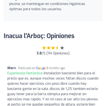
piscina, se mantengan en condiciones higiénicas
óptimas para todos los usuarios.
Inacua l'Arboç: Opiniones
3.8
/5 (114 Opiniones)
Marc
Publicada en
8 months ago
Experiencia fantástica:
Instalación bastante bien para el
precio que es, aunque muchas veces faltan discos cuando
quieres hacer ejercicios con peso libre cuando hay
bastante gente en la sala, discos de 1,25 también estaria
guay tener para la barra olimpica para mejorar en
ejercicios mas rápido. Y en mi caso al ser alto los jalones
al pecho se me quedan pequeños de altura, estaria bien