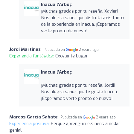
Inacua l'Arboç
¡Muchas gracias por tu reseña, Xavier!
Nos alegra saber que disfrutasteis tanto
de la experiencia en Inacua. ¡Esperamos
verte pronto de nuevo!
Jordi Martinez
Publicada en
2 years ago
Experiencia fantástica:
Excelente Lugar
Inacua l'Arboç
¡Muchas gracias por tu reseña, Jordi!
Nos alegra saber que te gusta Inacua.
¡Esperamos verte pronto de nuevo!
Marcos García Sabate
Publicada en
2 years ago
Experiencia positiva:
Perquè aprenguin els nens a nedar
genial