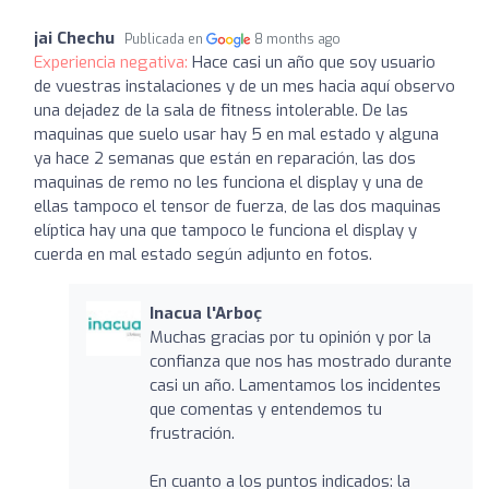
jai Chechu
Publicada en
8 months ago
Experiencia negativa:
Hace casi un año que soy usuario
de vuestras instalaciones y de un mes hacia aquí observo
una dejadez de la sala de fitness intolerable. De las
maquinas que suelo usar hay 5 en mal estado y alguna
ya hace 2 semanas que están en reparación, las dos
maquinas de remo no les funciona el display y una de
ellas tampoco el tensor de fuerza, de las dos maquinas
elíptica hay una que tampoco le funciona el display y
cuerda en mal estado según adjunto en fotos.
Inacua l'Arboç
Muchas gracias por tu opinión y por la
confianza que nos has mostrado durante
casi un año. Lamentamos los incidentes
que comentas y entendemos tu
frustración.
En cuanto a los puntos indicados: la