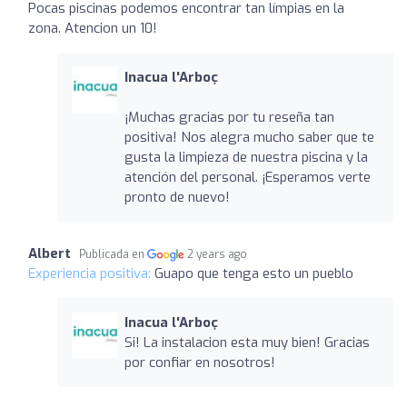
Pocas piscinas podemos encontrar tan límpias en la
zona. Atencion un 10!
Inacua l'Arboç
¡Muchas gracias por tu reseña tan
positiva! Nos alegra mucho saber que te
gusta la limpieza de nuestra piscina y la
atención del personal. ¡Esperamos verte
pronto de nuevo!
Albert
Publicada en
2 years ago
Experiencia positiva:
Guapo que tenga esto un pueblo
Inacua l'Arboç
Si! La instalacion esta muy bien! Gracias
por confiar en nosotros!