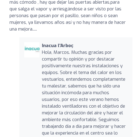
más cómodo , hay que dejar las puertas abiertas,para
que salga el vapor y arriesgándose a ser visto por las
personas que pasan por el pasillo, sean niños o sean
mujeres, ya llevamos años así y no hay manera de hacer
una mejora.....
Inacua l'Arboç
Hola, Marcos. Muchas gracias por
compartir tu opinión y por destacar
positivamente nuestras instalaciones y
equipos. Sobre el tema del calor en los
vestuarios, entendemos completamente
tu malestar, sabemos que ha sido una
situación incómoda para muchos
usuarios, por eso este verano hemos
instalado ventiladores con el objetivo de
mejorar la circulación del aire y hacer el
ambiente más confortable. Seguimos
trabajando día a día para mejorar y hacer
que la experiencia en el centro sea lo