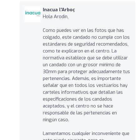
Inacua l'Arboç
Hola Arodín,
Como puedes ver en las fotos que has
colgado, este candado no cumple con los
estándares de seguridad recomendados,
como te explicaron en el centro. La
normativa establece que se debe utilizar
un candado con un grosor mínimo de
30mm para proteger adecuadamente tus
pertenencias. Además, es importante
señalar que en todos los vestuarios hay
carteles informativos que detallan las
especificaciones de los candados
aceptados, y el centro no se hace
responsable de las pertenencias en
ningún caso.
Lamentamos cualquier inconveniente que