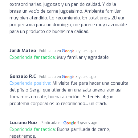
extraordinarias, jugosas y un pan de calidad. Y de la
brasa un vacío de carne jugosísimo. Ambiente familiar
muy bien atendido. Lo recomiendo. En total unos 20 eur
por persona para un domingo, me parece muy razonable
para un producto de buenísima calidad.
Jordi Mateo
Publicada en
2 years ago
Experiencia fantástica:
Muy familiar y agradable
Gonzalo R.C
Publicada en
3 years ago
Experiencia positiva:
Mi visita fue para hacer una consulta
del pfisio Sergi, que atiende en una sala anexa, aun así
tomamos un café, buena atención . Si tenéis algun
problema corporal os lo recomiendo... un crack.
Luciano Ruiz
Publicada en
3 years ago
Experiencia fantástica:
Buena parrillada de carne,
repetiremos.