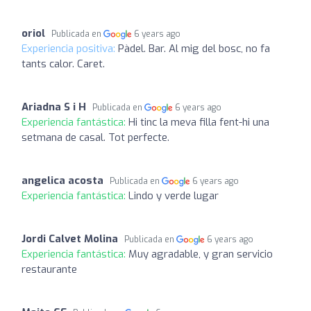
oriol
Publicada en
6 years ago
Experiencia positiva:
Pàdel. Bar. Al mig del bosc, no fa
tants calor. Caret.
Ariadna S i H
Publicada en
6 years ago
Experiencia fantástica:
Hi tinc la meva filla fent-hi una
setmana de casal. Tot perfecte.
angelica acosta
Publicada en
6 years ago
Experiencia fantástica:
Lindo y verde lugar
Jordi Calvet Molina
Publicada en
6 years ago
Experiencia fantástica:
Muy agradable, y gran servicio
restaurante