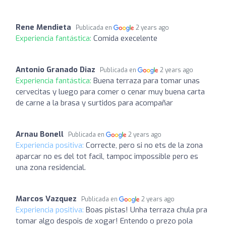
Rene Mendieta
Publicada en
2 years ago
Experiencia fantástica:
Comida execelente
Antonio Granado Diaz
Publicada en
2 years ago
Experiencia fantástica:
Buena terraza para tomar unas
cervecitas y luego para comer o cenar muy buena carta
de carne a la brasa y surtidos para acompañar
Arnau Bonell
Publicada en
2 years ago
Experiencia positiva:
Correcte, pero si no ets de la zona
aparcar no es del tot facil, tampoc impossible pero es
una zona residencial.
Marcos Vazquez
Publicada en
2 years ago
Experiencia positiva:
Boas pistas! Unha terraza chula pra
tomar algo despois de xogar! Entendo o prezo pola