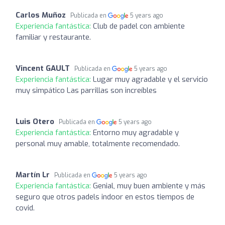
Carlos Muñoz
Publicada en
5 years ago
Experiencia fantástica:
Club de padel con ambiente
familiar y restaurante.
Vincent GAULT
Publicada en
5 years ago
Experiencia fantástica:
Lugar muy agradable y el servicio
muy simpático Las parrillas son increíbles
Luis Otero
Publicada en
5 years ago
Experiencia fantástica:
Entorno muy agradable y
personal muy amable, totalmente recomendado.
Martín Lr
Publicada en
5 years ago
Experiencia fantástica:
Genial, muy buen ambiente y más
seguro que otros padels indoor en estos tiempos de
covid.