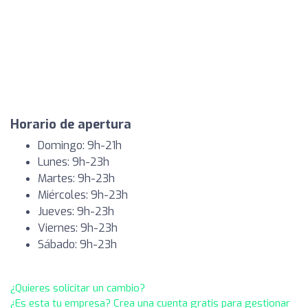
Horario de apertura
Domingo: 9h-21h
Lunes: 9h-23h
Martes: 9h-23h
Miércoles: 9h-23h
Jueves: 9h-23h
Viernes: 9h-23h
Sábado: 9h-23h
¿Quieres solicitar un cambio?
¿Es esta tu empresa? Crea una cuenta gratis para gestionar