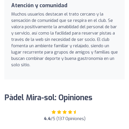
Atención y comunidad
Muchos usuarios destacan el trato cercano y la
sensación de comunidad que se respira en el club. Se
valora positivamente la amabilidad del personal de bar
y servicio, así como la facilidad para reservar pistas a
través de la web sin necesidad de ser socio. El club
fomenta un ambiente familiar y relajado, siendo un
lugar recurrente para grupos de amigos y familias que
buscan combinar deporte y buena gastronomía en un
solo sitio.
Pàdel Mira-sol: Opiniones
4.4
/5 (137 Opiniones)