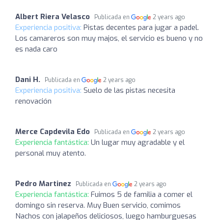
Albert Riera Velasco
Publicada en
2 years ago
Experiencia positiva:
Pistas decentes para jugar a padel.
Los camareros son muy majos, el servicio es bueno y no
es nada caro
Dani H.
Publicada en
2 years ago
Experiencia positiva:
Suelo de las pistas necesita
renovación
Merce Capdevila Edo
Publicada en
2 years ago
Experiencia fantástica:
Un lugar muy agradable y el
personal muy atento.
Pedro Martinez
Publicada en
2 years ago
Experiencia fantástica:
Fuimos 5 de familia a comer el
domingo sin reserva. Muy Buen servicio, comimos
Nachos con jalapeños deliciosos, luego hamburguesas