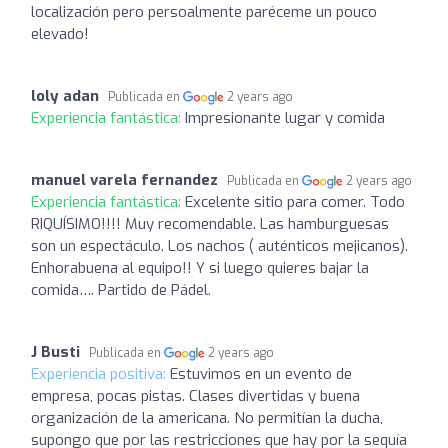
localización pero persoalmente paréceme un pouco
elevado!
loly adan
Publicada en
2 years ago
Experiencia fantástica:
Impresionante lugar y comida
manuel varela fernandez
Publicada en
2 years ago
Experiencia fantástica:
Excelente sitio para comer. Todo
RIQUÍSIMO!!!! Muy recomendable. Las hamburguesas
son un espectáculo. Los nachos ( auténticos mejicanos).
Enhorabuena al equipo!! Y si luego quieres bajar la
comida…. Partido de Pádel.
J Busti
Publicada en
2 years ago
Experiencia positiva:
Estuvimos en un evento de
empresa, pocas pistas. Clases divertidas y buena
organización de la americana. No permitían la ducha,
supongo que por las restricciones que hay por la sequía