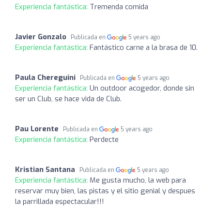
Experiencia fantástica:
Tremenda comida
Javier Gonzalo
Publicada en
5 years ago
Experiencia fantástica:
Fantástico carne a la brasa de 10.
Paula Chereguini
Publicada en
5 years ago
Experiencia fantástica:
Un outdoor acogedor, donde sin
ser un Club, se hace vida de Club.
Pau Lorente
Publicada en
5 years ago
Experiencia fantástica:
Perdecte
Kristian Santana
Publicada en
5 years ago
Experiencia fantástica:
Me gusta mucho, la web para
reservar muy bien, las pistas y el sitio genial y despues
la parrillada espectacular!!!