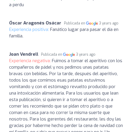
a perdu
Óscar Aragonés Osácar
Publicada en
3 years ago
Experiencia positiva:
Fanático lugar para pasar el día en
familia.
Joan Vendrell
Publicada en
3 years ago
Experiencia negativa:
Fuimos a tomar el aperitivo con los
compañeros de pádel y nos pedimos unas patatas
bravas con bebidas. Por la tarde, después del aperitivo,
todos los que comimos esas patatas estuvimos
vomitando y con el estómago revuelto producido por
una intoxicación alimentaria. Para los usuarios que lean
esta publicación, si quieren ir a tomar el aperitivo o a
comer les recomiendo que se pidan otro plato o que
coman en casa para no correr la misma suerte que
nosotros. Para los gerentes del restaurante, les doy las
gracias por haberme hecho perder la cena de navidad con