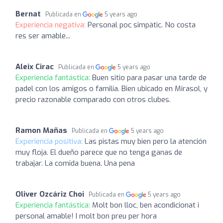
Bernat
Publicada en
5 years ago
Experiencia negativa:
Personal poc simpàtic. No costa
res ser amable...
Aleix Cirac
Publicada en
5 years ago
Experiencia fantástica:
Buen sitio para pasar una tarde de
padel con los amigos o familia. Bien ubicado en Mirasol, y
precio razonable comparado con otros clubes.
Ramon Mañas
Publicada en
5 years ago
Experiencia positiva:
Las pistas muy bien pero la atención
muy floja. El dueño parece que no tenga ganas de
trabajar. La comida buena. Una pena
Oliver Ozcáriz Choi
Publicada en
5 years ago
Experiencia fantástica:
Molt bon lloc, ben acondicionat i
personal amable! I molt bon preu per hora