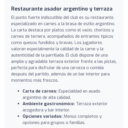
Restaurante asador argentino y terraza
El punto fuerte indiscutible del club es su restaurante,
especializado en carnes a la brasa de estilo argentino.
La carta destaca por platos como el vacío, chorizos y
carnes de ternera, acompañados de entrantes típicos
como quesos fundidos y bravas. Los jugadores
valoran especialmente la calidad de la carne y la
autenticidad de la parrillada. El club dispone de una
amplia y agradable terraza exterior frente a las pistas,
perfecta para disfrutar de una cerveza o comida
después del partido, además de un bar interior para
momentos más frescos.
Carta de carnes:
Especialidad en asado
argentino de alta calidad.
Ambiente gastronómico:
Terraza exterior
acogedora y bar interior.
Opciones variadas:
Menús completos y
opciones para grupos o familias.