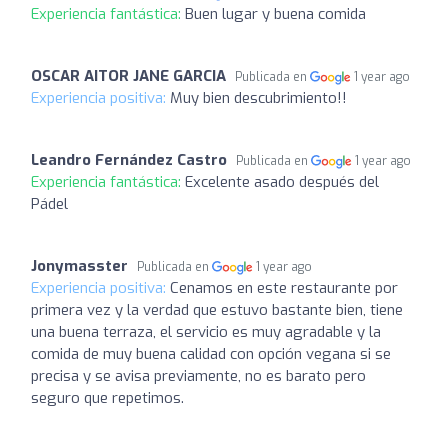
Experiencia fantástica:
Buen lugar y buena comida
OSCAR AITOR JANE GARCIA
Publicada en
1 year ago
Experiencia positiva:
Muy bien descubrimiento!!
Leandro Fernández Castro
Publicada en
1 year ago
Experiencia fantástica:
Excelente asado después del
Pádel
Jonymasster
Publicada en
1 year ago
Experiencia positiva:
Cenamos en este restaurante por
primera vez y la verdad que estuvo bastante bien, tiene
una buena terraza, el servicio es muy agradable y la
comida de muy buena calidad con opción vegana si se
precisa y se avisa previamente, no es barato pero
seguro que repetimos.