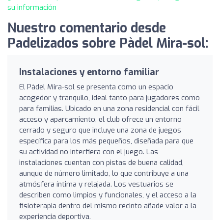
su información
Nuestro comentario desde
Padelizados sobre Pàdel Mira-sol:
Instalaciones y entorno familiar
El Pàdel Mira-sol se presenta como un espacio
acogedor y tranquilo, ideal tanto para jugadores como
para familias. Ubicado en una zona residencial con fácil
acceso y aparcamiento, el club ofrece un entorno
cerrado y seguro que incluye una zona de juegos
específica para los más pequeños, diseñada para que
su actividad no interfiera con el juego. Las
instalaciones cuentan con pistas de buena calidad,
aunque de número limitado, lo que contribuye a una
atmósfera íntima y relajada. Los vestuarios se
describen como limpios y funcionales, y el acceso a la
fisioterapia dentro del mismo recinto añade valor a la
experiencia deportiva.