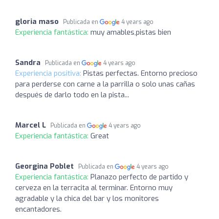
gloria maso
Publicada en
4 years ago
Experiencia fantástica:
muy amables,pistas bien
Sandra
Publicada en
4 years ago
Experiencia positiva:
Pistas perfectas. Entorno precioso
para perderse con carne a la parrilla o solo unas cañas
después de darlo todo en la pista...
Marcel L
Publicada en
4 years ago
Experiencia fantástica:
Great
Georgina Poblet
Publicada en
4 years ago
Experiencia fantástica:
Planazo perfecto de partido y
cerveza en la terracita al terminar. Entorno muy
agradable y la chica del bar y los monitores
encantadores.