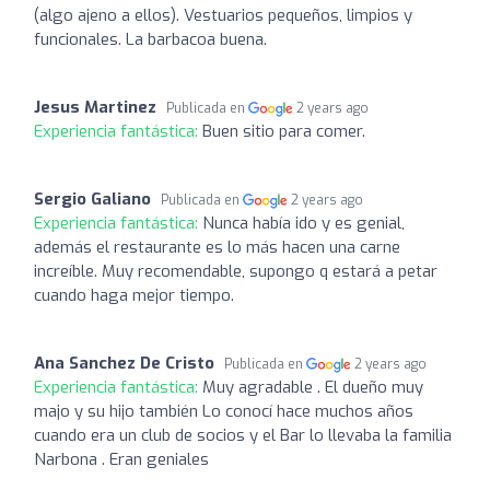
(algo ajeno a ellos). Vestuarios pequeños, limpios y
funcionales. La barbacoa buena.
Jesus Martinez
Publicada en
2 years ago
Experiencia fantástica:
Buen sitio para comer.
Sergio Galiano
Publicada en
2 years ago
Experiencia fantástica:
Nunca había ido y es genial,
además el restaurante es lo más hacen una carne
increíble. Muy recomendable, supongo q estará a petar
cuando haga mejor tiempo.
Ana Sanchez De Cristo
Publicada en
2 years ago
Experiencia fantástica:
Muy agradable . El dueño muy
majo y su hijo también Lo conocí hace muchos años
cuando era un club de socios y el Bar lo llevaba la familia
Narbona . Eran geniales