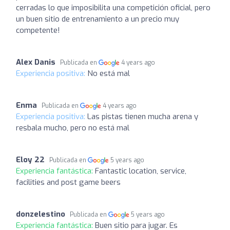
cerradas lo que imposibilita una competición oficial, pero
un buen sitio de entrenamiento a un precio muy
competente!
Alex Danis
Publicada en
4 years ago
Experiencia positiva:
No está mal
Enma
Publicada en
4 years ago
Experiencia positiva:
Las pistas tienen mucha arena y
resbala mucho, pero no está mal
Eloy 22
Publicada en
5 years ago
Experiencia fantástica:
Fantastic location, service,
facilities and post game beers
donzelestino
Publicada en
5 years ago
Experiencia fantástica:
Buen sitio para jugar. Es