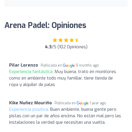
Arena Padel: Opiniones
4.3
/5 (102 Opiniones)
Pilar Lorenzo
Publicada en
9 months ago
Experiencia fantástica:
Muy buena, trato en monitores
como en ambiente todo muy familiar, tiene tienda de
ropa y alquiler de palas
Kike Nuñez Mouriño
Publicada en
1 year ago
Experiencia positiva:
Buen ambiente, buena gente pero
pistas con un par de años encima. No están mal pero las
instalaciones la verdad que necesitan una vuelta.