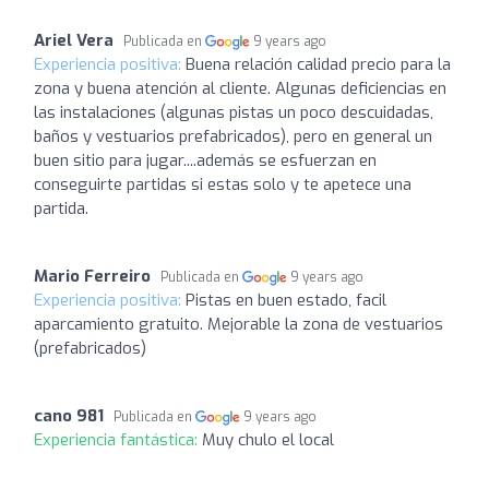
Ariel Vera
Publicada en
9 years ago
Experiencia positiva:
Buena relación calidad precio para la
zona y buena atención al cliente. Algunas deficiencias en
las instalaciones (algunas pistas un poco descuidadas,
baños y vestuarios prefabricados), pero en general un
buen sitio para jugar....además se esfuerzan en
conseguirte partidas si estas solo y te apetece una
partida.
Mario Ferreiro
Publicada en
9 years ago
Experiencia positiva:
Pistas en buen estado, facil
aparcamiento gratuito. Mejorable la zona de vestuarios
(prefabricados)
cano 981
Publicada en
9 years ago
Experiencia fantástica:
Muy chulo el local