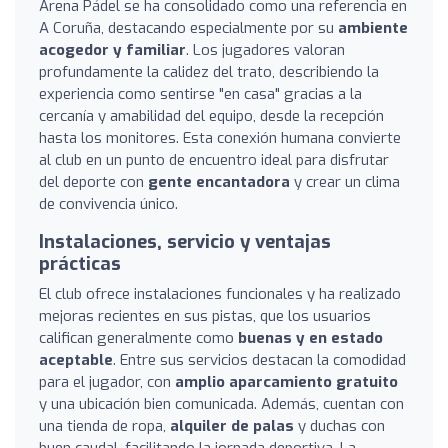
Arena Pádel se ha consolidado como una referencia en
A Coruña, destacando especialmente por su
ambiente
acogedor y familiar
. Los jugadores valoran
profundamente la calidez del trato, describiendo la
experiencia como sentirse "en casa" gracias a la
cercanía y amabilidad del equipo, desde la recepción
hasta los monitores. Esta conexión humana convierte
al club en un punto de encuentro ideal para disfrutar
del deporte con
gente encantadora
y crear un clima
de convivencia único.
Instalaciones, servicio y ventajas
prácticas
El club ofrece instalaciones funcionales y ha realizado
mejoras recientes en sus pistas, que los usuarios
califican generalmente como
buenas y en estado
aceptable
. Entre sus servicios destacan la comodidad
para el jugador, con
amplio aparcamiento gratuito
y una ubicación bien comunicada. Además, cuentan con
una tienda de ropa,
alquiler de palas
y duchas con