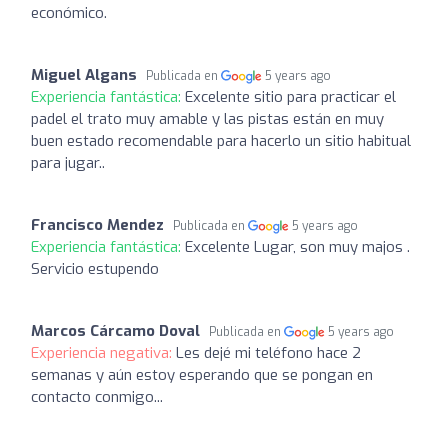
económico.
Miguel Algans
Publicada en
5 years ago
Experiencia fantástica:
Excelente sitio para practicar el
padel el trato muy amable y las pistas están en muy
buen estado recomendable para hacerlo un sitio habitual
para jugar..
Francisco Mendez
Publicada en
5 years ago
Experiencia fantástica:
Excelente Lugar, son muy majos .
Servicio estupendo
Marcos Cárcamo Doval
Publicada en
5 years ago
Experiencia negativa:
Les dejé mi teléfono hace 2
semanas y aún estoy esperando que se pongan en
contacto conmigo...