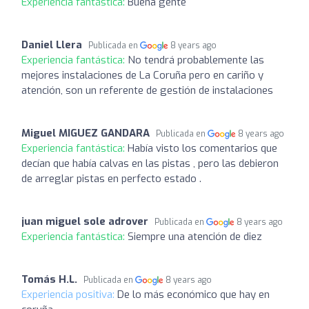
Experiencia fantástica:
Buena gente
Daniel Llera
Publicada en
8 years ago
Experiencia fantástica:
No tendrá probablemente las
mejores instalaciones de La Coruña pero en cariño y
atención, son un referente de gestión de instalaciones
Miguel MIGUEZ GANDARA
Publicada en
8 years ago
Experiencia fantástica:
Había visto los comentarios que
decían que había calvas en las pistas , pero las debieron
de arreglar pistas en perfecto estado .
juan miguel sole adrover
Publicada en
8 years ago
Experiencia fantástica:
Siempre una atención de diez
Tomás H.L.
Publicada en
8 years ago
Experiencia positiva:
De lo más económico que hay en