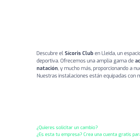
Descubre el
Sícoris Club
en Lleida, un espacio
deportiva. Ofrecemos una amplia gama de
a
natación
, y mucho más, proporcionando a nu
Nuestras instalaciones están equipadas con
¿Quieres solicitar un cambio?
¿Es esta tu empresa? Crea una cuenta gratis par