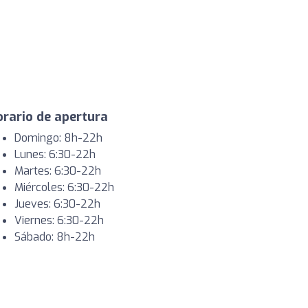
rario de apertura
Domingo: 8h-22h
Lunes: 6:30-22h
Martes: 6:30-22h
Miércoles: 6:30-22h
Jueves: 6:30-22h
Viernes: 6:30-22h
Sábado: 8h-22h