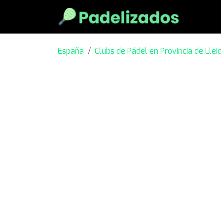
España
Clubs de Pádel en Provincia de Llei