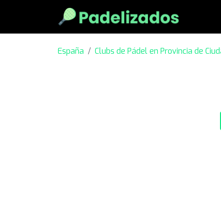
España
Clubs de Pádel en Provincia de Ciu