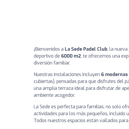
¡Bienvenidos a
La Sede Padel Club
, la nueva
deportivo de
6000 m2
, te ofrecemos una exp
diversión familiar.
Nuestras instalaciones incluyen
6 modernas 
cubiertas), pensadas para que disfrutes del
una amplia terraza ideal para disfrutar de ap
ambiente acogedor.
La Sede es perfecta para familias; no solo of
actividades para los más pequeños, incluido 
Todos nuestros espacios están vallados para g