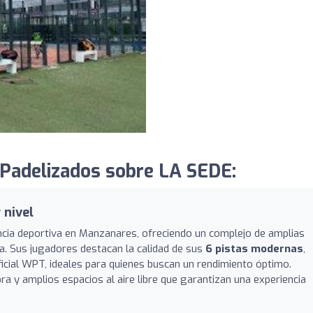
Padelizados sobre LA SEDE:
 nivel
ncia deportiva en Manzanares, ofreciendo un complejo de amplias
a. Sus jugadores destacan la calidad de sus
6 pistas modernas
,
ficial WPT, ideales para quienes buscan un rendimiento óptimo.
a y amplios espacios al aire libre que garantizan una experiencia