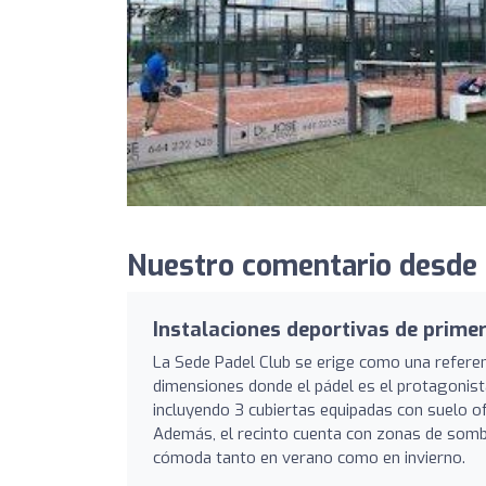
Nuestro comentario desde 
Instalaciones deportivas de primer
La Sede Padel Club se erige como una refere
dimensiones donde el pádel es el protagonist
incluyendo 3 cubiertas equipadas con suelo o
Además, el recinto cuenta con zonas de sombr
cómoda tanto en verano como en invierno.