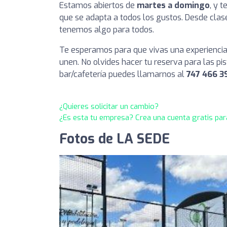
Estamos abiertos de
martes a domingo
, y 
que se adapta a todos los gustos. Desde clas
tenemos algo para todos.
Te esperamos para que vivas una experiencia
unen. No olvides hacer tu reserva para las pi
bar/cafetería puedes llamarnos al
747 466 3
¿Quieres solicitar un cambio?
¿Es esta tu empresa? Crea una cuenta gratis par
Fotos de LA SEDE