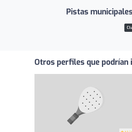
Pistas municipales
Cl
Otros perfiles que podrían 