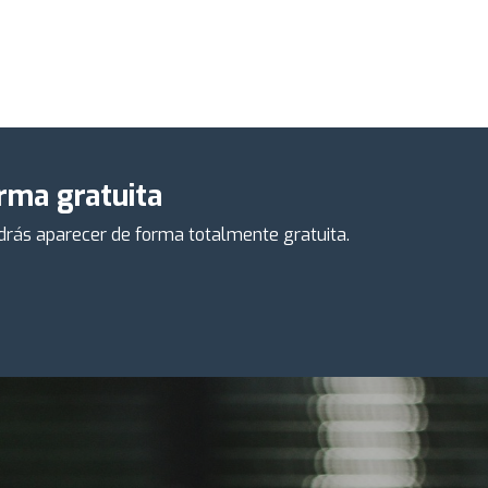
orma gratuita
odrás aparecer de forma totalmente gratuita.