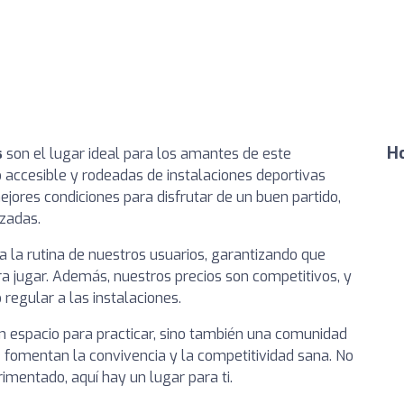
Ho
s
son el lugar ideal para los amantes de este
accesible y rodeadas de instalaciones deportivas
ejores condiciones para disfrutar de un buen partido,
zadas.
a la rutina de nuestros usuarios, garantizando que
 jugar. Además, nuestros precios son competitivos, y
regular a las instalaciones.
un espacio para practicar, sino también una comunidad
 fomentan la convivencia y la competitividad sana. No
rimentado, aquí hay un lugar para ti.