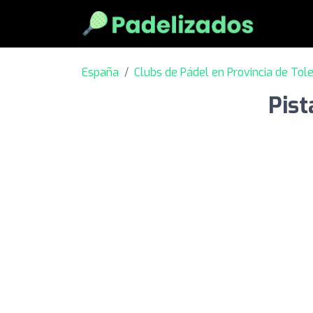
España
Clubs de Pádel en Provincia de Tol
Pist