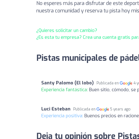
No esperes más para disfrutar de este deport
nuestra comunidad y reserva tu pista hoy mi
¿Quieres solicitar un cambio?
¿Es esta tu empresa? Crea una cuenta gratis par
Pistas municipales de pádel
Santy Palomo (El lobo)
Publicada en
4 
Experiencia fantástica:
Buen sitio, cómodo, se
Luci Esteban
Publicada en
5 years ago
Experiencia positiva:
Buenos precios en raciones
Deja tu opinión sobre Pista