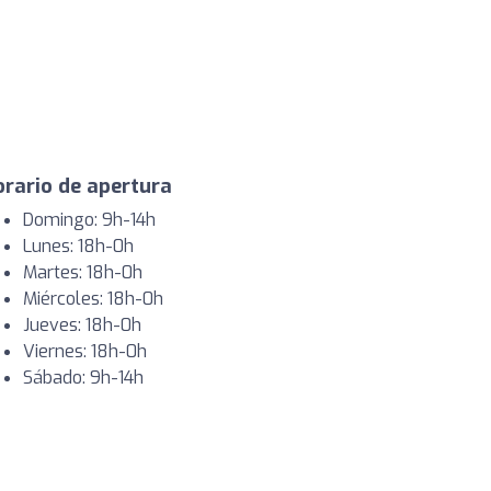
rario de apertura
Domingo: 9h-14h
Lunes: 18h-0h
Martes: 18h-0h
Miércoles: 18h-0h
Jueves: 18h-0h
Viernes: 18h-0h
Sábado: 9h-14h