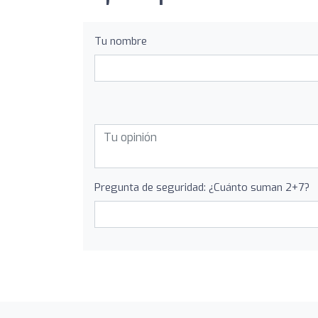
Tu nombre
Pregunta de seguridad: ¿Cuánto suman 2+7?