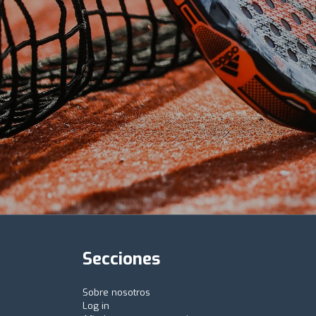
Secciones
Sobre nosotros
Log in