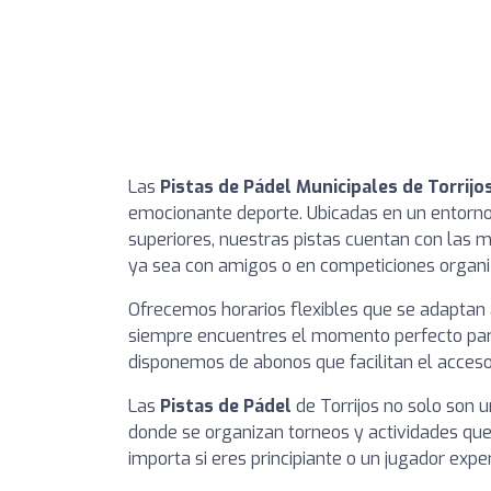
Las
Pistas de Pádel Municipales de Torrijo
emocionante deporte. Ubicadas en un entorno 
superiores, nuestras pistas cuentan con las m
ya sea con amigos o en competiciones organi
Ofrecemos horarios flexibles que se adaptan 
siempre encuentres el momento perfecto para
disponemos de abonos que facilitan el acceso 
Las
Pistas de Pádel
de Torrijos no solo son 
donde se organizan torneos y actividades que
importa si eres principiante o un jugador expe