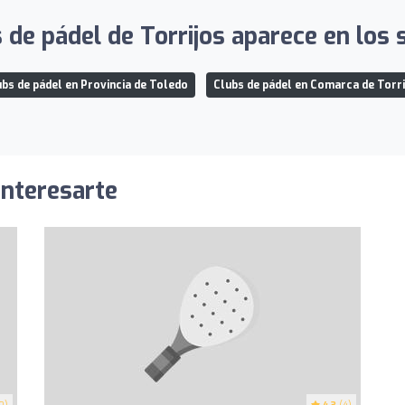
 de pádel de Torrijos aparece en los s
ubs de pádel en Provincia de Toledo
Clubs de pádel en Comarca de Torri
interesarte