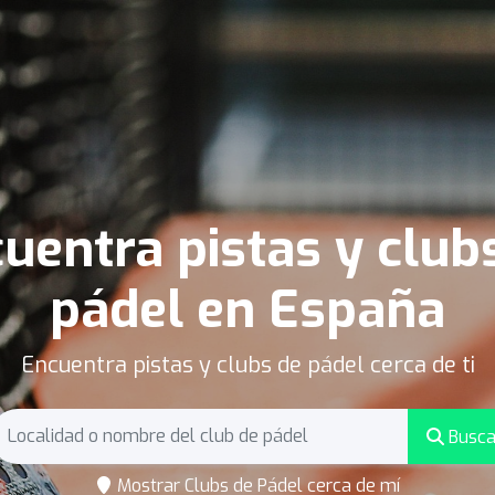
uentra pistas y club
pádel en España
Encuentra pistas y clubs de pádel cerca de ti
Busca
Mostrar Clubs de Pádel cerca de mí