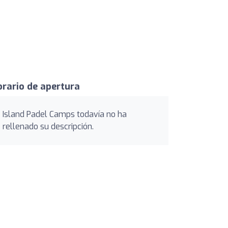
rario de apertura
Island Padel Camps todavía no ha
rellenado su descripción.