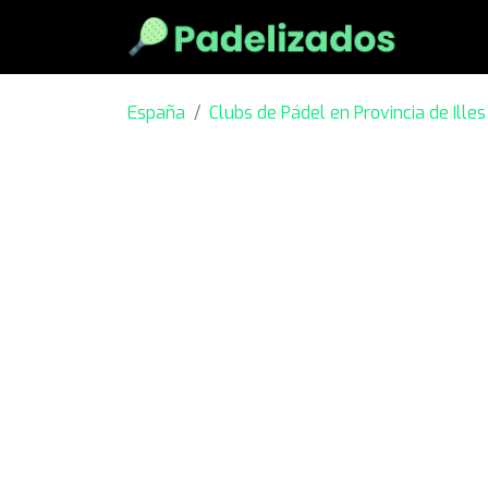
España
Clubs de Pádel en Provincia de Ille