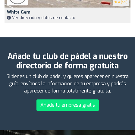
4
(59)
White Gym
Ver dirección y datos de contacto
Añade tu club de pádel a nuestro
directorio de forma gratuita
Si tienes un club de pádel y quieres aparecer en nuestra
guía, envíanos la información de tu empresa y podrás
aparecer de forma totalmente gratuita.
Añade tu empresa gratis