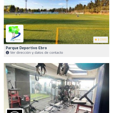
3
(199)
Parque Deportivo Ebro
Ver dirección y datos de contacto