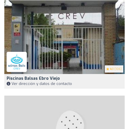
4.1
(106)
Piscinas Balsas Ebro Viejo
Ver dirección y datos de contacto