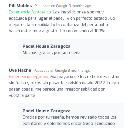
Pili Moldes
Publicada en
8 months ago
Experiencia fantástica:
Las instalaciones son muy
adecuada para jugar al padel , y en perfecto estado . Lo
mejor es la amabilidad y la confianza del personal te
hacen estar muy a gusto . Lo recomiendo al 100%.
Pádel House Zaragoza
Muchas gracias por su reseña.
Uve Hache
Publicada en
8 months ago
Experiencia negativa:
Ma mayoría de los extintores están
sin fecha y otros sin pasar la revisión desde 2022. Luego
pasan cosas...me parece una irresponsabilidad por
vuestra parte
Pádel House Zaragoza
Gracias por tu reseña, hemos revisado todos los
extintores y solo hemos encontrado 1 caducado,