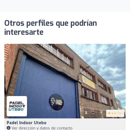
Otros perfiles que podrían
interesarte
4.4
(36)
Padel Indoor Utebo
Ver dirección y datos de contacto