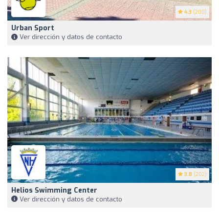
4.3
(200)
Urban Sport
Ver dirección y datos de contacto
3.8
(202)
Helios Swimming Center
Ver dirección y datos de contacto