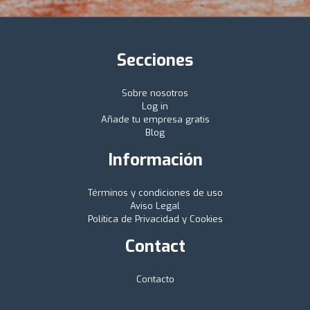
Secciones
Sobre nosotros
Log in
Añade tu empresa gratis
Blog
Información
Términos y condiciones de uso
Aviso Legal
Política de Privacidad y Cookies
Contact
Contacto