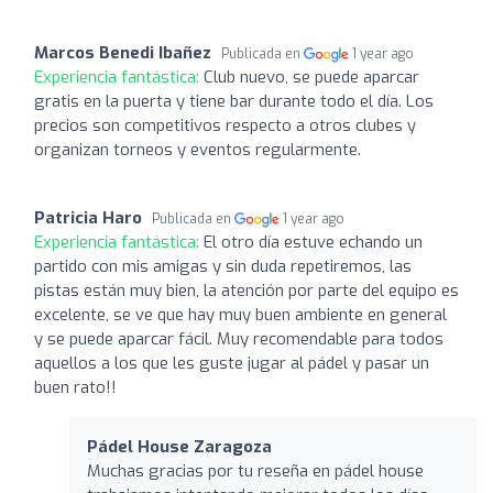
Marcos Benedi Ibañez
Publicada en
1 year ago
Experiencia fantástica:
Club nuevo, se puede aparcar
gratis en la puerta y tiene bar durante todo el día. Los
precios son competitivos respecto a otros clubes y
organizan torneos y eventos regularmente.
Patricia Haro
Publicada en
1 year ago
Experiencia fantástica:
El otro día estuve echando un
partido con mis amigas y sin duda repetiremos, las
pistas están muy bien, la atención por parte del equipo es
excelente, se ve que hay muy buen ambiente en general
y se puede aparcar fácil. Muy recomendable para todos
aquellos a los que les guste jugar al pádel y pasar un
buen rato!!
Pádel House Zaragoza
Muchas gracias por tu reseña en pádel house