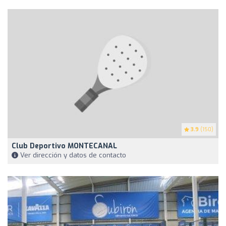
3.9
(150)
Club Deportivo MONTECANAL
Ver dirección y datos de contacto