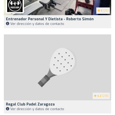
5
(25)
Entrenador Personal Y Dietista - Roberto Simón
Ver dirección y datos de contacto
4.2
(218)
Regal Club Padel Zaragoza
Ver dirección y datos de contacto