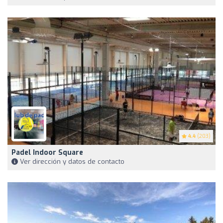
4.4
(203)
Padel Indoor Square
Ver dirección y datos de contacto