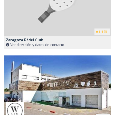
3.8
(13)
Zaragoza Pádel Club
Ver dirección y datos de contacto