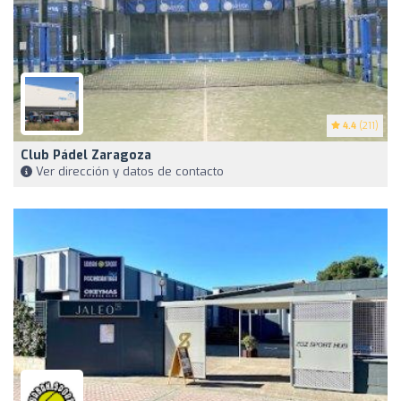
4.4
(211)
Club Pádel Zaragoza
Ver dirección y datos de contacto