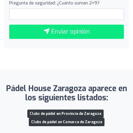
Pregunta de seguridad: ¿Cuánto suman 2+9?
Enviar opinión
Pádel House Zaragoza aparece en
los siguientes listados:
Clubs de pádel en Provincia de Zaragoza
Clubs de pádel en Comarca de Zaragoza