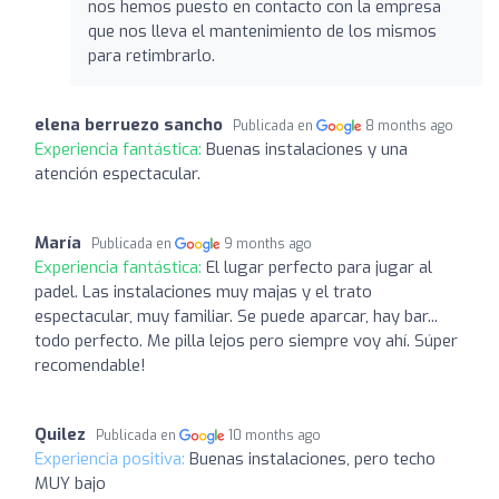
nos hemos puesto en contacto con la empresa
que nos lleva el mantenimiento de los mismos
para retimbrarlo.
elena berruezo sancho
Publicada en
8 months ago
Experiencia fantástica:
Buenas instalaciones y una
atención espectacular.
María
Publicada en
9 months ago
Experiencia fantástica:
El lugar perfecto para jugar al
padel. Las instalaciones muy majas y el trato
espectacular, muy familiar. Se puede aparcar, hay bar...
todo perfecto. Me pilla lejos pero siempre voy ahí. Súper
recomendable!
Quilez
Publicada en
10 months ago
Experiencia positiva:
Buenas instalaciones, pero techo
MUY bajo