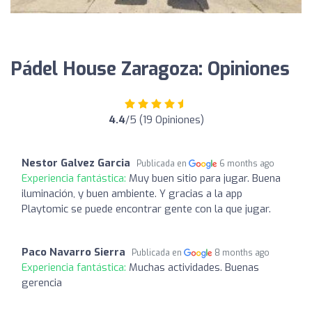
Pádel House Zaragoza: Opiniones
4.4
/5 (19 Opiniones)
Nestor Galvez Garcia
Publicada en
6 months ago
Experiencia fantástica:
Muy buen sitio para jugar. Buena
iluminación, y buen ambiente. Y gracias a la app
Playtomic se puede encontrar gente con la que jugar.
Paco Navarro Sierra
Publicada en
8 months ago
Experiencia fantástica:
Muchas actividades. Buenas
gerencia