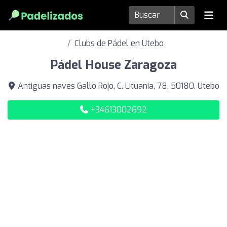
Clubs de Pádel en Utebo
Pádel House Zaragoza
Antiguas naves Gallo Rojo, C. Lituania, 78, 50180, Utebo
+34613002692