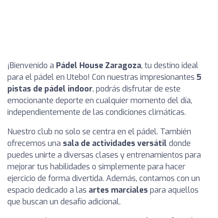
¡Bienvenido a
Pádel House Zaragoza
, tu destino ideal
para el pádel en Utebo! Con nuestras impresionantes
5
pistas de pádel indoor
, podrás disfrutar de este
emocionante deporte en cualquier momento del día,
independientemente de las condiciones climáticas.
Nuestro club no solo se centra en el pádel. También
ofrecemos una
sala de actividades versátil
donde
puedes unirte a diversas clases y entrenamientos para
mejorar tus habilidades o simplemente para hacer
ejercicio de forma divertida. Además, contamos con un
espacio dedicado a las
artes marciales
para aquellos
que buscan un desafío adicional.