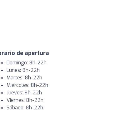
rario de apertura
Domingo: 8h-22h
Lunes: 8h-22h
Martes: 8h-22h
Miércoles: 8h-22h
Jueves: 8h-22h
Viernes: 8h-22h
Sábado: 8h-22h