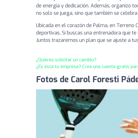
de energía y dedicación. Además, organizo t
no solo se juega, sino que también se celebra 
Ubicada en el corazón de Palma, en Terreno C
deportivas. Si buscas una entrenadora que te i
Juntos trazaremos un plan que se ajuste a tus 
¿Quieres solicitar un cambio?
¿Es esta tu empresa? Crea una cuenta gratis par
Fotos de Carol Foresti Páde