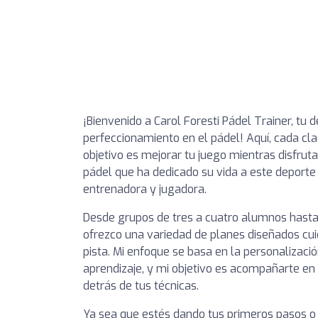
¡Bienvenido a Carol Foresti Pádel Trainer, tu 
perfeccionamiento en el pádel! Aquí, cada cla
objetivo es mejorar tu juego mientras disfrut
pádel que ha dedicado su vida a este deport
entrenadora y jugadora.
Desde grupos de tres a cuatro alumnos hasta 
ofrezco una variedad de planes diseñados cu
pista. Mi enfoque se basa en la personalizació
aprendizaje, y mi objetivo es acompañarte en
detrás de tus técnicas.
Ya sea que estés dando tus primeros pasos o 