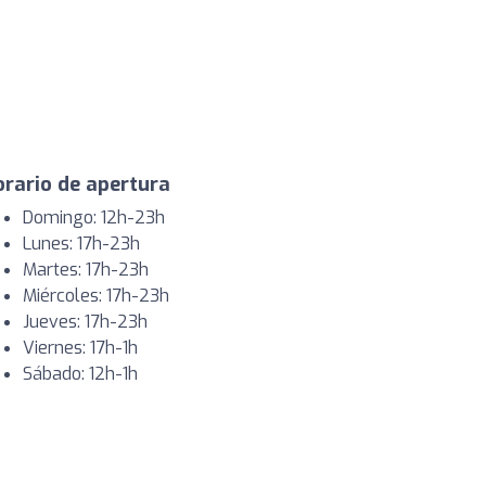
rario de apertura
Domingo: 12h-23h
Lunes: 17h-23h
Martes: 17h-23h
Miércoles: 17h-23h
Jueves: 17h-23h
Viernes: 17h-1h
Sábado: 12h-1h