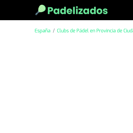
España
Clubs de Pádel en Provincia de Ciu