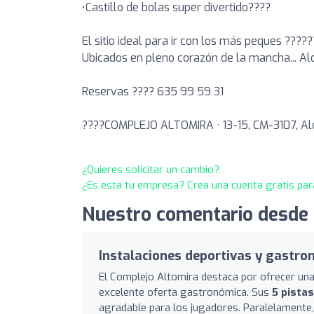
•Castillo de bolas super divertido????
El sitio ideal para ir con los más peques ????
Ubicados en pleno corazón de la mancha... Al
Reservas ???? 635 99 59 31
????COMPLEJO ALTOMIRA · 13-15, CM-3107, Alc
¿Quieres solicitar un cambio?
¿Es esta tu empresa? Crea una cuenta gratis par
Nuestro comentario desde 
Instalaciones deportivas y gastro
El Complejo Altomira destaca por ofrecer una 
excelente oferta gastronómica. Sus
5 pistas
agradable para los jugadores. Paralelamente