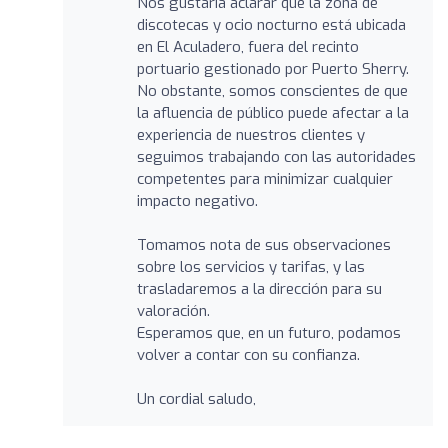
Nos gustaría aclarar que la zona de
discotecas y ocio nocturno está ubicada
en El Aculadero, fuera del recinto
portuario gestionado por Puerto Sherry.
No obstante, somos conscientes de que
la afluencia de público puede afectar a la
experiencia de nuestros clientes y
seguimos trabajando con las autoridades
competentes para minimizar cualquier
impacto negativo.
Tomamos nota de sus observaciones
sobre los servicios y tarifas, y las
trasladaremos a la dirección para su
valoración.
Esperamos que, en un futuro, podamos
volver a contar con su confianza.
Un cordial saludo,