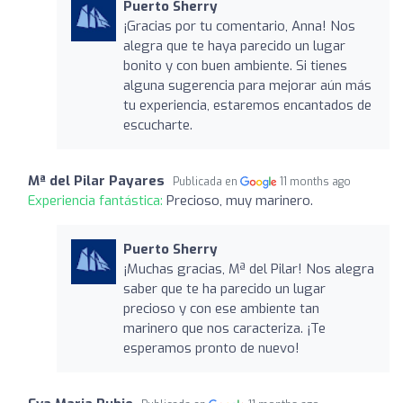
Puerto Sherry
¡Gracias por tu comentario, Anna! Nos
alegra que te haya parecido un lugar
bonito y con buen ambiente. Si tienes
alguna sugerencia para mejorar aún más
tu experiencia, estaremos encantados de
escucharte.
Mª del Pilar Payares
Publicada en
11 months ago
Experiencia fantástica:
Precioso, muy marinero.
Puerto Sherry
¡Muchas gracias, Mª del Pilar! Nos alegra
saber que te ha parecido un lugar
precioso y con ese ambiente tan
marinero que nos caracteriza. ¡Te
esperamos pronto de nuevo!