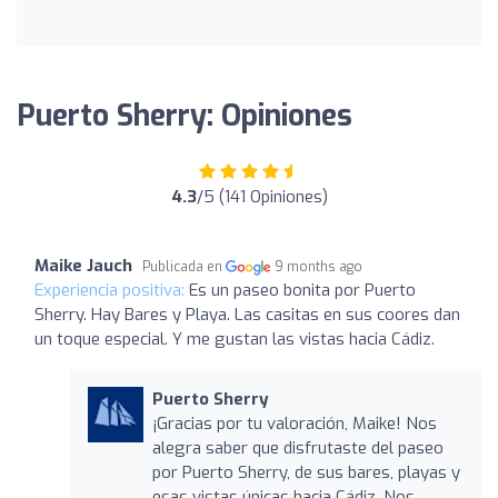
Puerto Sherry: Opiniones
4.3
/5 (141 Opiniones)
Maike Jauch
Publicada en
9 months ago
Experiencia positiva:
Es un paseo bonita por Puerto
Sherry. Hay Bares y Playa. Las casitas en sus coores dan
un toque especial. Y me gustan las vistas hacia Cádiz.
Puerto Sherry
¡Gracias por tu valoración, Maike! Nos
alegra saber que disfrutaste del paseo
por Puerto Sherry, de sus bares, playas y
esas vistas únicas hacia Cádiz. Nos