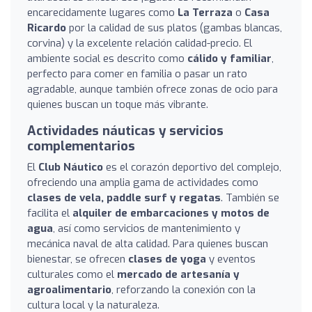
encarecidamente lugares como
La Terraza
o
Casa
Ricardo
por la calidad de sus platos (gambas blancas,
corvina) y la excelente relación calidad-precio. El
ambiente social es descrito como
cálido y familiar
,
perfecto para comer en familia o pasar un rato
agradable, aunque también ofrece zonas de ocio para
quienes buscan un toque más vibrante.
Actividades náuticas y servicios
complementarios
El
Club Náutico
es el corazón deportivo del complejo,
ofreciendo una amplia gama de actividades como
clases de vela, paddle surf y regatas
. También se
facilita el
alquiler de embarcaciones y motos de
agua
, así como servicios de mantenimiento y
mecánica naval de alta calidad. Para quienes buscan
bienestar, se ofrecen
clases de yoga
y eventos
culturales como el
mercado de artesanía y
agroalimentario
, reforzando la conexión con la
cultura local y la naturaleza.