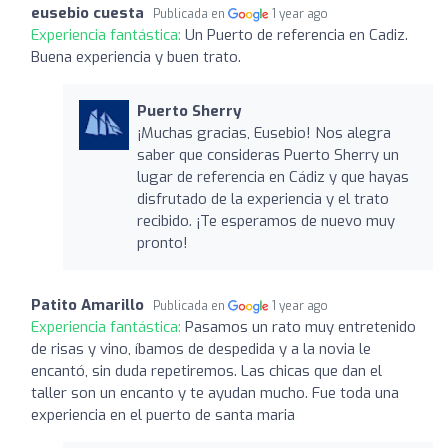
eusebio cuesta
Publicada en
1 year ago
Experiencia fantástica:
Un Puerto de referencia en Cadiz.
Buena experiencia y buen trato.
Puerto Sherry
¡Muchas gracias, Eusebio! Nos alegra
saber que consideras Puerto Sherry un
lugar de referencia en Cádiz y que hayas
disfrutado de la experiencia y el trato
recibido. ¡Te esperamos de nuevo muy
pronto!
Patito Amarillo
Publicada en
1 year ago
Experiencia fantástica:
Pasamos un rato muy entretenido
de risas y vino, íbamos de despedida y a la novia le
encantó, sin duda repetiremos. Las chicas que dan el
taller son un encanto y te ayudan mucho. Fue toda una
experiencia en el puerto de santa maria