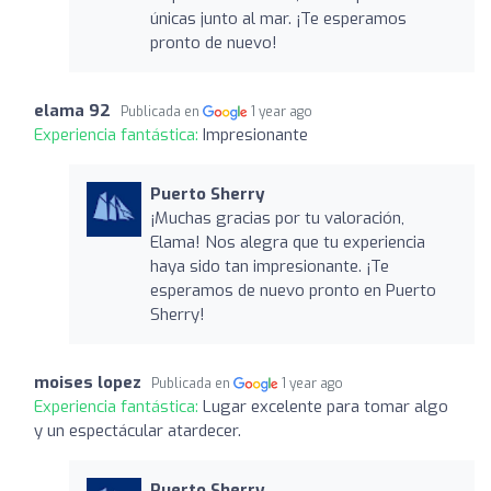
únicas junto al mar. ¡Te esperamos
pronto de nuevo!
elama 92
Publicada en
1 year ago
Experiencia fantástica:
Impresionante
Puerto Sherry
¡Muchas gracias por tu valoración,
Elama! Nos alegra que tu experiencia
haya sido tan impresionante. ¡Te
esperamos de nuevo pronto en Puerto
Sherry!
moises lopez
Publicada en
1 year ago
Experiencia fantástica:
Lugar excelente para tomar algo
y un espectácular atardecer.
Puerto Sherry