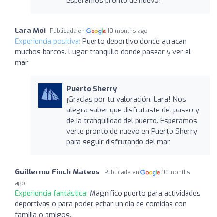
esperamos pronto de nuevo!
Lara Moi
Publicada en
10 months ago
Experiencia positiva:
Puerto deportivo donde atracan
muchos barcos. Lugar tranquilo donde pasear y ver el
mar
Puerto Sherry
¡Gracias por tu valoración, Lara! Nos
alegra saber que disfrutaste del paseo y
de la tranquilidad del puerto. Esperamos
verte pronto de nuevo en Puerto Sherry
para seguir disfrutando del mar.
Guillermo Finch Mateos
Publicada en
10 months
ago
Experiencia fantástica:
Magnifico puerto para actividades
deportivas o para poder echar un dia de comidas con
familia o amigos.