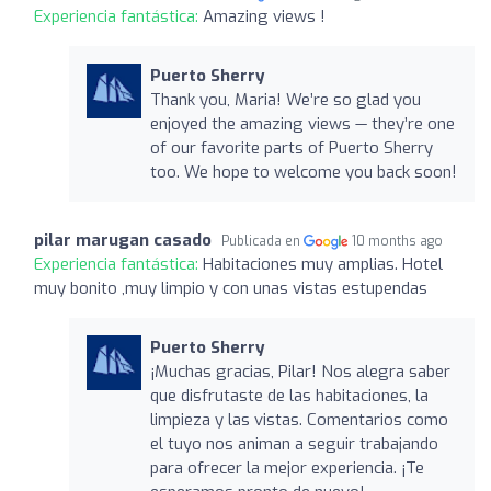
Experiencia fantástica:
Amazing views !
Puerto Sherry
Thank you, Maria! We’re so glad you
enjoyed the amazing views — they’re one
of our favorite parts of Puerto Sherry
too. We hope to welcome you back soon!
pilar marugan casado
Publicada en
10 months ago
Experiencia fantástica:
Habitaciones muy amplias. Hotel
muy bonito ,muy limpio y con unas vistas estupendas
Puerto Sherry
¡Muchas gracias, Pilar! Nos alegra saber
que disfrutaste de las habitaciones, la
limpieza y las vistas. Comentarios como
el tuyo nos animan a seguir trabajando
para ofrecer la mejor experiencia. ¡Te