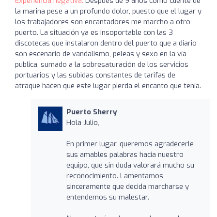
Experiencia negativa:
Después de 9 años como cliente de
la marina pese a un profundo dolor, puesto que el lugar y
los trabajadores son encantadores me marcho a otro
puerto. La situación ya es insoportable con las 3
discotecas que instalaron dentro del puerto que a diario
son escenario de vandalismo, peleas y sexo en la vía
publica, sumado a la sobresaturación de los servicios
portuarios y las subidas constantes de tarifas de
atraque hacen que este lugar pierda el encanto que tenía.
Puerto Sherry
Hola Julio,
En primer lugar, queremos agradecerle
sus amables palabras hacia nuestro
equipo, que sin duda valorará mucho su
reconocimiento. Lamentamos
sinceramente que decida marcharse y
entendemos su malestar.