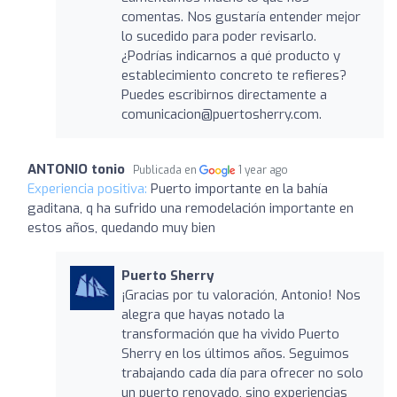
comentas. Nos gustaría entender mejor
lo sucedido para poder revisarlo.
¿Podrías indicarnos a qué producto y
establecimiento concreto te refieres?
Puedes escribirnos directamente a
comunicacion@puertosherry.com.
ANTONIO tonio
Publicada en
1 year ago
Experiencia positiva:
Puerto importante en la bahía
gaditana, q ha sufrido una remodelación importante en
estos años, quedando muy bien
Puerto Sherry
¡Gracias por tu valoración, Antonio! Nos
alegra que hayas notado la
transformación que ha vivido Puerto
Sherry en los últimos años. Seguimos
trabajando cada día para ofrecer no solo
un puerto renovado, sino experiencias