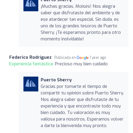
¡Muchas gracias, Moisés! Nos alegra
saber que disfrutaste del ambiente y de
ese atardecer tan especial. Sin duda, es
uno de los grandes tesoros de Puerto
Sherry. ¡Te esperamos pronto para otro
momento inolvidable!
Federico Rodriguez
Publicada en
1 year ago
Experiencia fantástica:
Precioso muy bien cuidado
Puerto Sherry
Gracias por tomarte el tiempo de
compartir tu opinión sobre Puerto Sherry.
Nos alegra saber que disfrutaste de tu
experiencia y que encontraste todo muy
bien cuidado. Tu valoración es muy
valiosa para nosotros. Esperamos volver
a darte la bienvenida muy pronto.