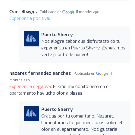
Олег Жмудь
Publicada en
11 months ago
Experiencia positiva:
Puerto Sherry
Nos alegra saber que disfrutaste de tu
experiencia en Puerto Sherry. ¡Esperamos
verte pronto de nuevo!
nazaret fernandez sanchez
Publicada en
11
months ago
Experiencia negativa:
El sitio my bonito pero en el
apartamento hay ucho olor a pissss
Puerto Sherry
Gracias por tu comentario, Nazaret.
Lamentamos lo que mencionas sobre el
olor en el apartamento. Nos gustaría