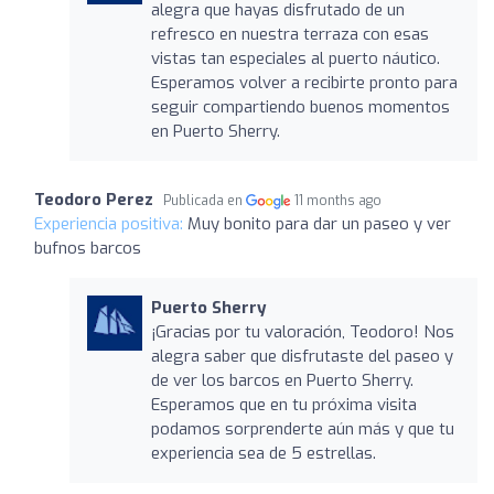
alegra que hayas disfrutado de un
refresco en nuestra terraza con esas
vistas tan especiales al puerto náutico.
Esperamos volver a recibirte pronto para
seguir compartiendo buenos momentos
en Puerto Sherry.
Teodoro Perez
Publicada en
11 months ago
Experiencia positiva:
Muy bonito para dar un paseo y ver
bufnos barcos
Puerto Sherry
¡Gracias por tu valoración, Teodoro! Nos
alegra saber que disfrutaste del paseo y
de ver los barcos en Puerto Sherry.
Esperamos que en tu próxima visita
podamos sorprenderte aún más y que tu
experiencia sea de 5 estrellas.