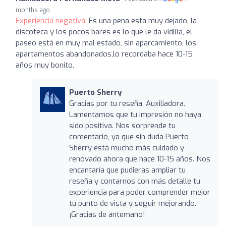
months ago
Experiencia negativa:
Es una pena esta muy dejado, la
discoteca y los pocos bares es lo que le da vidilla, el
paseo está en muy mal estado, sin aparcamiento, los
apartamentos abandonados,lo recordaba hace 10-15
años muy bonito.
Puerto Sherry
Gracias por tu reseña, Auxiliadora.
Lamentamos que tu impresión no haya
sido positiva. Nos sorprende tu
comentario, ya que sin duda Puerto
Sherry está mucho más cuidado y
renovado ahora que hace 10-15 años. Nos
encantaría que pudieras ampliar tu
reseña y contarnos con más detalle tu
experiencia para poder comprender mejor
tu punto de vista y seguir mejorando.
¡Gracias de antemano!