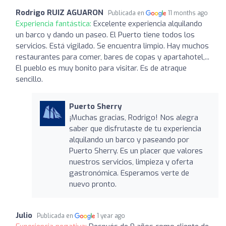
Rodrigo RUIZ AGUARON
Publicada en
11 months ago
Experiencia fantástica:
Excelente experiencia alquilando
un barco y dando un paseo. El Puerto tiene todos los
servicios. Está vigilado. Se encuentra limpio. Hay muchos
restaurantes para comer, bares de copas y apartahotel,...
El pueblo es muy bonito para visitar. Es de atraque
sencillo.
Puerto Sherry
¡Muchas gracias, Rodrigo! Nos alegra
saber que disfrutaste de tu experiencia
alquilando un barco y paseando por
Puerto Sherry. Es un placer que valores
nuestros servicios, limpieza y oferta
gastronómica. Esperamos verte de
nuevo pronto.
Julio
Publicada en
1 year ago