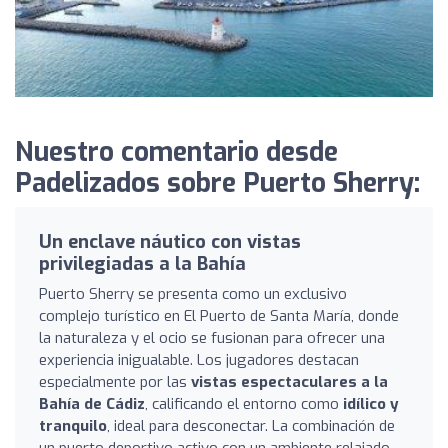
Nuestro comentario desde
Padelizados sobre Puerto Sherry:
Un enclave náutico con vistas
privilegiadas a la Bahía
Puerto Sherry se presenta como un exclusivo
complejo turístico en El Puerto de Santa María, donde
la naturaleza y el ocio se fusionan para ofrecer una
experiencia inigualable. Los jugadores destacan
especialmente por las
vistas espectaculares a la
Bahía de Cádiz
, calificando el entorno como
idílico y
tranquilo
, ideal para desconectar. La combinación de
un puerto deportivo activo con un ambiente relajado