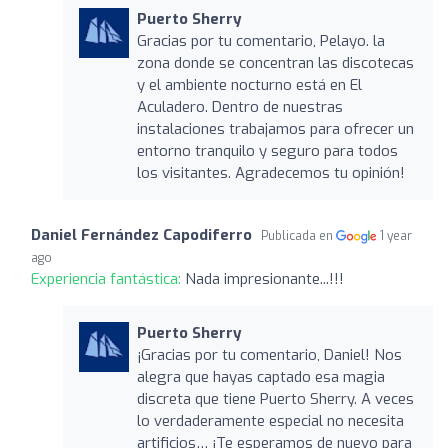
Puerto Sherry
Gracias por tu comentario, Pelayo. la
zona donde se concentran las discotecas
y el ambiente nocturno está en El
Aculadero. Dentro de nuestras
instalaciones trabajamos para ofrecer un
entorno tranquilo y seguro para todos
los visitantes. Agradecemos tu opinión!
Daniel Fernández Capodiferro
Publicada en
1 year
ago
Experiencia fantástica:
Nada impresionante...!!!
Puerto Sherry
¡Gracias por tu comentario, Daniel! Nos
alegra que hayas captado esa magia
discreta que tiene Puerto Sherry. A veces
lo verdaderamente especial no necesita
artificios… ¡Te esperamos de nuevo para