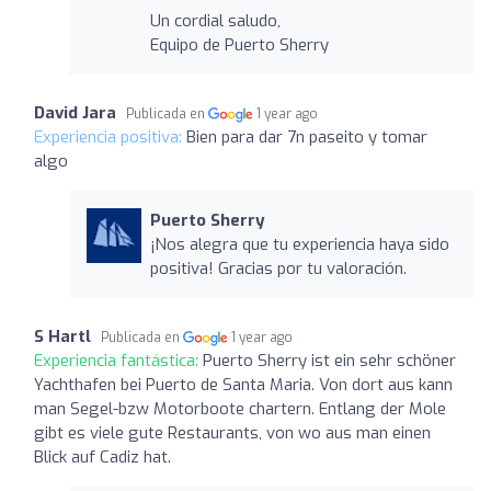
Un cordial saludo,
Equipo de Puerto Sherry
David Jara
Publicada en
1 year ago
Experiencia positiva:
Bien para dar 7n paseito y tomar
algo
Puerto Sherry
¡Nos alegra que tu experiencia haya sido
positiva! Gracias por tu valoración.
S Hartl
Publicada en
1 year ago
Experiencia fantástica:
Puerto Sherry ist ein sehr schöner
Yachthafen bei Puerto de Santa Maria. Von dort aus kann
man Segel-bzw Motorboote chartern. Entlang der Mole
gibt es viele gute Restaurants, von wo aus man einen
Blick auf Cadiz hat.