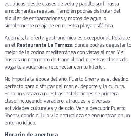
acuáticas, desde clases de vela y paddle surf, hasta
emocionantes regatas. También podrás disfrutar del
alquiler de embarcaciones y motos de agua, o
simplemente relajarte en nuestra playa asfáltica.
Además, la oferta gastronómica es excepcional. Relájate
en el
Restaurante La Terraza
, donde podrás degustar lo
mejor de la cocina mediterránea con vistas al mar. Y si
buscas un momento de tranquilidad, nuestras clases de
yoga te ayudarán a reconectar con tu interior.
No importa la época del año, Puerto Sherry es el destino
perfecto para disfrutar del mar, el deporte y la cultura.
Echa un vistazo a nuestras instalaciones de primera
clase, incluyendo varadero, atraques, y diversas
actividades culturales y de ocio. Ven a descubrir Puerto
Sherry, donde el lujo y la naturaleza se encuentran en un
entorno idílico.
Horario de apertura