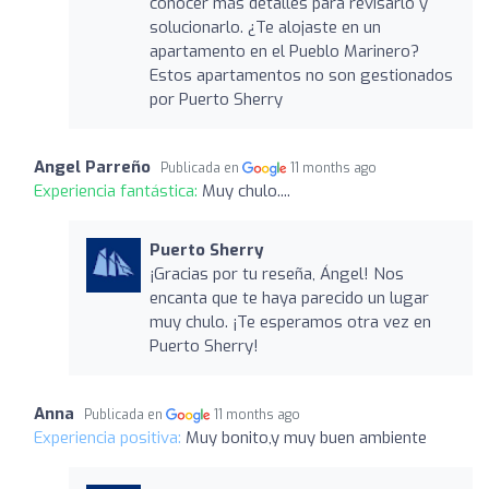
conocer más detalles para revisarlo y
solucionarlo. ¿Te alojaste en un
apartamento en el Pueblo Marinero?
Estos apartamentos no son gestionados
por Puerto Sherry
Angel Parreño
Publicada en
11 months ago
Experiencia fantástica:
Muy chulo....
Puerto Sherry
¡Gracias por tu reseña, Ángel! Nos
encanta que te haya parecido un lugar
muy chulo. ¡Te esperamos otra vez en
Puerto Sherry!
Anna
Publicada en
11 months ago
Experiencia positiva:
Muy bonito,y muy buen ambiente