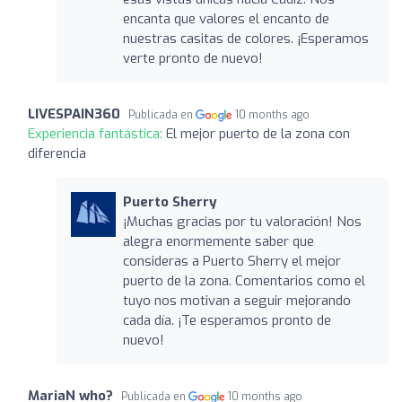
encanta que valores el encanto de
nuestras casitas de colores. ¡Esperamos
verte pronto de nuevo!
LIVESPAIN360
Publicada en
10 months ago
Experiencia fantástica:
El mejor puerto de la zona con
diferencia
Puerto Sherry
¡Muchas gracias por tu valoración! Nos
alegra enormemente saber que
consideras a Puerto Sherry el mejor
puerto de la zona. Comentarios como el
tuyo nos motivan a seguir mejorando
cada día. ¡Te esperamos pronto de
nuevo!
MariaN who?
Publicada en
10 months ago