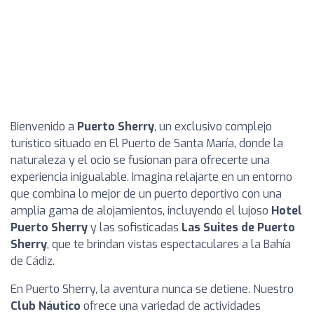
Bienvenido a
Puerto Sherry
, un exclusivo complejo
turístico situado en El Puerto de Santa María, donde la
naturaleza y el ocio se fusionan para ofrecerte una
experiencia inigualable. Imagina relajarte en un entorno
que combina lo mejor de un puerto deportivo con una
amplia gama de alojamientos, incluyendo el lujoso
Hotel
Puerto Sherry
y las sofisticadas
Las Suites de Puerto
Sherry
, que te brindan vistas espectaculares a la Bahía
de Cádiz.
En Puerto Sherry, la aventura nunca se detiene. Nuestro
Club Náutico
ofrece una variedad de actividades