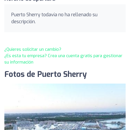
Puerto Sherry todavía no ha rellenado su
descripción.
¿Quieres solicitar un cambio?
¿Es esta tu empresa? Crea una cuenta gratis para gestionar
su información
Fotos de Puerto Sherry