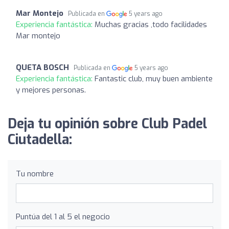
Mar Montejo
Publicada en
5 years ago
Experiencia fantástica:
Muchas gracias ,todo facilidades
Mar montejo
QUETA BOSCH
Publicada en
5 years ago
Experiencia fantástica:
Fantastic club, muy buen ambiente
y mejores personas.
Deja tu opinión sobre Club Padel
Ciutadella:
Tu nombre
Puntúa del 1 al 5 el negocio