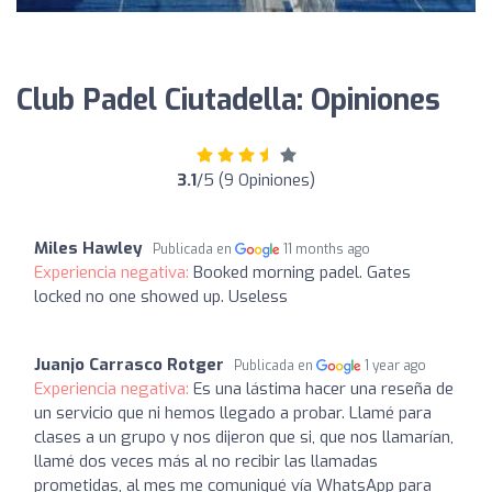
Club Padel Ciutadella: Opiniones
3.1
/5 (9 Opiniones)
Miles Hawley
Publicada en
11 months ago
Experiencia negativa:
Booked morning padel. Gates
locked no one showed up. Useless
Juanjo Carrasco Rotger
Publicada en
1 year ago
Experiencia negativa:
Es una lástima hacer una reseña de
un servicio que ni hemos llegado a probar. Llamé para
clases a un grupo y nos dijeron que si, que nos llamarían,
llamé dos veces más al no recibir las llamadas
prometidas, al mes me comuniqué vía WhatsApp para