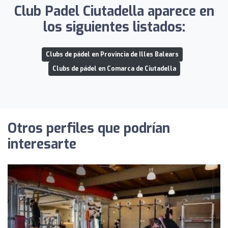
Club Padel Ciutadella aparece en
los siguientes listados:
Clubs de pádel en Provincia de Illes Balears
Clubs de pádel en Comarca de Ciutadella
Otros perfiles que podrían
interesarte