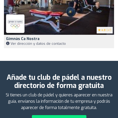
4.8
(47)
Gimnàs Ca Nostra
Ver dirección y datos de contacto
Añade tu club de pádel a nuestro
directorio de forma gratuita
Si tienes un club de pádel y quieres aparecer en nuestra
guía, envíanos la información de tu empresa y podrás
aparecer de forma totalmente gratuita.