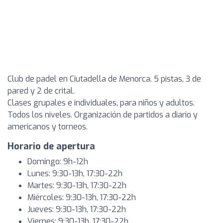
Club de padel en Ciutadella de Menorca. 5 pistas, 3 de
pared y 2 de crital.
Clases grupales e individuales, para niños y adultos.
Todos los niveles. Organización de partidos a diario y
americanos y torneos.
Horario de apertura
Domingo: 9h-12h
Lunes: 9:30-13h, 17:30-22h
Martes: 9:30-13h, 17:30-22h
Miércoles: 9:30-13h, 17:30-22h
Jueves: 9:30-13h, 17:30-22h
Viernes: 9:30-13h, 17:30-22h