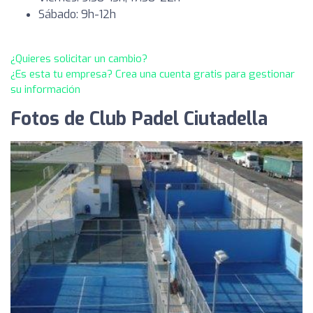
Sábado: 9h-12h
¿Quieres solicitar un cambio?
¿Es esta tu empresa? Crea una cuenta gratis para gestionar
su información
Fotos de Club Padel Ciutadella