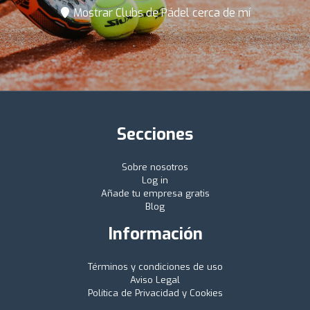
Mostrar Clubs de Pádel cerca de mí
Secciones
Sobre nosotros
Log in
Añade tu empresa gratis
Blog
Información
Términos y condiciones de uso
Aviso Legal
Política de Privacidad y Cookies