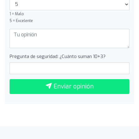
1 = Malo
5 = Excelente
Pregunta de seguridad: ¿Cuánto suman 10+3?
Enviar opinión