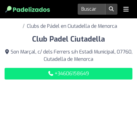
Clubs de Pádel en Ciutadella de Menorca
Club Padel Ciutadella
Son Marçal, c/ dels Ferrers s/n Estadi Municipal, 07760,
Ciutadella de Menorca
+34606158649