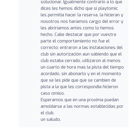
solucionar. Igualmente contrario a lo que
dices les hemos dicho que si playtomic
les permitía hacer la reserva, la hicieran y
nosotros nos haríamos cargo del error y
les abriríamos antes como lo hemos
hecho. Cabe destacar que por vuestra
parte el comportamiento no fue el
correcto: entraron a las instalaciones del
club sin autorización aun sabiendo que el
club estaba cerrado, utilizaron al menos
un cuarto de hora mas la pista del tiempo
acordado, sin abonarlo y en el momento
que se les pide que que se cambien de
pista a la que les correspondia hicieron
caso omiso.
Esperamos que en una proxima puedan
amoldarse a las normas establecidas por
el club.
un saludo.