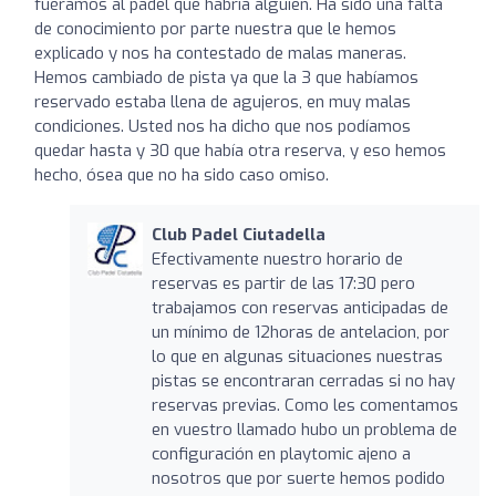
fuéramos al padel que habría alguien. Ha sido una falta
de conocimiento por parte nuestra que le hemos
explicado y nos ha contestado de malas maneras.
Hemos cambiado de pista ya que la 3 que habíamos
reservado estaba llena de agujeros, en muy malas
condiciones. Usted nos ha dicho que nos podíamos
quedar hasta y 30 que había otra reserva, y eso hemos
hecho, ósea que no ha sido caso omiso.
Club Padel Ciutadella
Efectivamente nuestro horario de
reservas es partir de las 17:30 pero
trabajamos con reservas anticipadas de
un mínimo de 12horas de antelacion, por
lo que en algunas situaciones nuestras
pistas se encontraran cerradas si no hay
reservas previas. Como les comentamos
en vuestro llamado hubo un problema de
configuración en playtomic ajeno a
nosotros que por suerte hemos podido